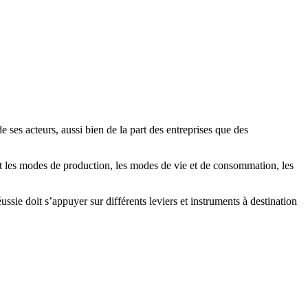
ses acteurs, aussi bien de la part des entreprises que des
t les modes de production, les modes de vie et de consommation, les
sie doit s’appuyer sur différents leviers et instruments à destination