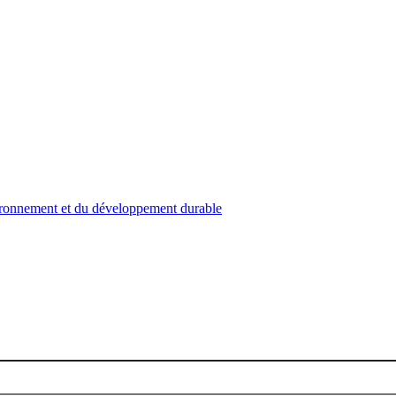
nvironnement et du développement durable