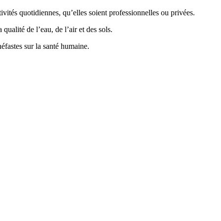
vités quotidiennes, qu’elles soient professionnelles ou privées.
ualité de l’eau, de l’air et des sols.
éfastes sur la santé humaine.