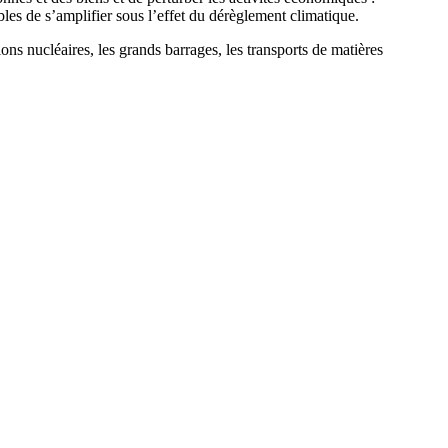
les de s’amplifier sous l’effet du dérèglement climatique.
tions nucléaires, les grands barrages, les transports de matières