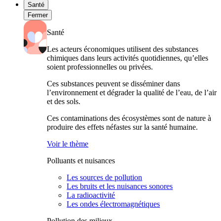
Santé
Fermer
Santé
Les acteurs économiques utilisent des substances
chimiques dans leurs activités quotidiennes, qu’elles
soient professionnelles ou privées.
Ces substances peuvent se disséminer dans
l’environnement et dégrader la qualité de l’eau, de l’air
et des sols.
Ces contaminations des écosystèmes sont de nature à
produire des effets néfastes sur la santé humaine.
Voir le thème
Polluants et nuisances
Les sources de pollution
Les bruits et les nuisances sonores
La radioactivité
Les ondes électromagnétiques
Pollution des milieux