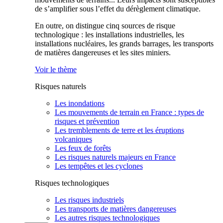
de s’amplifier sous l’effet du dérèglement climatique.
En outre, on distingue cinq sources de risque
technologique : les installations industrielles, les
installations nucléaires, les grands barrages, les transports
de matières dangereuses et les sites miniers.
Voir le thème
Risques naturels
Les inondations
Les mouvements de terrain en France : types de
risques et prévention
Les tremblements de terre et les éruptions
volcaniques
Les feux de forêts
Les risques naturels majeurs en France
Les tempêtes et les cyclones
Risques technologiques
Les risques industriels
Les transports de matières dangereuses
Les autres risques technologiques