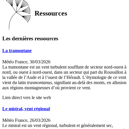
Ressources
Les dernières ressources
La tramontane
Météo France, 30/03/2026
La tramontane est un vent turbulent soufflant de secteur nord-ouest à
nord, ou ouest à nord-ouest, dans un secteur qui part du Roussillon à
la vallée de l’Aude et à l’ouest de l’Hérault. L’étymologie de ce vent
vient du latin
trasmontanus
, signifiant au-delà des monts, en allusion
aux régions montagneuses d’où provient ce vent.
Lien direct vers le site web
Le mistral, vent régional
Météo France, 26/03/2026
Le mistral est un vent régional, turbulent et généralement sec,