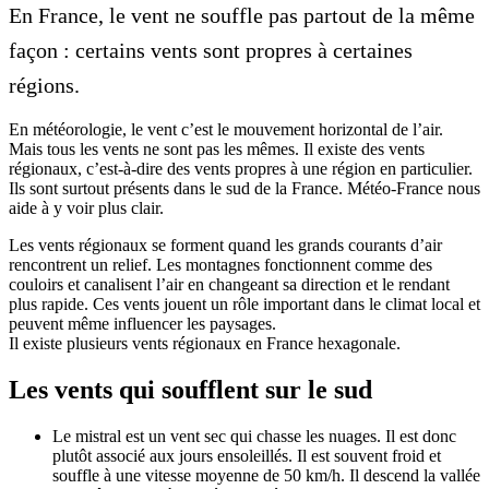
En France, le vent ne souffle pas partout de la même
façon : certains vents sont propres à certaines
régions.
En météorologie, le vent c’est le mouvement horizontal de l’air.
Mais tous les vents ne sont pas les mêmes. Il existe des vents
régionaux, c’est-à-dire des vents propres à une région en particulier.
Ils sont surtout présents dans le sud de la France. Météo-France nous
aide à y voir plus clair.
Les vents régionaux se forment quand les grands courants d’air
rencontrent un relief. Les montagnes fonctionnent comme des
couloirs et canalisent l’air en changeant sa direction et le rendant
plus rapide. Ces vents jouent un rôle important dans le climat local et
peuvent même influencer les paysages.
Il existe plusieurs vents régionaux en France hexagonale.
Les vents qui soufflent sur le sud
Le mistral est un vent sec qui chasse les nuages. Il est donc
plutôt associé aux jours ensoleillés. Il est souvent froid et
souffle à une vitesse moyenne de 50 km/h. Il descend la vallée