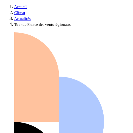
Accueil
Climat
Actualités
Tour de France des vents régionaux