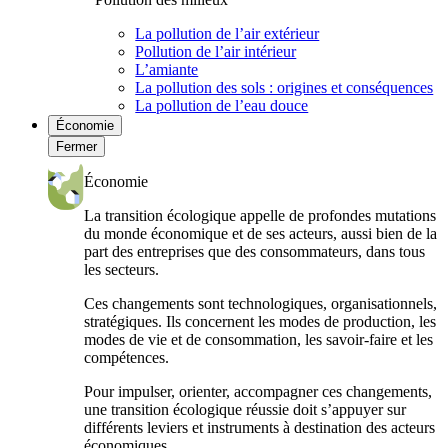
La pollution de l’air extérieur
Pollution de l’air intérieur
L’amiante
La pollution des sols : origines et conséquences
La pollution de l’eau douce
Économie
Fermer
Économie
La transition écologique appelle de profondes mutations
du monde économique et de ses acteurs, aussi bien de la
part des entreprises que des consommateurs, dans tous
les secteurs.
Ces changements sont technologiques, organisationnels,
stratégiques. Ils concernent les modes de production, les
modes de vie et de consommation, les savoir-faire et les
compétences.
Pour impulser, orienter, accompagner ces changements,
une transition écologique réussie doit s’appuyer sur
différents leviers et instruments à destination des acteurs
économiques.