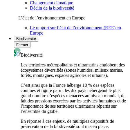
Changement climatique
Déclin de la biodiversité
L’état de l’environnement en Europe
Le rapport sur l’état de l’environnement (REE) en
Europe
Biodiversité
Fermer
Biodiversité
Les territoires métropolitains et ultramarins englobent des
écosystèmes diversifiés (zones humides, milieux marins,
forêts, montagnes, espaces agricoles et urbains).
C’est ainsi que la France héberge 10 % des espèces
connues et figure parmi les dix pays hébergeant le plus
grand nombre d’espèces menacées au niveau mondial, du
fait des pressions exercées par les activités humaines et de
l’importance de ses territoires ultramarins répartis sur
l’ensemble du globe.
En réponse à ces enjeux, de multiples dispositifs de
préservation de la biodiversité sont mis en place.