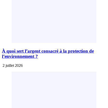
À quoi sert l’argent consacré à la protection de
l’environnement ?
2 juillet 2026