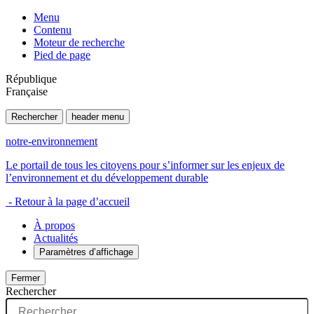
Menu
Contenu
Moteur de recherche
Pied de page
République
Française
Rechercher
header menu
notre-environnement
Le portail de tous les citoyens pour s’informer sur les enjeux de
l’environnement et du développement durable
- Retour à la page d’accueil
À propos
Actualités
Paramètres d’affichage
Fermer
Rechercher