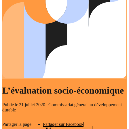
L’évaluation socio-économique
Publié le
21 juillet 2020
| Commissariat général au développement
durable
Partager la page
Partager sur Facebook