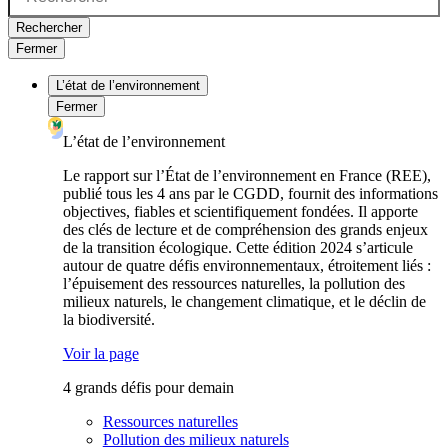
Rechercher
Fermer
L’état de l’environnement
Fermer
L’état de l’environnement
Le rapport sur l’État de l’environnement en France (REE),
publié tous les 4 ans par le CGDD, fournit des informations
objectives, fiables et scientifiquement fondées. Il apporte
des clés de lecture et de compréhension des grands enjeux
de la transition écologique. Cette édition 2024 s’articule
autour de quatre défis environnementaux, étroitement liés :
l’épuisement des ressources naturelles, la pollution des
milieux naturels, le changement climatique, et le déclin de
la biodiversité.
Voir la page
4 grands défis pour demain
Ressources naturelles
Pollution des milieux naturels