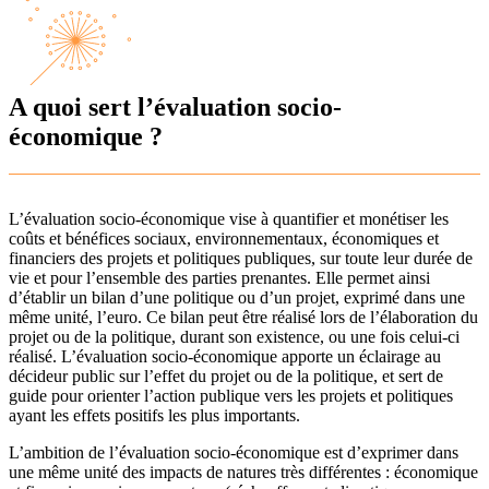
A quoi sert l’évaluation socio-
économique ?
L’évaluation socio-économique vise à quantifier et monétiser les
coûts et bénéfices sociaux, environnementaux, économiques et
financiers des projets et politiques publiques, sur toute leur durée de
vie et pour l’ensemble des parties prenantes. Elle permet ainsi
d’établir un bilan d’une politique ou d’un projet, exprimé dans une
même unité, l’euro. Ce bilan peut être réalisé lors de l’élaboration du
projet ou de la politique, durant son existence, ou une fois celui-ci
réalisé. L’évaluation socio-économique apporte un éclairage au
décideur public sur l’effet du projet ou de la politique, et sert de
guide pour orienter l’action publique vers les projets et politiques
ayant les effets positifs les plus importants.
L’ambition de l’évaluation socio-économique est d’exprimer dans
une même unité des impacts de natures très différentes : économique