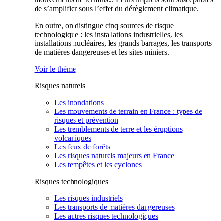
de s’amplifier sous l’effet du dérèglement climatique.
En outre, on distingue cinq sources de risque
technologique : les installations industrielles, les
installations nucléaires, les grands barrages, les transports
de matières dangereuses et les sites miniers.
Voir le thème
Risques naturels
Les inondations
Les mouvements de terrain en France : types de
risques et prévention
Les tremblements de terre et les éruptions
volcaniques
Les feux de forêts
Les risques naturels majeurs en France
Les tempêtes et les cyclones
Risques technologiques
Les risques industriels
Les transports de matières dangereuses
Les autres risques technologiques