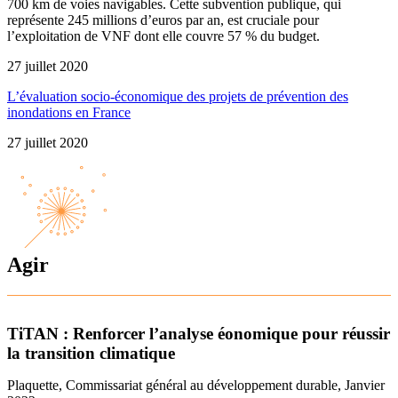
700 km de voies navigables. Cette subvention publique, qui
représente 245 millions d’euros par an, est cruciale pour
l’exploitation de VNF dont elle couvre 57 % du budget.
27 juillet 2020
L’évaluation socio-économique des projets de prévention des
inondations en France
27 juillet 2020
Agir
TiTAN : Renforcer l’analyse éonomique pour réussir
la transition climatique
Plaquette, Commissariat général au développement durable, Janvier