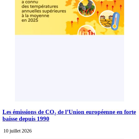
Les émissions de CO₂ de l’Union européenne en forte
baisse depuis 1990
10 juillet 2026