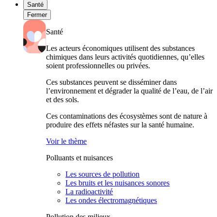
Santé
Fermer
Santé
Les acteurs économiques utilisent des substances
chimiques dans leurs activités quotidiennes, qu’elles
soient professionnelles ou privées.
Ces substances peuvent se disséminer dans
l’environnement et dégrader la qualité de l’eau, de l’air
et des sols.
Ces contaminations des écosystèmes sont de nature à
produire des effets néfastes sur la santé humaine.
Voir le thème
Polluants et nuisances
Les sources de pollution
Les bruits et les nuisances sonores
La radioactivité
Les ondes électromagnétiques
Pollution des milieux