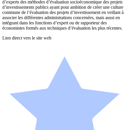
d’experts des méthodes d’évaluation socioéconomique des projets
d’investissements publics ayant pour ambition de créer une culture
commune de l’évaluation des projets d’investissement en veillant à
associer les différentes administrations concernées, mais aussi en
intégrant dans les fonctions d’expert ou de rapporteur des
économistes formés aux techniques d’évaluation les plus récentes.
Lien direct vers le site web