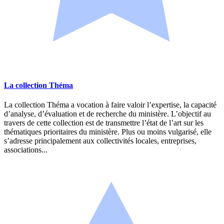
La collection Théma
La collection Théma a vocation à faire valoir l’expertise, la capacité
d’analyse, d’évaluation et de recherche du ministère. L’objectif au
travers de cette collection est de transmettre l’état de l’art sur les
thématiques prioritaires du ministère. Plus ou moins vulgarisé, elle
s’adresse principalement aux collectivités locales, entreprises,
associations...