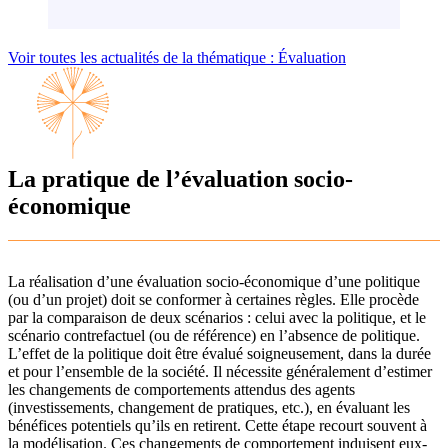
Voir toutes les actualités de la thématique : Évaluation
La pratique de l’évaluation socio-
économique
La réalisation d’une évaluation socio-économique d’une politique
(ou d’un projet) doit se conformer à certaines règles. Elle procède
par la comparaison de deux scénarios : celui avec la politique, et le
scénario contrefactuel (ou de référence) en l’absence de politique.
L’effet de la politique doit être évalué soigneusement, dans la durée
et pour l’ensemble de la société. Il nécessite généralement d’estimer
les changements de comportements attendus des agents
(investissements, changement de pratiques, etc.), en évaluant les
bénéfices potentiels qu’ils en retirent. Cette étape recourt souvent à
la modélisation. Ces changements de comportement induisent eux-