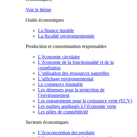
Voir le thème
Outils économiques
La finance durable
La fiscalité environnementale
Production et consommation responsables
L’économie circulaire
L’économie de la fonctionnalité et de la
coopération
L’utilisation des ressources naturelles
L’affichage environnemental
Le commerce équitable
Les dépenses pour la protection de
l’environnement
Les engagements pour la croissance verte (ECV)
Les nudges appliqués à l’économie verte
Les pôles de compétitivité
Secteurs économiques
L’écoconception des produits