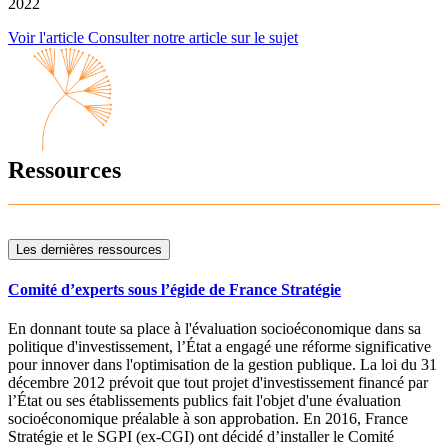
2022
Voir l'article
Consulter notre article sur le sujet
Ressources
Les dernières ressources
Comité d’experts sous l’égide de France Stratégie
En donnant toute sa place à l'évaluation socioéconomique dans sa
politique d'investissement, l’État a engagé une réforme significative
pour innover dans l'optimisation de la gestion publique. La loi du 31
décembre 2012 prévoit que tout projet d'investissement financé par
l’État ou ses établissements publics fait l'objet d'une évaluation
socioéconomique préalable à son approbation. En 2016, France
Stratégie et le SGPI (ex-CGI) ont décidé d’installer le Comité