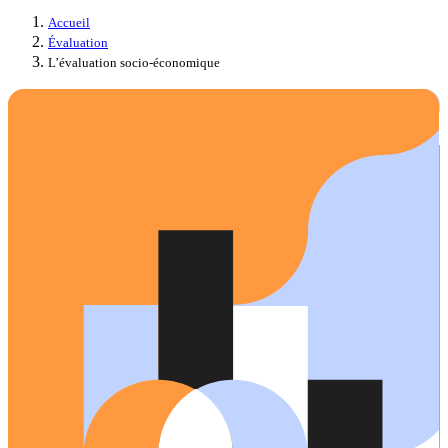
Accueil
Évaluation
L’évaluation socio-économique