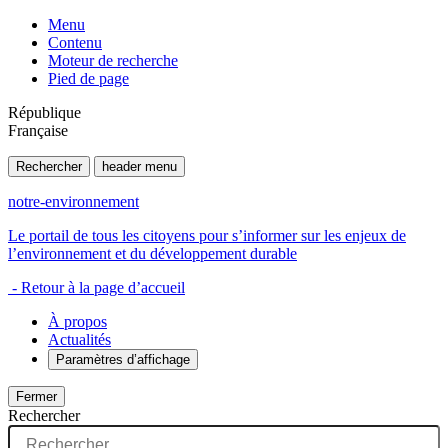
Menu
Contenu
Moteur de recherche
Pied de page
République
Française
Rechercher
header menu
notre-environnement
Le portail de tous les citoyens pour s’informer sur les enjeux de
l’environnement et du développement durable
- Retour à la page d’accueil
À propos
Actualités
Paramètres d’affichage
Fermer
Rechercher