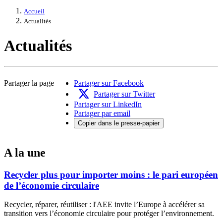
Accueil
Actualités
Actualités
Partager la page
Partager sur Facebook
Partager sur Twitter
Partager sur LinkedIn
Partager par email
Copier dans le presse-papier
A la une
Recycler plus pour importer moins : le pari européen
de l’économie circulaire
Recycler, réparer, réutiliser : l'AEE invite l’Europe à accélérer sa
transition vers l’économie circulaire pour protéger l’environnement.