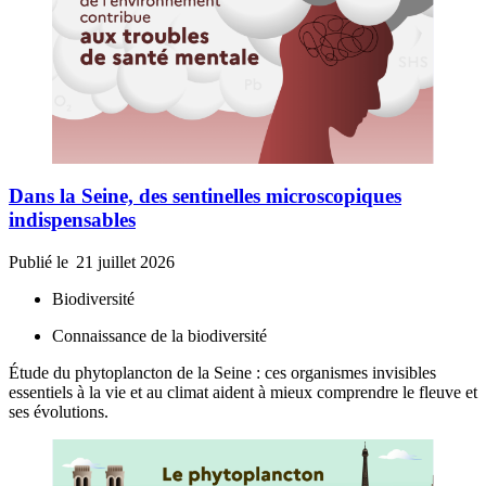
Dans la Seine, des sentinelles microscopiques
indispensables
Publié le
21 juillet 2026
Biodiversité
Connaissance de la biodiversité
Étude du phytoplancton de la Seine : ces organismes invisibles
essentiels à la vie et au climat aident à mieux comprendre le fleuve et
ses évolutions.