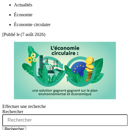
Actualités
Économie
Économie circulaire
[Publié le
(7 août 2026)
Effectuer une recherche
Rechercher
Rechercher