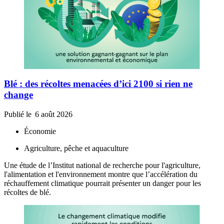
Blé : des récoltes menacées d’ici 2100 si rien ne
change
Publié le
6 août 2026
Économie
Agriculture, pêche et aquaculture
Une étude de l’Institut national de recherche pour l'agriculture,
l'alimentation et l'environnement montre que l’accélération du
réchauffement climatique pourrait présenter un danger pour les
récoltes de blé.