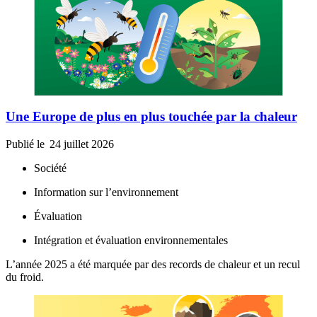
Une Europe de plus en plus touchée par la chaleur
Publié le
24 juillet 2026
Société
Information sur l’environnement
Évaluation
Intégration et évaluation environnementales
L’année 2025 a été marquée par des records de chaleur et un recul
du froid.