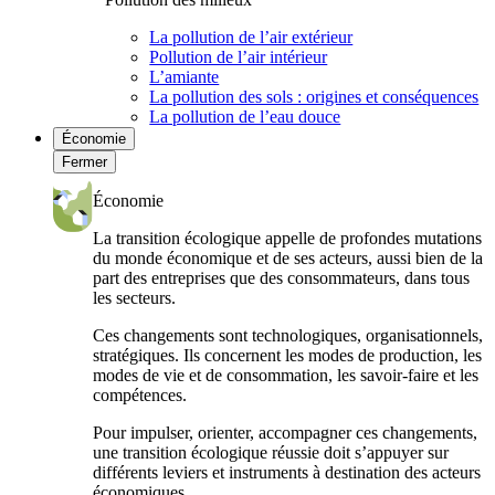
La pollution de l’air extérieur
Pollution de l’air intérieur
L’amiante
La pollution des sols : origines et conséquences
La pollution de l’eau douce
Économie
Fermer
Économie
La transition écologique appelle de profondes mutations
du monde économique et de ses acteurs, aussi bien de la
part des entreprises que des consommateurs, dans tous
les secteurs.
Ces changements sont technologiques, organisationnels,
stratégiques. Ils concernent les modes de production, les
modes de vie et de consommation, les savoir-faire et les
compétences.
Pour impulser, orienter, accompagner ces changements,
une transition écologique réussie doit s’appuyer sur
différents leviers et instruments à destination des acteurs
économiques.