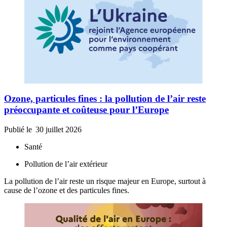
Ozone, particules fines : la pollution de l’air reste
préoccupante et coûteuse pour l’Europe
Publié le
30 juillet 2026
Santé
Pollution de l’air extérieur
La pollution de l’air reste un risque majeur en Europe, surtout à
cause de l’ozone et des particules fines.