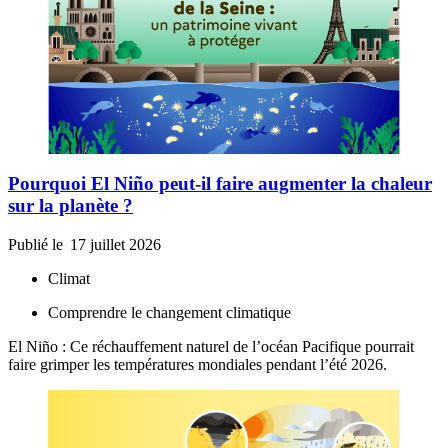
Pourquoi El Niño peut-il faire augmenter la chaleur
sur la planète ?
Publié le
17 juillet 2026
Climat
Comprendre le changement climatique
El Niño : Ce réchauffement naturel de l’océan Pacifique pourrait
faire grimper les températures mondiales pendant l’été 2026.