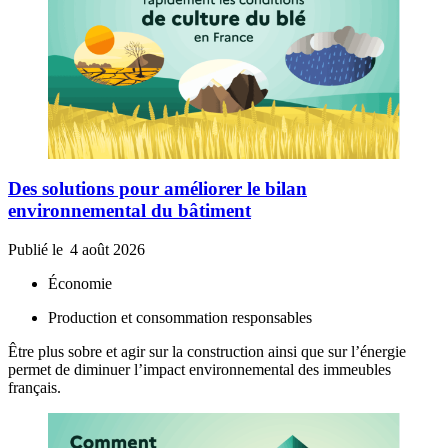
Des solutions pour améliorer le bilan
environnemental du bâtiment
Publié le
4 août 2026
Économie
Production et consommation responsables
Être plus sobre et agir sur la construction ainsi que sur l’énergie
permet de diminuer l’impact environnemental des immeubles
français.