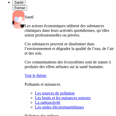
Santé
Fermer
Santé
Les acteurs économiques utilisent des substances
chimiques dans leurs activités quotidiennes, qu’elles
soient professionnelles ou privées.
Ces substances peuvent se disséminer dans
l’environnement et dégrader la qualité de l’eau, de l’air
et des sols.
Ces contaminations des écosystèmes sont de nature à
produire des effets néfastes sur la santé humaine.
Voir le thème
Polluants et nuisances
Les sources de pollution
Les bruits et les nuisances sonores
La radioactivité
Les ondes électromagnétiques
Pollution des milieux