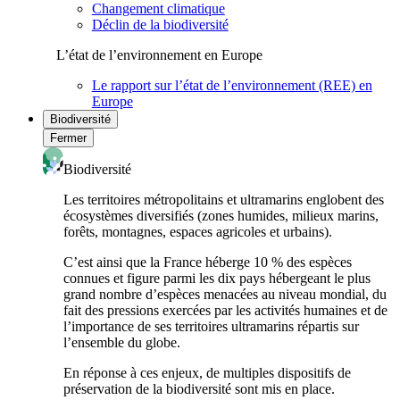
Changement climatique
Déclin de la biodiversité
L’état de l’environnement en Europe
Le rapport sur l’état de l’environnement (REE) en
Europe
Biodiversité
Fermer
Biodiversité
Les territoires métropolitains et ultramarins englobent des
écosystèmes diversifiés (zones humides, milieux marins,
forêts, montagnes, espaces agricoles et urbains).
C’est ainsi que la France héberge 10 % des espèces
connues et figure parmi les dix pays hébergeant le plus
grand nombre d’espèces menacées au niveau mondial, du
fait des pressions exercées par les activités humaines et de
l’importance de ses territoires ultramarins répartis sur
l’ensemble du globe.
En réponse à ces enjeux, de multiples dispositifs de
préservation de la biodiversité sont mis en place.