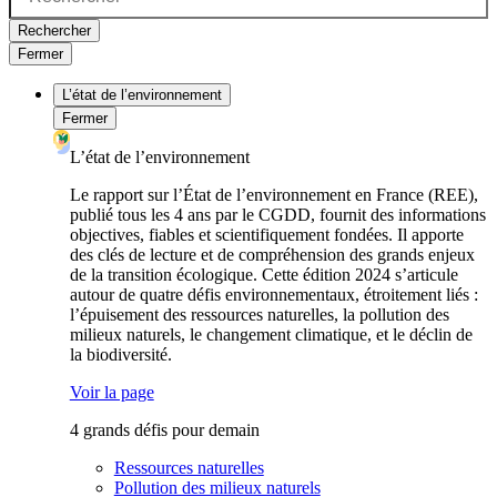
Rechercher
Fermer
L’état de l’environnement
Fermer
L’état de l’environnement
Le rapport sur l’État de l’environnement en France (REE),
publié tous les 4 ans par le CGDD, fournit des informations
objectives, fiables et scientifiquement fondées. Il apporte
des clés de lecture et de compréhension des grands enjeux
de la transition écologique. Cette édition 2024 s’articule
autour de quatre défis environnementaux, étroitement liés :
l’épuisement des ressources naturelles, la pollution des
milieux naturels, le changement climatique, et le déclin de
la biodiversité.
Voir la page
4 grands défis pour demain
Ressources naturelles
Pollution des milieux naturels