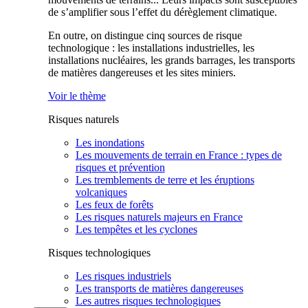
de s’amplifier sous l’effet du dérèglement climatique.
En outre, on distingue cinq sources de risque
technologique : les installations industrielles, les
installations nucléaires, les grands barrages, les transports
de matières dangereuses et les sites miniers.
Voir le thème
Risques naturels
Les inondations
Les mouvements de terrain en France : types de
risques et prévention
Les tremblements de terre et les éruptions
volcaniques
Les feux de forêts
Les risques naturels majeurs en France
Les tempêtes et les cyclones
Risques technologiques
Les risques industriels
Les transports de matières dangereuses
Les autres risques technologiques