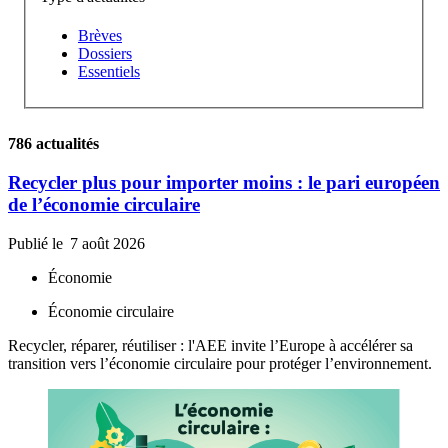
Brèves
Dossiers
Essentiels
786 actualités
Recycler plus pour importer moins : le pari européen
de l’économie circulaire
Publié le
7 août 2026
Économie
Économie circulaire
Recycler, réparer, réutiliser : l'AEE invite l’Europe à accélérer sa
transition vers l’économie circulaire pour protéger l’environnement.