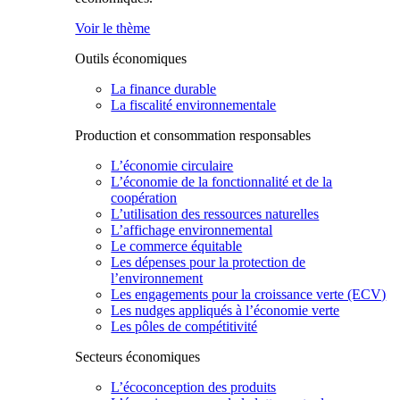
Voir le thème
Outils économiques
La finance durable
La fiscalité environnementale
Production et consommation responsables
L’économie circulaire
L’économie de la fonctionnalité et de la
coopération
L’utilisation des ressources naturelles
L’affichage environnemental
Le commerce équitable
Les dépenses pour la protection de
l’environnement
Les engagements pour la croissance verte (ECV)
Les nudges appliqués à l’économie verte
Les pôles de compétitivité
Secteurs économiques
L’écoconception des produits