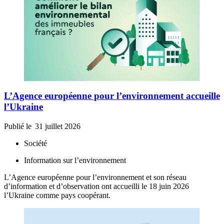
L’Agence européenne pour l’environnement accueille
l’Ukraine
Publié le
31 juillet 2026
Société
Information sur l’environnement
L’Agence européenne pour l’environnement et son réseau
d’information et d’observation ont accueilli le 18 juin 2026
l’Ukraine comme pays coopérant.