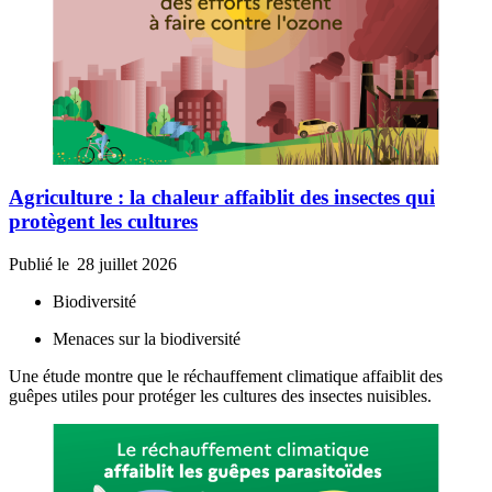
Agriculture : la chaleur affaiblit des insectes qui
protègent les cultures
Publié le
28 juillet 2026
Biodiversité
Menaces sur la biodiversité
Une étude montre que le réchauffement climatique affaiblit des
guêpes utiles pour protéger les cultures des insectes nuisibles.