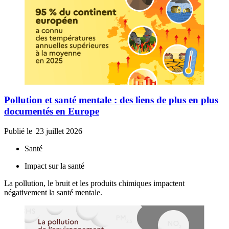
Pollution et santé mentale : des liens de plus en plus
documentés en Europe
Publié le
23 juillet 2026
Santé
Impact sur la santé
La pollution, le bruit et les produits chimiques impactent
négativement la santé mentale.