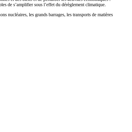
les de s’amplifier sous l’effet du dérèglement climatique.
tions nucléaires, les grands barrages, les transports de matières