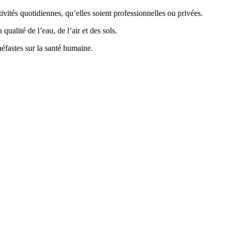
vités quotidiennes, qu’elles soient professionnelles ou privées.
ualité de l’eau, de l’air et des sols.
éfastes sur la santé humaine.