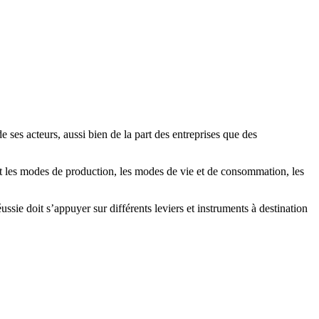
ses acteurs, aussi bien de la part des entreprises que des
t les modes de production, les modes de vie et de consommation, les
sie doit s’appuyer sur différents leviers et instruments à destination