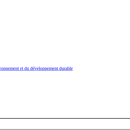
nvironnement et du développement durable