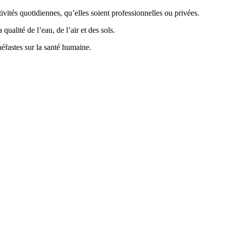
vités quotidiennes, qu’elles soient professionnelles ou privées.
ualité de l’eau, de l’air et des sols.
éfastes sur la santé humaine.