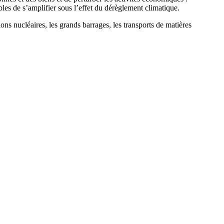
les de s’amplifier sous l’effet du dérèglement climatique.
tions nucléaires, les grands barrages, les transports de matières