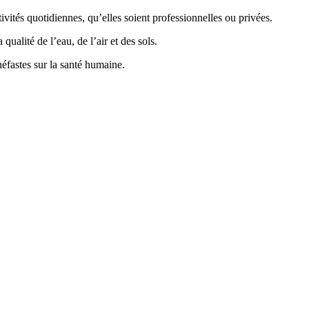
vités quotidiennes, qu’elles soient professionnelles ou privées.
ualité de l’eau, de l’air et des sols.
éfastes sur la santé humaine.