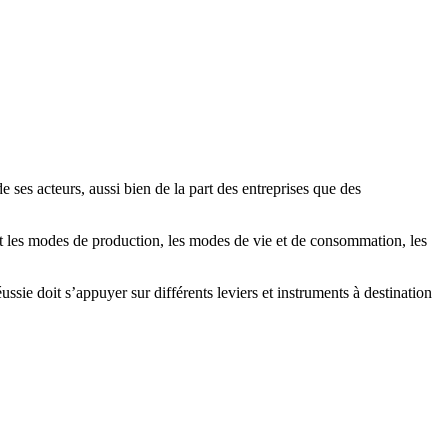
ses acteurs, aussi bien de la part des entreprises que des
t les modes de production, les modes de vie et de consommation, les
sie doit s’appuyer sur différents leviers et instruments à destination