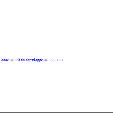
nvironnement et du développement durable