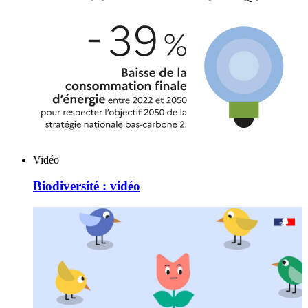
Vidéo
Biodiversité : vidéo