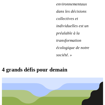
environnementaux
dans les décisions
collectives et
individuelles est un
préalable à la
transformation
écologique de notre
société. »
4 grands défis pour demain