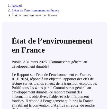
Accueil
L’état de l’environnement en France
État de l’environnement en France
État de l’environnement
en France
Publié le
31 mars 2025
| Commissariat général au
développement durable]
Le Rapport sur l’état de l’environnement en France,
REE 2024, répond à un objectif : apporter des clés de
lecture sur les grands enjeux de la transition écologique.
Publié tous les 4 ans par le Commissariat général au
développement durable, ce rapport fournit des
informations objectives, fiables et scientifiquement
fondées. Il répond à l’engagement qu’a pris la France
en ratifiant la convention d’Aarhus en 2002, de rendre