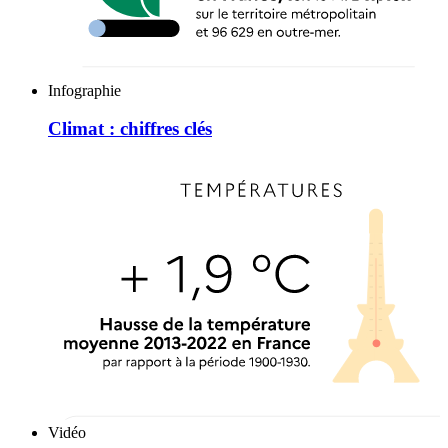
Infographie
Climat : chiffres clés
Vidéo