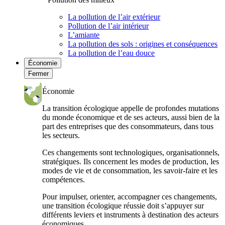
La pollution de l’air extérieur
Pollution de l’air intérieur
L’amiante
La pollution des sols : origines et conséquences
La pollution de l’eau douce
Économie
Fermer
Économie
La transition écologique appelle de profondes mutations
du monde économique et de ses acteurs, aussi bien de la
part des entreprises que des consommateurs, dans tous
les secteurs.
Ces changements sont technologiques, organisationnels,
stratégiques. Ils concernent les modes de production, les
modes de vie et de consommation, les savoir-faire et les
compétences.
Pour impulser, orienter, accompagner ces changements,
une transition écologique réussie doit s’appuyer sur
différents leviers et instruments à destination des acteurs
économiques.