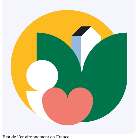
État de l’environnement en France