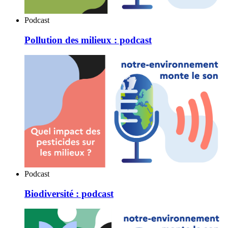
Podcast
Pollution des milieux : podcast
Podcast
Biodiversité : podcast