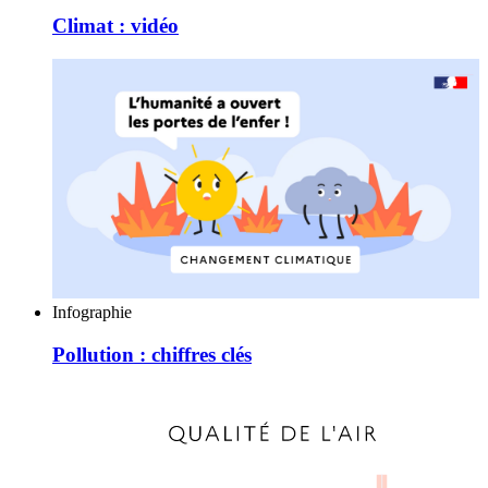
Climat : vidéo
Infographie
Pollution : chiffres clés