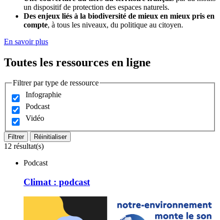
un dispositif de protection des espaces naturels.
Des enjeux liés à la biodiversité de mieux en mieux pris en
compte
, à tous les niveaux, du politique au citoyen.
En savoir plus
Toutes les ressources en ligne
Filtrer par type de ressource
Infographie
Podcast
Vidéo
Filtrer
Réinitialiser
12 résultat(s)
Podcast
Climat : podcast