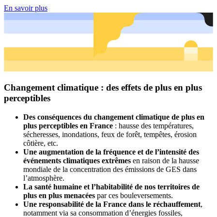
En savoir plus
Changement climatique : des effets de plus en plus
perceptibles
Des conséquences du changement climatique de plus en
plus perceptibles en France
: hausse des températures,
sécheresses, inondations, feux de forêt, tempêtes, érosion
côtière, etc.
Une augmentation de la fréquence et de l’intensité des
événements climatiques extrêmes
en raison de la hausse
mondiale de la concentration des émissions de GES dans
l’atmosphère.
La santé humaine et l’habitabilité de nos territoires de
plus en plus menacées
par ces bouleversements.
Une responsabilité de la France dans le réchauffement
,
notamment via sa consommation d’énergies fossiles,