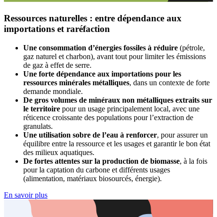
Ressources naturelles : entre dépendance aux
importations et raréfaction
Une consommation d’énergies fossiles à réduire
(pétrole,
gaz naturel et charbon), avant tout pour limiter les émissions
de gaz à effet de serre.
Une forte dépendance aux importations pour les
ressources minérales métalliques
, dans un contexte de forte
demande mondiale.
De gros volumes de minéraux non métalliques extraits sur
le territoire
pour un usage principalement local, avec une
réticence croissante des populations pour l’extraction de
granulats.
Une utilisation sobre de l’eau à renforcer
, pour assurer un
équilibre entre la ressource et les usages et garantir le bon état
des milieux aquatiques.
De fortes attentes sur la production de biomasse
, à la fois
pour la captation du carbone et différents usages
(alimentation, matériaux biosourcés, énergie).
En savoir plus