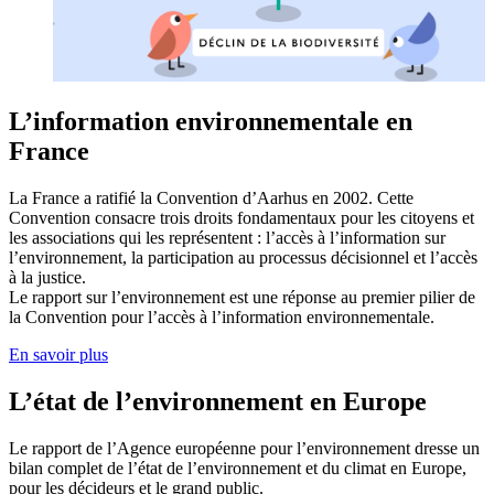
L’information environnementale en
France
La France a ratifié la Convention d’Aarhus en 2002. Cette
Convention consacre trois droits fondamentaux pour les citoyens et
les associations qui les représentent : l’accès à l’information sur
l’environnement, la participation au processus décisionnel et l’accès
à la justice.
Le rapport sur l’environnement est une réponse au premier pilier de
la Convention pour l’accès à l’information environnementale.
En savoir plus
L’état de l’environnement en Europe
Le rapport de l’Agence européenne pour l’environnement dresse un
bilan complet de l’état de l’environnement et du climat en Europe,
pour les décideurs et le grand public.