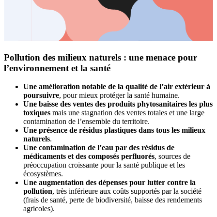
Pollution des milieux naturels : une menace pour
l’environnement et la santé
Une amélioration notable de la qualité de l’air extérieur à
poursuivre
, pour mieux protéger la santé humaine.
Une baisse des ventes des produits phytosanitaires les plus
toxiques
mais une stagnation des ventes totales et une large
contamination de l’ensemble du territoire.
Une présence de résidus plastiques dans tous les milieux
naturels
.
Une contamination de l’eau par des résidus de
médicaments et des composés perfluorés
, sources de
préoccupation croissante pour la santé publique et les
écosystèmes.
Une augmentation des dépenses pour lutter contre la
pollution
, très inférieure aux coûts supportés par la société
(frais de santé, perte de biodiversité, baisse des rendements
agricoles).