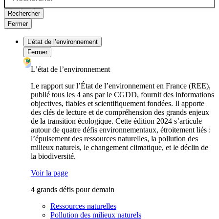
Rechercher
Fermer
L’état de l’environnement
Fermer
L’état de l’environnement
Le rapport sur l’État de l’environnement en France (REE),
publié tous les 4 ans par le CGDD, fournit des informations
objectives, fiables et scientifiquement fondées. Il apporte
des clés de lecture et de compréhension des grands enjeux
de la transition écologique. Cette édition 2024 s’articule
autour de quatre défis environnementaux, étroitement liés :
l’épuisement des ressources naturelles, la pollution des
milieux naturels, le changement climatique, et le déclin de
la biodiversité.
Voir la page
4 grands défis pour demain
Ressources naturelles
Pollution des milieux naturels