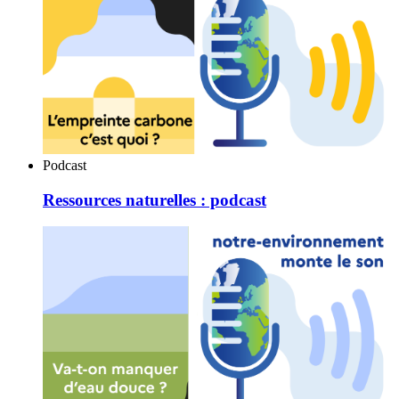
Podcast
Ressources naturelles : podcast