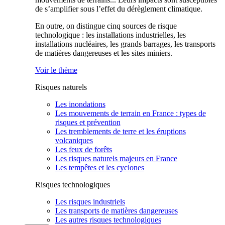
de s’amplifier sous l’effet du dérèglement climatique.
En outre, on distingue cinq sources de risque
technologique : les installations industrielles, les
installations nucléaires, les grands barrages, les transports
de matières dangereuses et les sites miniers.
Voir le thème
Risques naturels
Les inondations
Les mouvements de terrain en France : types de
risques et prévention
Les tremblements de terre et les éruptions
volcaniques
Les feux de forêts
Les risques naturels majeurs en France
Les tempêtes et les cyclones
Risques technologiques
Les risques industriels
Les transports de matières dangereuses
Les autres risques technologiques