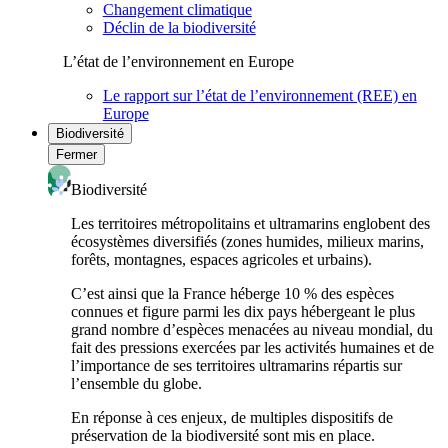
Changement climatique
Déclin de la biodiversité
L’état de l’environnement en Europe
Le rapport sur l’état de l’environnement (REE) en
Europe
Biodiversité
Fermer
Biodiversité
Les territoires métropolitains et ultramarins englobent des
écosystèmes diversifiés (zones humides, milieux marins,
forêts, montagnes, espaces agricoles et urbains).
C’est ainsi que la France héberge 10 % des espèces
connues et figure parmi les dix pays hébergeant le plus
grand nombre d’espèces menacées au niveau mondial, du
fait des pressions exercées par les activités humaines et de
l’importance de ses territoires ultramarins répartis sur
l’ensemble du globe.
En réponse à ces enjeux, de multiples dispositifs de
préservation de la biodiversité sont mis en place.