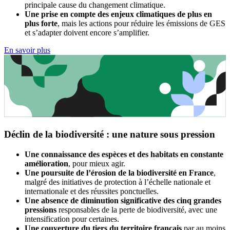
principale cause du changement climatique.
Une prise en compte des enjeux climatiques de plus en
plus forte
, mais les actions pour réduire les émissions de GES
et s’adapter doivent encore s’amplifier.
En savoir plus
Déclin de la biodiversité : une nature sous pression
Une connaissance des espèces et des habitats en constante
amélioration
, pour mieux agir.
Une poursuite de l’érosion de la biodiversité en France
,
malgré des initiatives de protection à l’échelle nationale et
internationale et des réussites ponctuelles.
Une absence de diminution significative des cinq grandes
pressions
responsables de la perte de biodiversité, avec une
intensification pour certaines.
Une couverture du tiers du territoire français
par au moins