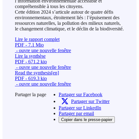
l’information environnementale accessible et
compréhensible à tous les citoyens.
Cette édition 2024 s’articule autour de quatre défis
environnementaux, étroitement liés : l’épuisement des
ressources naturelles, la pollution des milieux naturels,
le changement climatique, et le déclin de la biodiversité.
Lire le rapport complet
PDF - 7.1 Mio
- ouvre une nouvelle fenêtre
Lire la synthèse
PDF - 671.2 kio
- ouvre une nouvelle fenêtre
Read the synthesis[en]
PDF - 619.3 kio
- ouvre une nouvelle fenêtre
Partager la page
Partager sur Facebook
Partager sur Twitter
Partager sur LinkedIn
Partager par email
Copier dans le presse-papier