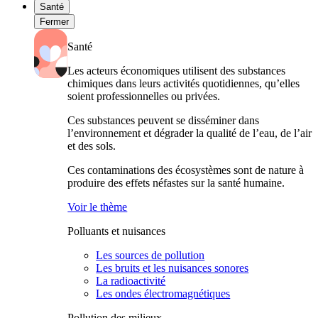
Santé
Fermer
Santé
Les acteurs économiques utilisent des substances
chimiques dans leurs activités quotidiennes, qu’elles
soient professionnelles ou privées.
Ces substances peuvent se disséminer dans
l’environnement et dégrader la qualité de l’eau, de l’air
et des sols.
Ces contaminations des écosystèmes sont de nature à
produire des effets néfastes sur la santé humaine.
Voir le thème
Polluants et nuisances
Les sources de pollution
Les bruits et les nuisances sonores
La radioactivité
Les ondes électromagnétiques
Pollution des milieux