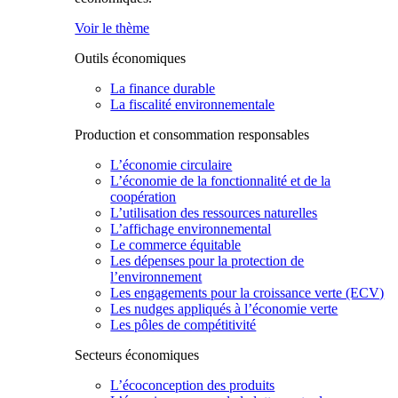
Voir le thème
Outils économiques
La finance durable
La fiscalité environnementale
Production et consommation responsables
L’économie circulaire
L’économie de la fonctionnalité et de la
coopération
L’utilisation des ressources naturelles
L’affichage environnemental
Le commerce équitable
Les dépenses pour la protection de
l’environnement
Les engagements pour la croissance verte (ECV)
Les nudges appliqués à l’économie verte
Les pôles de compétitivité
Secteurs économiques
L’écoconception des produits