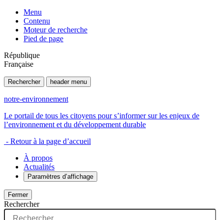
Menu
Contenu
Moteur de recherche
Pied de page
République
Française
Rechercher
header menu
notre-environnement
Le portail de tous les citoyens pour s’informer sur les enjeux de
l’environnement et du développement durable
- Retour à la page d’accueil
À propos
Actualités
Paramètres d’affichage
Fermer
Rechercher