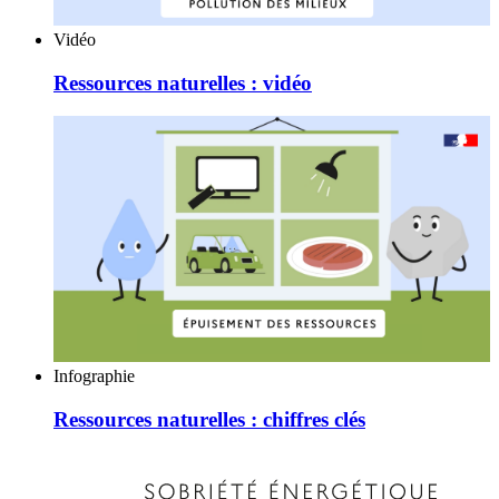
Vidéo
Ressources naturelles : vidéo
Infographie
Ressources naturelles : chiffres clés