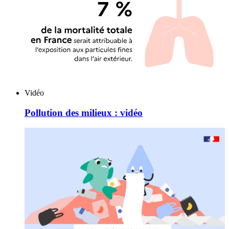
Vidéo
Pollution des milieux : vidéo