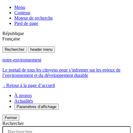
Menu
Contenu
Moteur de recherche
Pied de page
République
Française
Rechercher
header menu
notre-environnement
Le portail de tous les citoyens pour s’informer sur les enjeux de
l’environnement et du développement durable
- Retour à la page d’accueil
À propos
Actualités
Paramètres d’affichage
Fermer
Rechercher