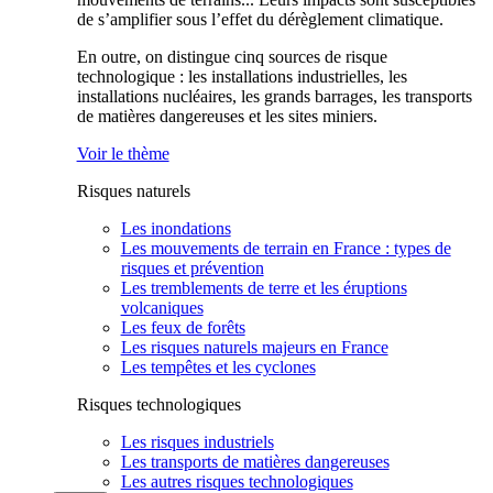
de s’amplifier sous l’effet du dérèglement climatique.
En outre, on distingue cinq sources de risque
technologique : les installations industrielles, les
installations nucléaires, les grands barrages, les transports
de matières dangereuses et les sites miniers.
Voir le thème
Risques naturels
Les inondations
Les mouvements de terrain en France : types de
risques et prévention
Les tremblements de terre et les éruptions
volcaniques
Les feux de forêts
Les risques naturels majeurs en France
Les tempêtes et les cyclones
Risques technologiques
Les risques industriels
Les transports de matières dangereuses
Les autres risques technologiques