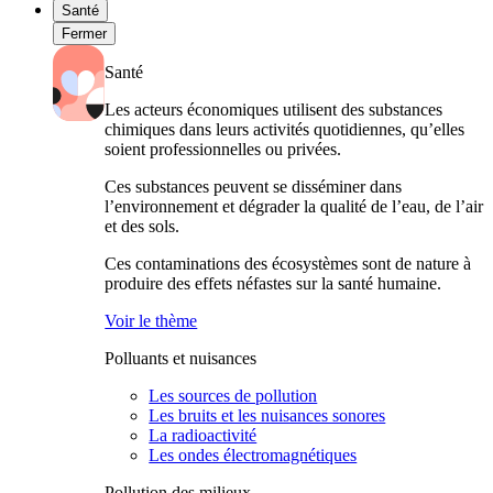
Santé
Fermer
Santé
Les acteurs économiques utilisent des substances
chimiques dans leurs activités quotidiennes, qu’elles
soient professionnelles ou privées.
Ces substances peuvent se disséminer dans
l’environnement et dégrader la qualité de l’eau, de l’air
et des sols.
Ces contaminations des écosystèmes sont de nature à
produire des effets néfastes sur la santé humaine.
Voir le thème
Polluants et nuisances
Les sources de pollution
Les bruits et les nuisances sonores
La radioactivité
Les ondes électromagnétiques
Pollution des milieux