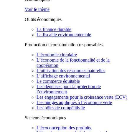
Voir le thème
Outils économiques
La finance durable
La fiscalité environnementale
Production et consommation responsables
L’économie circulaire
L’économie de la fonctionnalité et de la
coopération
L’utilisation des ressources naturelles
L’affichage environnemental
Le commerce équitable
Les dépenses pour la protection de
l’environnement
Les engagements pour la croissance verte (ECV)
Les nudges appliqués à l’économie verte
Les pôles de compétitivité
Secteurs économiques
L’écoconception des produits