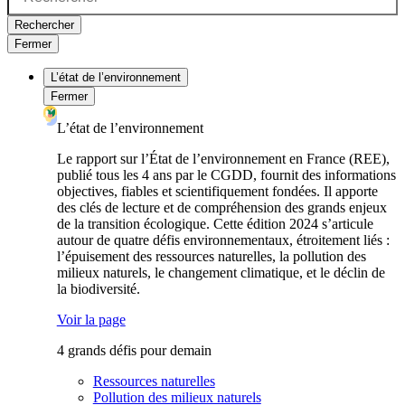
Rechercher
Fermer
L’état de l’environnement
Fermer
L’état de l’environnement
Le rapport sur l’État de l’environnement en France (REE),
publié tous les 4 ans par le CGDD, fournit des informations
objectives, fiables et scientifiquement fondées. Il apporte
des clés de lecture et de compréhension des grands enjeux
de la transition écologique. Cette édition 2024 s’articule
autour de quatre défis environnementaux, étroitement liés :
l’épuisement des ressources naturelles, la pollution des
milieux naturels, le changement climatique, et le déclin de
la biodiversité.
Voir la page
4 grands défis pour demain
Ressources naturelles
Pollution des milieux naturels