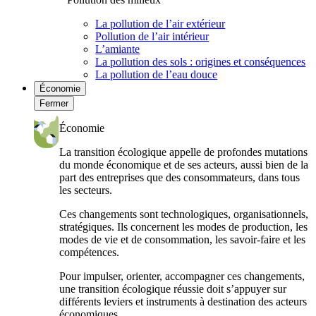
La pollution de l’air extérieur
Pollution de l’air intérieur
L’amiante
La pollution des sols : origines et conséquences
La pollution de l’eau douce
Économie
Fermer
Économie
La transition écologique appelle de profondes mutations
du monde économique et de ses acteurs, aussi bien de la
part des entreprises que des consommateurs, dans tous
les secteurs.
Ces changements sont technologiques, organisationnels,
stratégiques. Ils concernent les modes de production, les
modes de vie et de consommation, les savoir-faire et les
compétences.
Pour impulser, orienter, accompagner ces changements,
une transition écologique réussie doit s’appuyer sur
différents leviers et instruments à destination des acteurs
économiques.