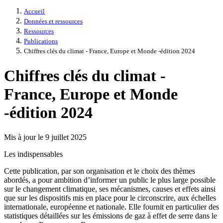
Accueil
Données et ressources
Ressources
Publications
Chiffres clés du climat - France, Europe et Monde -édition 2024
Chiffres clés du climat -
France, Europe et Monde
-édition 2024
Mis à jour le 9 juillet 2025
Les indispensables
Cette publication, par son organisation et le choix des thèmes
abordés, a pour ambition d’informer un public le plus large possible
sur le changement climatique, ses mécanismes, causes et effets ainsi
que sur les dispositifs mis en place pour le circonscrire, aux échelles
internationale, européenne et nationale. Elle fournit en particulier des
statistiques détaillées sur les émissions de gaz à effet de serre dans le