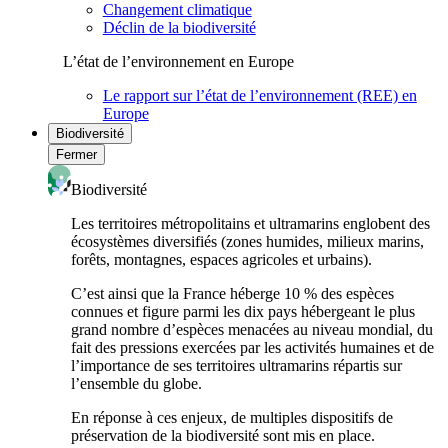
Changement climatique
Déclin de la biodiversité
L’état de l’environnement en Europe
Le rapport sur l’état de l’environnement (REE) en
Europe
Biodiversité
Fermer
Biodiversité
Les territoires métropolitains et ultramarins englobent des
écosystèmes diversifiés (zones humides, milieux marins,
forêts, montagnes, espaces agricoles et urbains).
C’est ainsi que la France héberge 10 % des espèces
connues et figure parmi les dix pays hébergeant le plus
grand nombre d’espèces menacées au niveau mondial, du
fait des pressions exercées par les activités humaines et de
l’importance de ses territoires ultramarins répartis sur
l’ensemble du globe.
En réponse à ces enjeux, de multiples dispositifs de
préservation de la biodiversité sont mis en place.