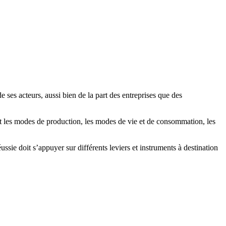
ses acteurs, aussi bien de la part des entreprises que des
t les modes de production, les modes de vie et de consommation, les
sie doit s’appuyer sur différents leviers et instruments à destination