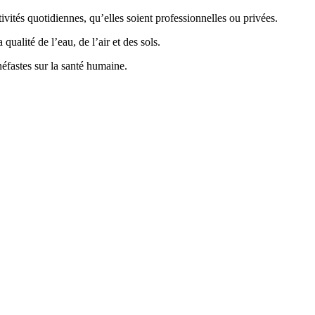
vités quotidiennes, qu’elles soient professionnelles ou privées.
ualité de l’eau, de l’air et des sols.
éfastes sur la santé humaine.