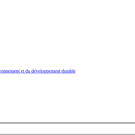
nvironnement et du développement durable