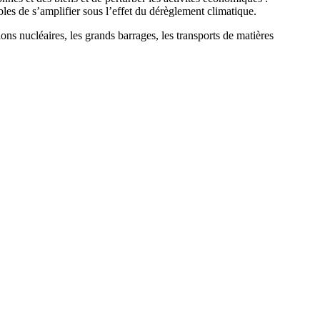
les de s’amplifier sous l’effet du dérèglement climatique.
tions nucléaires, les grands barrages, les transports de matières