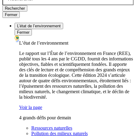
Rechercher
Fermer
L’état de l’environnement
Fermer
L’état de l’environnement
Le rapport sur l’État de l’environnement en France (REE),
publié tous les 4 ans par le CGDD, fournit des informations
objectives, fiables et scientifiquement fondées. Il apporte
des clés de lecture et de compréhension des grands enjeux
de la transition écologique. Cette édition 2024 s’articule
autour de quatre défis environnementaux, étroitement liés :
l’épuisement des ressources naturelles, la pollution des
milieux naturels, le changement climatique, et le déclin de
la biodiversité.
Voir la page
4 grands défis pour demain
Ressources naturelles
Pollution des milieux naturels