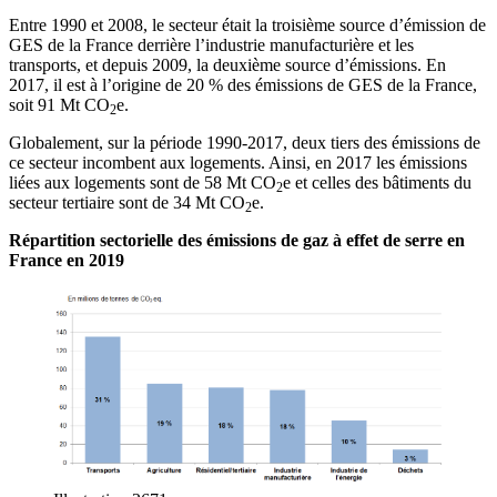
Entre 1990 et 2008, le secteur était la troisième source d’émission de
GES de la France derrière l’industrie manufacturière et les
transports, et depuis 2009, la deuxième source d’émissions. En
2017, il est à l’origine de 20 % des émissions de GES de la France,
soit 91 Mt CO
e.
2
Globalement, sur la période 1990-2017, deux tiers des émissions de
ce secteur incombent aux logements. Ainsi, en 2017 les émissions
liées aux logements sont de 58 Mt CO
e et celles des bâtiments du
2
secteur tertiaire sont de 34 Mt CO
e.
2
Répartition sectorielle des émissions de gaz à effet de serre en
France en 2019