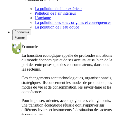
La pollution de l’air extérieur
Pollution de l’air intérieur
L’amiante
La pollution des sols : origines et conséquences
La pollution de l’eau douce
Économie
Fermer
Économie
La transition écologique appelle de profondes mutations
du monde économique et de ses acteurs, aussi bien de la
part des entreprises que des consommateurs, dans tous
les secteurs.
Ces changements sont technologiques, organisationnels,
stratégiques. Ils concernent les modes de production, les
modes de vie et de consommation, les savoir-faire et les
compétences.
Pour impulser, orienter, accompagner ces changements,
une transition écologique réussie doit s’appuyer sur
différents leviers et instruments à destination des acteurs
économiques.