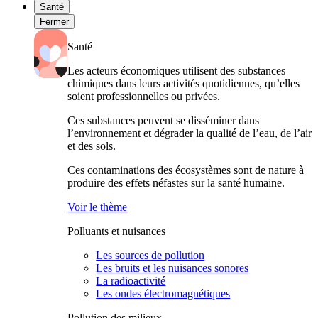
Santé
Fermer
Santé
Les acteurs économiques utilisent des substances
chimiques dans leurs activités quotidiennes, qu’elles
soient professionnelles ou privées.
Ces substances peuvent se disséminer dans
l’environnement et dégrader la qualité de l’eau, de l’air
et des sols.
Ces contaminations des écosystèmes sont de nature à
produire des effets néfastes sur la santé humaine.
Voir le thème
Polluants et nuisances
Les sources de pollution
Les bruits et les nuisances sonores
La radioactivité
Les ondes électromagnétiques
Pollution des milieux