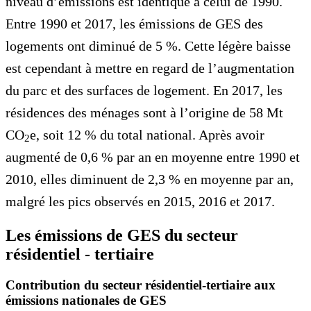
niveau d’émissions est identique à celui de 1990.
Entre 1990 et 2017, les émissions de GES des
logements ont diminué de 5 %. Cette légère baisse
est cependant à mettre en regard de l’augmentation
du parc et des surfaces de logement. En 2017, les
résidences des ménages sont à l’origine de 58 Mt
CO
e, soit 12 % du total national. Après avoir
2
augmenté de 0,6 % par an en moyenne entre 1990 et
2010, elles diminuent de 2,3 % en moyenne par an,
malgré les pics observés en 2015, 2016 et 2017.
Les émissions de GES du secteur
résidentiel - tertiaire
Contribution du secteur résidentiel-tertiaire aux
émissions nationales de GES