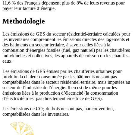
11,6 % des Français dépensent plus de 8% de leurs revenus pour
payer leur facture d’énergie.
Méthodologie
Les émissions de GES du secteur résidentiel-tertiaire calculées pour
les inventaires comprennent les émissions directes des logements et
des bâtiments du secteur tertiaire, à savoir celles liées à la
combustion d’énergies fossiles (fuel, gaz naturel) par les chaudières
individuelles et collectives, les appareils de cuisson ou les chauffe-
eaux.
Les émissions de GES émises par les chaufferies urbaines pour
produire la chaleur consommée par les bâtiments ne sont pas
comptabilisées dans le secteur résidentiel-tertiaire, mais imputées au
secteur de l’industrie de l’énergie. Il en est de même pour les
émissions liées à la production d’électricité (la consommation
d’électricité n’est pas directement émettrice de GES).
Les émissions de CO
du bois ne sont pas, par convention,
2
comptabilisées dans les inventaires.