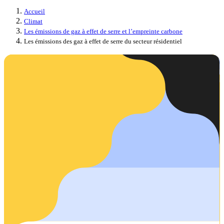
Accueil
Climat
Les émissions de gaz à effet de serre et l’empreinte carbone
Les émissions des gaz à effet de serre du secteur résidentiel