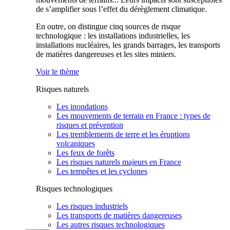
de s’amplifier sous l’effet du dérèglement climatique.
En outre, on distingue cinq sources de risque
technologique : les installations industrielles, les
installations nucléaires, les grands barrages, les transports
de matières dangereuses et les sites miniers.
Voir le thème
Risques naturels
Les inondations
Les mouvements de terrain en France : types de
risques et prévention
Les tremblements de terre et les éruptions
volcaniques
Les feux de forêts
Les risques naturels majeurs en France
Les tempêtes et les cyclones
Risques technologiques
Les risques industriels
Les transports de matières dangereuses
Les autres risques technologiques