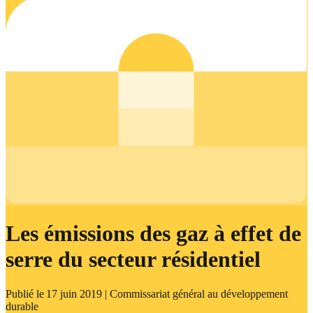
Les émissions des gaz à effet de
serre du secteur résidentiel
Publié le
17 juin 2019
| Commissariat général au développement
durable