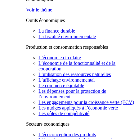
Voir le thème
Outils économiques
La finance durable
La fiscalité environnementale
Production et consommation responsables
L’économie circulaire
L’économie de la fonctionnalité et de la
coopération
L’utilisation des ressources naturelles
L’affichage environnemental
Le commerce équitable
Les dépenses pour la protection de
l’environnement
Les engagements pour la croissance verte (ECV)
Les nudges appliqués à l’économie verte
Les pôles de compétitivité
Secteurs économiques
L’écoconception des produits