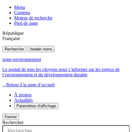
Menu
Contenu
Moteur de recherche
Pied de page
République
Française
Rechercher
header menu
notre-environnement
Le portail de tous les citoyens pour s’informer sur les enjeux de
l’environnement et du développement durable
- Retour à la page d’accueil
À propos
Actualités
Paramètres d’affichage
Fermer
Rechercher