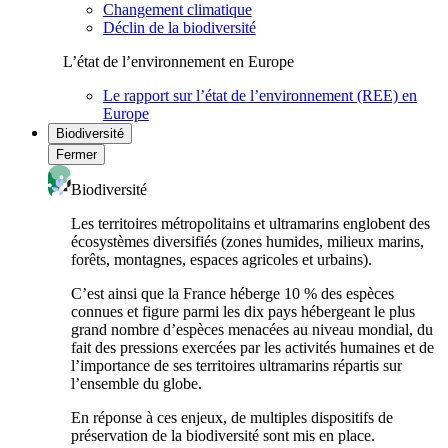
Changement climatique
Déclin de la biodiversité
L’état de l’environnement en Europe
Le rapport sur l’état de l’environnement (REE) en
Europe
Biodiversité
Fermer
Biodiversité
Les territoires métropolitains et ultramarins englobent des
écosystèmes diversifiés (zones humides, milieux marins,
forêts, montagnes, espaces agricoles et urbains).
C’est ainsi que la France héberge 10 % des espèces
connues et figure parmi les dix pays hébergeant le plus
grand nombre d’espèces menacées au niveau mondial, du
fait des pressions exercées par les activités humaines et de
l’importance de ses territoires ultramarins répartis sur
l’ensemble du globe.
En réponse à ces enjeux, de multiples dispositifs de
préservation de la biodiversité sont mis en place.