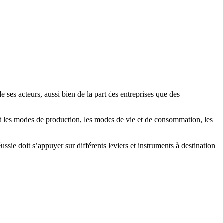
ses acteurs, aussi bien de la part des entreprises que des
t les modes de production, les modes de vie et de consommation, les
sie doit s’appuyer sur différents leviers et instruments à destination