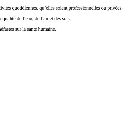
vités quotidiennes, qu’elles soient professionnelles ou privées.
ualité de l’eau, de l’air et des sols.
éfastes sur la santé humaine.