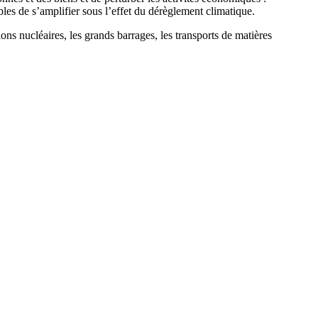
les de s’amplifier sous l’effet du dérèglement climatique.
tions nucléaires, les grands barrages, les transports de matières