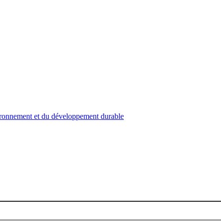
nvironnement et du développement durable