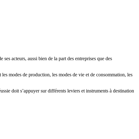
ses acteurs, aussi bien de la part des entreprises que des
t les modes de production, les modes de vie et de consommation, les
sie doit s’appuyer sur différents leviers et instruments à destination