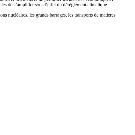
les de s’amplifier sous l’effet du dérèglement climatique.
tions nucléaires, les grands barrages, les transports de matières