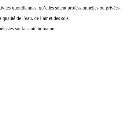
vités quotidiennes, qu’elles soient professionnelles ou privées.
ualité de l’eau, de l’air et des sols.
éfastes sur la santé humaine.