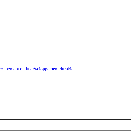
nvironnement et du développement durable