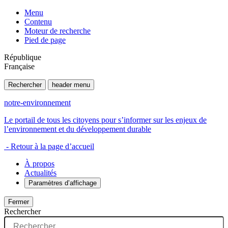
Menu
Contenu
Moteur de recherche
Pied de page
République
Française
Rechercher
header menu
notre-environnement
Le portail de tous les citoyens pour s’informer sur les enjeux de
l’environnement et du développement durable
- Retour à la page d’accueil
À propos
Actualités
Paramètres d’affichage
Fermer
Rechercher