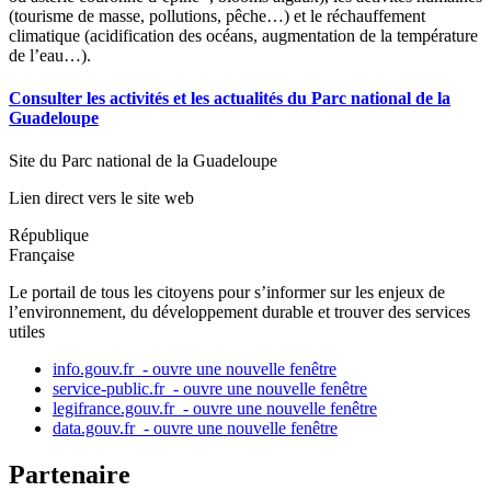
(tourisme de masse, pollutions, pêche…) et le réchauffement
climatique (acidification des océans, augmentation de la température
de l’eau…).
Consulter les activités et les actualités du Parc national de la
Guadeloupe
Site du Parc national de la Guadeloupe
Lien direct vers le site web
République
Française
Le portail de tous les citoyens pour s’informer sur les enjeux de
l’environnement, du développement durable et trouver des services
utiles
info.gouv.fr
- ouvre une nouvelle fenêtre
service-public.fr
- ouvre une nouvelle fenêtre
legifrance.gouv.fr
- ouvre une nouvelle fenêtre
data.gouv.fr
- ouvre une nouvelle fenêtre
Partenaire