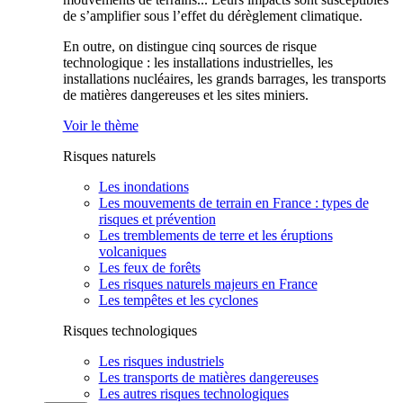
de s’amplifier sous l’effet du dérèglement climatique.
En outre, on distingue cinq sources de risque
technologique : les installations industrielles, les
installations nucléaires, les grands barrages, les transports
de matières dangereuses et les sites miniers.
Voir le thème
Risques naturels
Les inondations
Les mouvements de terrain en France : types de
risques et prévention
Les tremblements de terre et les éruptions
volcaniques
Les feux de forêts
Les risques naturels majeurs en France
Les tempêtes et les cyclones
Risques technologiques
Les risques industriels
Les transports de matières dangereuses
Les autres risques technologiques