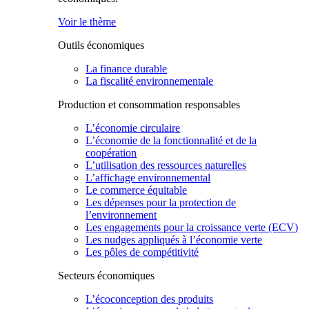
Voir le thème
Outils économiques
La finance durable
La fiscalité environnementale
Production et consommation responsables
L’économie circulaire
L’économie de la fonctionnalité et de la
coopération
L’utilisation des ressources naturelles
L’affichage environnemental
Le commerce équitable
Les dépenses pour la protection de
l’environnement
Les engagements pour la croissance verte (ECV)
Les nudges appliqués à l’économie verte
Les pôles de compétitivité
Secteurs économiques
L’écoconception des produits