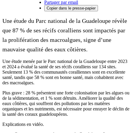
Partager par email
Copier dans le presse-papier
Une étude du Parc national de la Guadeloupe révèle
que 87 % de ses récifs coralliens sont impactés par
la prolifération des macroalgues, signe d’une
mauvaise qualité des eaux côtières.
Une étude menée par le Parc national de la Guadeloupe entre 2023
et 2024 a évalué la santé de ses récifs coralliens sur 134 sites.
Seulement 13 % des communautés coralliennes sont en excellente
santé, tandis que 58 % sont en bonne santé, mais cohabitent avec
des macroalgues.
Plus grave : 28 % présentent une forte colonisation par les algues ou
de la sédimentation, et 1 % sont détruits. Améliorer la qualité des
eaux côtières, qui souffrent des pollutions par les matières
organiques et les nutriments, est nécessaire pour enrayer le déclin de
la santé des coraux guadeloupéens.
Explications en vidéo.