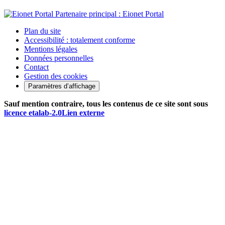
Partenaire principal : Eionet Portal
Plan du site
Accessibilité : totalement conforme
Mentions légales
Données personnelles
Contact
Gestion des cookies
Paramètres d’affichage
Sauf mention contraire, tous les contenus de ce site sont sous
licence etalab-2.0
Lien externe