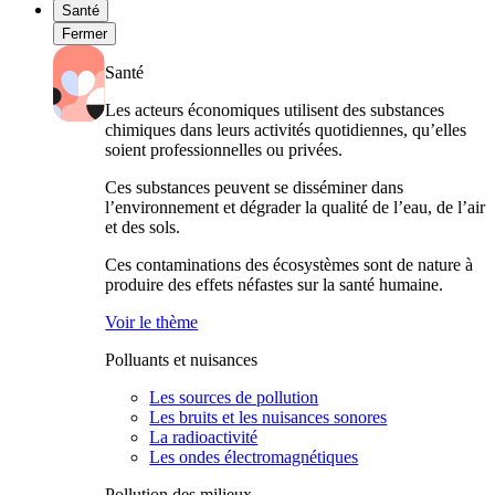
Santé
Fermer
Santé
Les acteurs économiques utilisent des substances
chimiques dans leurs activités quotidiennes, qu’elles
soient professionnelles ou privées.
Ces substances peuvent se disséminer dans
l’environnement et dégrader la qualité de l’eau, de l’air
et des sols.
Ces contaminations des écosystèmes sont de nature à
produire des effets néfastes sur la santé humaine.
Voir le thème
Polluants et nuisances
Les sources de pollution
Les bruits et les nuisances sonores
La radioactivité
Les ondes électromagnétiques
Pollution des milieux