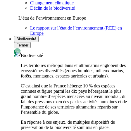
Changement climatique
Déclin de la biodiversité
L’état de l’environnement en Europe
Le rapport sur l’état de l’environnement (REE) en
Europe
Biodiversité
Fermer
Biodiversité
Les territoires métropolitains et ultramarins englobent des
écosystèmes diversifiés (zones humides, milieux marins,
forêts, montagnes, espaces agricoles et urbains).
C’est ainsi que la France héberge 10 % des espèces
connues et figure parmi les dix pays hébergeant le plus
grand nombre d’espèces menacées au niveau mondial, du
fait des pressions exercées par les activités humaines et de
l’importance de ses territoires ultramarins répartis sur
l’ensemble du globe.
En réponse à ces enjeux, de multiples dispositifs de
préservation de la biodiversité sont mis en place.