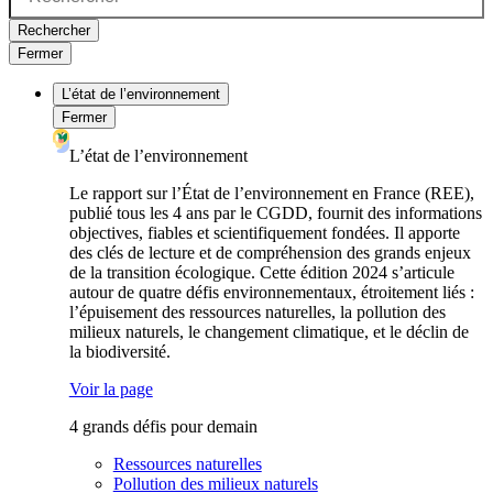
Rechercher
Fermer
L’état de l’environnement
Fermer
L’état de l’environnement
Le rapport sur l’État de l’environnement en France (REE),
publié tous les 4 ans par le CGDD, fournit des informations
objectives, fiables et scientifiquement fondées. Il apporte
des clés de lecture et de compréhension des grands enjeux
de la transition écologique. Cette édition 2024 s’articule
autour de quatre défis environnementaux, étroitement liés :
l’épuisement des ressources naturelles, la pollution des
milieux naturels, le changement climatique, et le déclin de
la biodiversité.
Voir la page
4 grands défis pour demain
Ressources naturelles
Pollution des milieux naturels