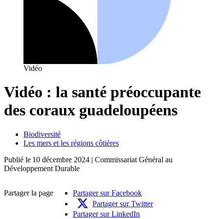
Vidéo
Vidéo : la santé préoccupante
des coraux guadeloupéens
Biodiversité
Les mers et les régions côtières
Publié le
10 décembre 2024
| Commissariat Général au
Développement Durable
Partager la page
Partager sur Facebook
Partager sur Twitter
Partager sur LinkedIn