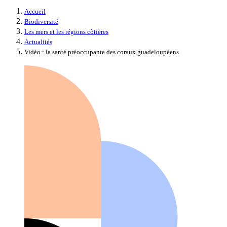
Accueil
Biodiversité
Les mers et les régions côtières
Actualités
Vidéo : la santé préoccupante des coraux guadeloupéens