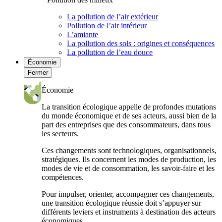
La pollution de l’air extérieur
Pollution de l’air intérieur
L’amiante
La pollution des sols : origines et conséquences
La pollution de l’eau douce
Économie
Fermer
Économie
La transition écologique appelle de profondes mutations
du monde économique et de ses acteurs, aussi bien de la
part des entreprises que des consommateurs, dans tous
les secteurs.
Ces changements sont technologiques, organisationnels,
stratégiques. Ils concernent les modes de production, les
modes de vie et de consommation, les savoir-faire et les
compétences.
Pour impulser, orienter, accompagner ces changements,
une transition écologique réussie doit s’appuyer sur
différents leviers et instruments à destination des acteurs
économiques.