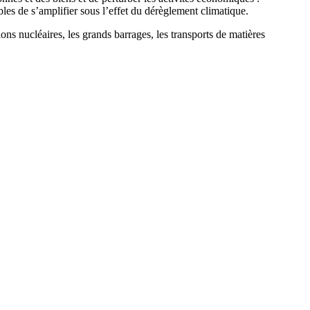
les de s’amplifier sous l’effet du dérèglement climatique.
tions nucléaires, les grands barrages, les transports de matières