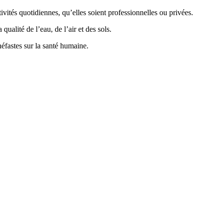
vités quotidiennes, qu’elles soient professionnelles ou privées.
ualité de l’eau, de l’air et des sols.
éfastes sur la santé humaine.