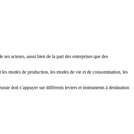
ses acteurs, aussi bien de la part des entreprises que des
t les modes de production, les modes de vie et de consommation, les
sie doit s’appuyer sur différents leviers et instruments à destination