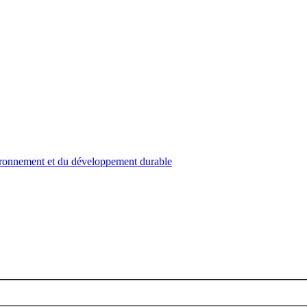
nvironnement et du développement durable