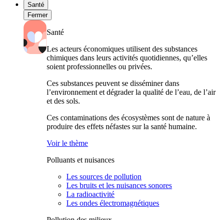
Santé
Fermer
Santé
Les acteurs économiques utilisent des substances
chimiques dans leurs activités quotidiennes, qu’elles
soient professionnelles ou privées.
Ces substances peuvent se disséminer dans
l’environnement et dégrader la qualité de l’eau, de l’air
et des sols.
Ces contaminations des écosystèmes sont de nature à
produire des effets néfastes sur la santé humaine.
Voir le thème
Polluants et nuisances
Les sources de pollution
Les bruits et les nuisances sonores
La radioactivité
Les ondes électromagnétiques
Pollution des milieux