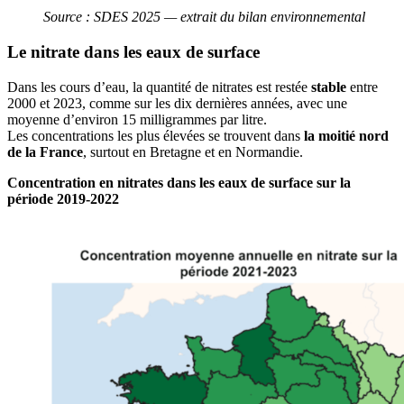
Source : SDES 2025 — extrait du bilan environnemental
Le nitrate dans les eaux de surface
Dans les cours d’eau, la quantité de nitrates est restée
stable
entre
2000 et 2023, comme sur les dix dernières années, avec une
moyenne d’environ 15 milligrammes par litre.
Les concentrations les plus élevées se trouvent dans
la moitié nord
de la France
, surtout en Bretagne et en Normandie.
Concentration en nitrates dans les eaux de surface sur la
période 2019-2022