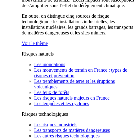
de s’amplifier sous l’effet du dérèglement climatique.
En outre, on distingue cinq sources de risque
technologique : les installations industrielles, les
installations nucléaires, les grands barrages, les transports
de matières dangereuses et les sites miniers.
Voir le thème
Risques naturels
Les inondations
Les mouvements de terrain en France : types de
risques et prévention
Les tremblements de terre et les éruptions
volcaniques
Les feux de forêts
Les risques naturels majeurs en France
Les tempêtes et les cyclones
Risques technologiques
Les risques industriels
Les transports de matières dangereuses
Les autres risques technologiques