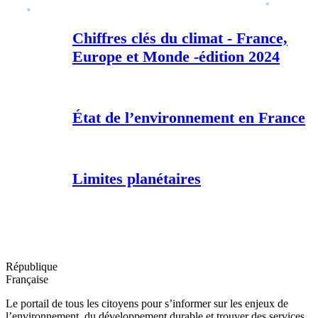
Chiffres clés du climat - France,
Europe et Monde -édition 2024
État de l’environnement en France
Limites planétaires
République
Française
Le portail de tous les citoyens pour s’informer sur les enjeux de
l’environnement, du développement durable et trouver des services