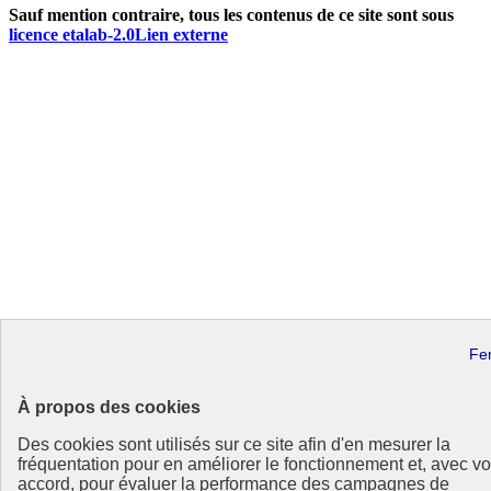
Sauf mention contraire, tous les contenus de ce site sont sous
licence etalab-2.0
Lien externe
À propos des cookies
Des cookies sont utilisés sur ce site afin d'en mesurer la
fréquentation pour en améliorer le fonctionnement et, avec vo
accord, pour évaluer la performance des campagnes de