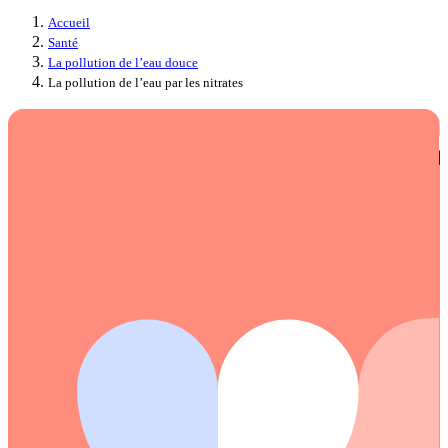
Accueil
Santé
La pollution de l’eau douce
La pollution de l’eau par les nitrates