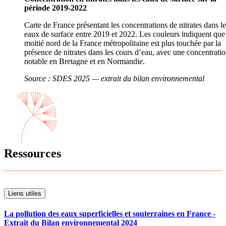
période 2019-2022
Carte de France présentant les concentrations de nitrates dans le
eaux de surface entre 2019 et 2022. Les couleurs indiquent que
moitié nord de la France métropolitaine est plus touchée par la
présence de nitrates dans les cours d’eau, avec une concentrati
notable en Bretagne et en Normandie.
Source : SDES 2025 — extrait du bilan environnemental
Ressources
Liens utiles
La pollution des eaux superficielles et souterraines en France -
Extrait du Bilan environnemental 2024