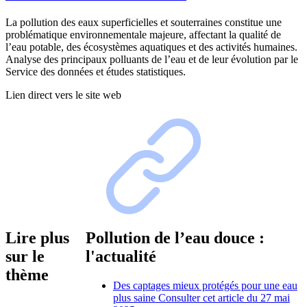
La pollution des eaux superficielles et souterraines constitue une
problématique environnementale majeure, affectant la qualité de
l’eau potable, des écosystèmes aquatiques et des activités humaines.
Analyse des principaux polluants de l’eau et de leur évolution par le
Service des données et études statistiques.
Lien direct vers le site web
Lire plus
Pollution de l’eau douce :
sur le
l'actualité
thème
Des captages mieux protégés pour une eau
plus saine
Consulter cet article du 27 mai