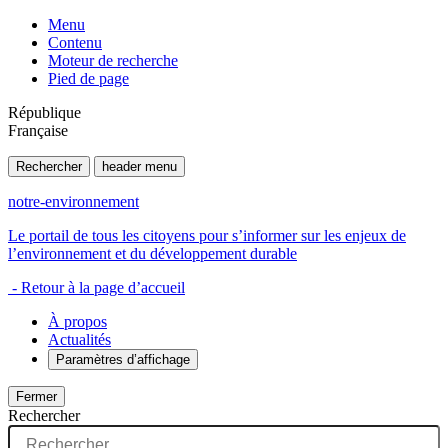
Menu
Contenu
Moteur de recherche
Pied de page
République
Française
Rechercher
header menu
notre-environnement
Le portail de tous les citoyens pour s’informer sur les enjeux de
l’environnement et du développement durable
- Retour à la page d’accueil
À propos
Actualités
Paramètres d’affichage
Fermer
Rechercher