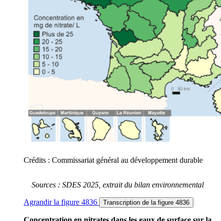
Crédits : Commissariat général au développement durable
Sources : SDES 2025, extrait du bilan environnemental
Agrandir
la figure 4836
Transcription
de la figure 4836
Concentration en nitrates dans les eaux de surface sur la