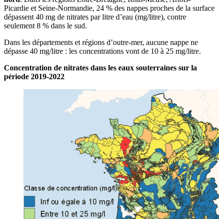
Picardie et Seine-Normandie, 24 % des nappes proches de la surface
dépassent 40 mg de nitrates par litre d’eau (mg/litre), contre
seulement 8 % dans le sud.
Dans les départements et régions d’outre-mer, aucune nappe ne
dépasse 40 mg/litre : les concentrations vont de 10 à 25 mg/litre.
Concentration de nitrates dans les eaux souterraines sur la
période 2019-2022