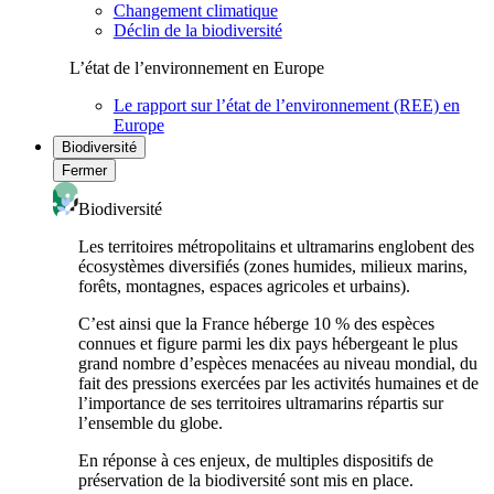
Changement climatique
Déclin de la biodiversité
L’état de l’environnement en Europe
Le rapport sur l’état de l’environnement (REE) en
Europe
Biodiversité
Fermer
Biodiversité
Les territoires métropolitains et ultramarins englobent des
écosystèmes diversifiés (zones humides, milieux marins,
forêts, montagnes, espaces agricoles et urbains).
C’est ainsi que la France héberge 10 % des espèces
connues et figure parmi les dix pays hébergeant le plus
grand nombre d’espèces menacées au niveau mondial, du
fait des pressions exercées par les activités humaines et de
l’importance de ses territoires ultramarins répartis sur
l’ensemble du globe.
En réponse à ces enjeux, de multiples dispositifs de
préservation de la biodiversité sont mis en place.