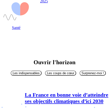
2025
Santé
Ouvrir l'horizon
Les indispensables
Les coups de cœur
Surprenez-moi !
La France en bonne voie d’atteindre
ses objectifs climatiques d’ici 2030