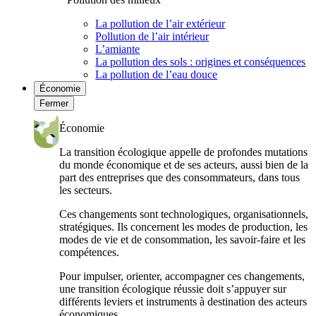
La pollution de l’air extérieur
Pollution de l’air intérieur
L’amiante
La pollution des sols : origines et conséquences
La pollution de l’eau douce
Économie
Fermer
Économie
La transition écologique appelle de profondes mutations
du monde économique et de ses acteurs, aussi bien de la
part des entreprises que des consommateurs, dans tous
les secteurs.
Ces changements sont technologiques, organisationnels,
stratégiques. Ils concernent les modes de production, les
modes de vie et de consommation, les savoir-faire et les
compétences.
Pour impulser, orienter, accompagner ces changements,
une transition écologique réussie doit s’appuyer sur
différents leviers et instruments à destination des acteurs
économiques.