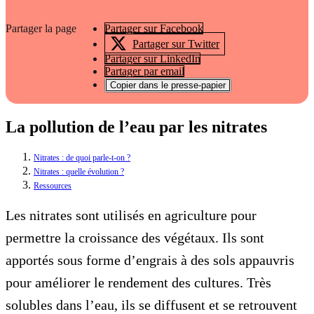
Partager la page
Partager sur Facebook
Partager sur Twitter
Partager sur LinkedIn
Partager par email
Copier dans le presse-papier
La pollution de l’eau par les nitrates
Nitrates : de quoi parle-t-on ?
Nitrates : quelle évolution ?
Ressources
Les nitrates sont utilisés en agriculture pour
permettre la croissance des végétaux. Ils sont
apportés sous forme d’engrais à des sols appauvris
pour améliorer le rendement des cultures. Très
solubles dans l’eau, ils se diffusent et se retrouvent