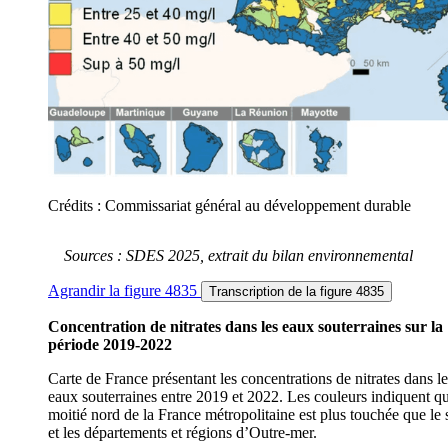
Crédits : Commissariat général au développement durable
Sources : SDES 2025, extrait du bilan environnemental
Agrandir
la figure 4835
Transcription
de la figure 4835
Concentration de nitrates dans les eaux souterraines sur la
période 2019-2022
Carte de France présentant les concentrations de nitrates dans le
eaux souterraines entre 2019 et 2022. Les couleurs indiquent qu
moitié nord de la France métropolitaine est plus touchée que le
et les départements et régions d’Outre-mer.