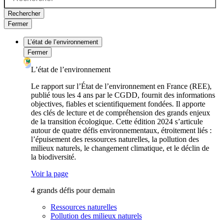
Rechercher
Fermer
L’état de l’environnement
Fermer
L’état de l’environnement
Le rapport sur l’État de l’environnement en France (REE),
publié tous les 4 ans par le CGDD, fournit des informations
objectives, fiables et scientifiquement fondées. Il apporte
des clés de lecture et de compréhension des grands enjeux
de la transition écologique. Cette édition 2024 s’articule
autour de quatre défis environnementaux, étroitement liés :
l’épuisement des ressources naturelles, la pollution des
milieux naturels, le changement climatique, et le déclin de
la biodiversité.
Voir la page
4 grands défis pour demain
Ressources naturelles
Pollution des milieux naturels