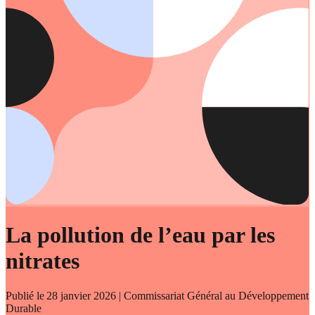
La pollution de l’eau par les
nitrates
Publié le
28 janvier 2026
| Commissariat Général au Développement
Durable