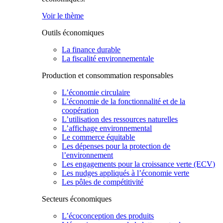
Voir le thème
Outils économiques
La finance durable
La fiscalité environnementale
Production et consommation responsables
L’économie circulaire
L’économie de la fonctionnalité et de la
coopération
L’utilisation des ressources naturelles
L’affichage environnemental
Le commerce équitable
Les dépenses pour la protection de
l’environnement
Les engagements pour la croissance verte (ECV)
Les nudges appliqués à l’économie verte
Les pôles de compétitivité
Secteurs économiques
L’écoconception des produits