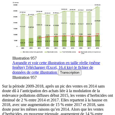
Illustration 957
Agrandir
et voir cette illustration en taille réelle (même
fenêtre)
Télécharger
(Excel, 16.4 kio)
le fichier de
données de cette illustration
Transcription
Illustration 957
Sur la période 2009-2018, après un pic des ventes en 2014 sans
doute dû à l’anticipation des achats liée à la modulation de la
redevance pollutions diffuses début 2015, les ventes d’herbicides ont
diminué de 2 % entre 2014 et 2017. Elles repartent à la hausse en
2018, avec une augmentation de 15 % entre 2017 et 2018, sans
doute pour les mêmes raisons qu’en 2014. Alors que les ventes
d’herbicides, en moyenne triennale, augmentent de 14 % entre