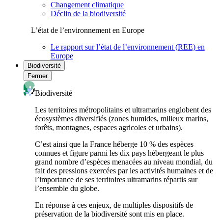
Changement climatique
Déclin de la biodiversité
L’état de l’environnement en Europe
Le rapport sur l’état de l’environnement (REE) en
Europe
Biodiversité
Fermer
Biodiversité
Les territoires métropolitains et ultramarins englobent des
écosystèmes diversifiés (zones humides, milieux marins,
forêts, montagnes, espaces agricoles et urbains).
C’est ainsi que la France héberge 10 % des espèces
connues et figure parmi les dix pays hébergeant le plus
grand nombre d’espèces menacées au niveau mondial, du
fait des pressions exercées par les activités humaines et de
l’importance de ses territoires ultramarins répartis sur
l’ensemble du globe.
En réponse à ces enjeux, de multiples dispositifs de
préservation de la biodiversité sont mis en place.