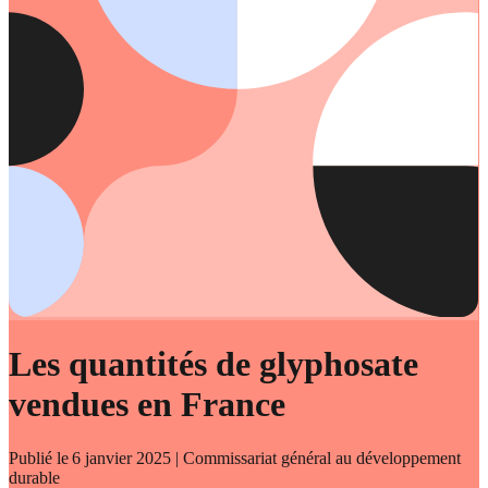
Les quantités de glyphosate
vendues en France
Publié le
6 janvier 2025
| Commissariat général au développement
durable