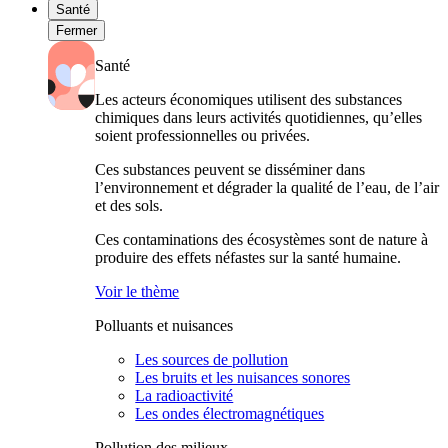
Santé
Fermer
Santé
Les acteurs économiques utilisent des substances
chimiques dans leurs activités quotidiennes, qu’elles
soient professionnelles ou privées.
Ces substances peuvent se disséminer dans
l’environnement et dégrader la qualité de l’eau, de l’air
et des sols.
Ces contaminations des écosystèmes sont de nature à
produire des effets néfastes sur la santé humaine.
Voir le thème
Polluants et nuisances
Les sources de pollution
Les bruits et les nuisances sonores
La radioactivité
Les ondes électromagnétiques
Pollution des milieux