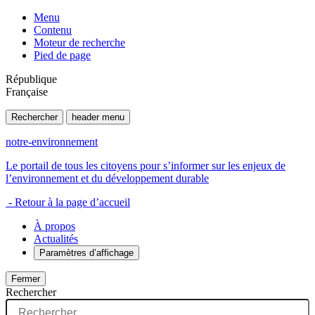
Menu
Contenu
Moteur de recherche
Pied de page
République
Française
Rechercher
header menu
notre-environnement
Le portail de tous les citoyens pour s’informer sur les enjeux de
l’environnement et du développement durable
- Retour à la page d’accueil
À propos
Actualités
Paramètres d’affichage
Fermer
Rechercher