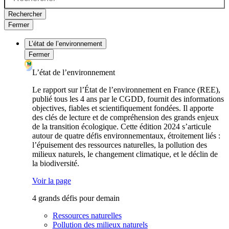
Rechercher
Fermer
L’état de l’environnement
Fermer
L’état de l’environnement
Le rapport sur l’État de l’environnement en France (REE),
publié tous les 4 ans par le CGDD, fournit des informations
objectives, fiables et scientifiquement fondées. Il apporte
des clés de lecture et de compréhension des grands enjeux
de la transition écologique. Cette édition 2024 s’articule
autour de quatre défis environnementaux, étroitement liés :
l’épuisement des ressources naturelles, la pollution des
milieux naturels, le changement climatique, et le déclin de
la biodiversité.
Voir la page
4 grands défis pour demain
Ressources naturelles
Pollution des milieux naturels