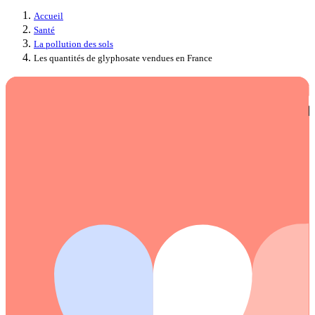
Accueil
Santé
La pollution des sols
Les quantités de glyphosate vendues en France