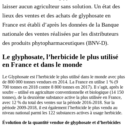
laisser aucun agriculteur sans solution. Un état des
lieux des ventes et des achats de glyphosate en
France est établi d’après les données de la Banque
nationale des ventes réalisées par les distributeurs
des produits phytopharmaceutiques (BNV-D).
Le glyphosate, l’herbicide le plus utilisé
en France et dans le monde
Le Glyphosate est l’herbicide le plus utilisé dans le monde avec plus
de 800 000 tonnes vendues en 2014. La France en utilise 1 % (9
700 tonnes en 2018 contre 8 800 tonnes en 2017). Il s’agit, après le
soufre – utilisé en agriculture conventionnelle et biologique (14 150
tonnes), de la deuxième substance active la plus utilisée en France,
avec 12 % du total des ventes sur la période 2016-2018. Sur la
période 2009-2018, il est également l’herbicide le plus vendu au
niveau national parmi les 122 substances actives à usage herbicide.
Évolution de la quantité vendue de glyphosate et d’herbicides