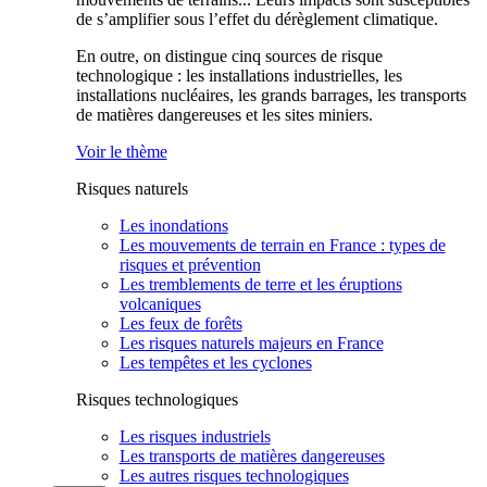
de s’amplifier sous l’effet du dérèglement climatique.
En outre, on distingue cinq sources de risque
technologique : les installations industrielles, les
installations nucléaires, les grands barrages, les transports
de matières dangereuses et les sites miniers.
Voir le thème
Risques naturels
Les inondations
Les mouvements de terrain en France : types de
risques et prévention
Les tremblements de terre et les éruptions
volcaniques
Les feux de forêts
Les risques naturels majeurs en France
Les tempêtes et les cyclones
Risques technologiques
Les risques industriels
Les transports de matières dangereuses
Les autres risques technologiques