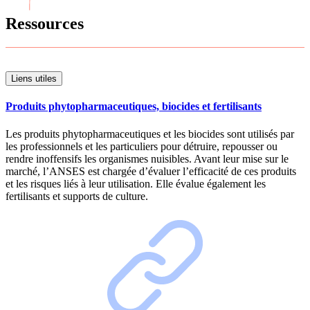
Ressources
Liens utiles
Produits phytopharmaceutiques, biocides et fertilisants
Les produits phytopharmaceutiques et les biocides sont utilisés par
les professionnels et les particuliers pour détruire, repousser ou
rendre inoffensifs les organismes nuisibles. Avant leur mise sur le
marché, l’ANSES est chargée d’évaluer l’efficacité de ces produits
et les risques liés à leur utilisation. Elle évalue également les
fertilisants et supports de culture.