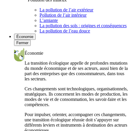
La pollution de l’air extérieur
Pollution de l’air intérieur
L’amiante
La pollution des sols : origines et conséquences
La pollution de l’eau douce
Économie
Fermer
Économie
La transition écologique appelle de profondes mutations
du monde économique et de ses acteurs, aussi bien de la
part des entreprises que des consommateurs, dans tous
les secteurs.
Ces changements sont technologiques, organisationnels,
stratégiques. Ils concernent les modes de production, les
modes de vie et de consommation, les savoir-faire et les
compétences.
Pour impulser, orienter, accompagner ces changements,
une transition écologique réussie doit s’appuyer sur
différents leviers et instruments à destination des acteurs
économiques.