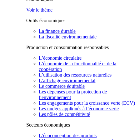
Voir le thème
Outils économiques
La finance durable
La fiscalité environnementale
Production et consommation responsables
L’économie circulaire
L’économie de la fonctionnalité et de la
coopération
L’utilisation des ressources naturelles
L’affichage environnemental
Le commerce équitable
Les dépenses pour la protection de
l’environnement
Les engagements pour la croissance verte (ECV)
Les nudges appliqués à l’économie verte
Les pôles de compétitivité
Secteurs économiques
L’écoconception des produits