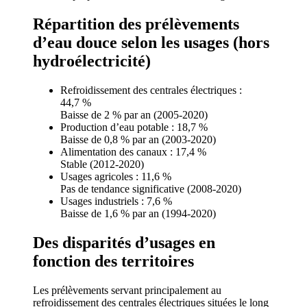
Répartition des prélèvements
d’eau douce selon les usages (hors
hydroélectricité)
Refroidissement des centrales électriques :
44,7 %
Baisse de 2 % par an (2005-2020)
Production d’eau potable : 18,7 %
Baisse de 0,8 % par an (2003-2020)
Alimentation des canaux : 17,4 %
Stable (2012-2020)
Usages agricoles : 11,6 %
Pas de tendance significative (2008-2020)
Usages industriels : 7,6 %
Baisse de 1,6 % par an (1994-2020)
Des disparités d’usages en
fonction des territoires
Les prélèvements servant principalement au
refroidissement des centrales électriques situées le long