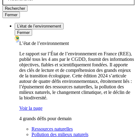
Rechercher
Fermer
L’état de l’environnement
Fermer
L’état de l’environnement
Le rapport sur l’État de l’environnement en France (REE),
publié tous les 4 ans par le CGDD, fournit des informations
objectives, fiables et scientifiquement fondées. Il apporte
des clés de lecture et de compréhension des grands enjeux
de la transition écologique. Cette édition 2024 s’articule
autour de quatre défis environnementaux, étroitement liés :
l’épuisement des ressources naturelles, la pollution des
milieux naturels, le changement climatique, et le déclin de
la biodiversité.
Voir la page
4 grands défis pour demain
Ressources naturelles
Pollution des milieux naturels