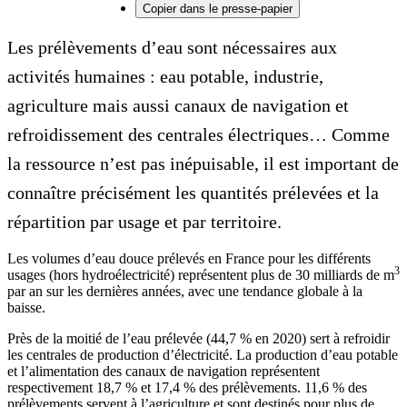
Copier dans le presse-papier
Les prélèvements d’eau sont nécessaires aux
activités humaines : eau potable, industrie,
agriculture mais aussi canaux de navigation et
refroidissement des centrales électriques… Comme
la ressource n’est pas inépuisable, il est important de
connaître précisément les quantités prélevées et la
répartition par usage et par territoire.
Les volumes d’eau douce prélevés en France pour les différents
3
usages (hors hydroélectricité) représentent plus de 30 milliards de m
par an sur les dernières années, avec une tendance globale à la
baisse.
Près de la moitié de l’eau prélevée (44,7 % en 2020) sert à refroidir
les centrales de production d’électricité. La production d’eau potable
et l’alimentation des canaux de navigation représentent
respectivement 18,7 % et 17,4 % des prélèvements. 11,6 % des
prélèvements servent à l’agriculture et sont destinés pour plus de