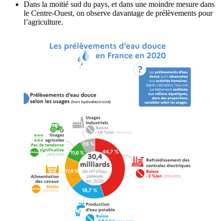
Dans la moitié sud du pays, et dans une moindre mesure dans
le Centre-Ouest, on observe davantage de prélèvements pour
l’agriculture.