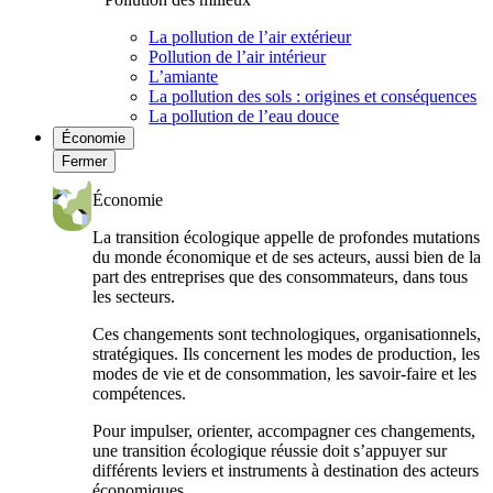
La pollution de l’air extérieur
Pollution de l’air intérieur
L’amiante
La pollution des sols : origines et conséquences
La pollution de l’eau douce
Économie
Fermer
Économie
La transition écologique appelle de profondes mutations
du monde économique et de ses acteurs, aussi bien de la
part des entreprises que des consommateurs, dans tous
les secteurs.
Ces changements sont technologiques, organisationnels,
stratégiques. Ils concernent les modes de production, les
modes de vie et de consommation, les savoir-faire et les
compétences.
Pour impulser, orienter, accompagner ces changements,
une transition écologique réussie doit s’appuyer sur
différents leviers et instruments à destination des acteurs
économiques.