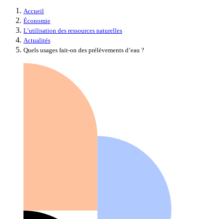
Accueil
Économie
L’utilisation des ressources naturelles
Actualités
Quels usages fait-on des prélèvements d’eau ?