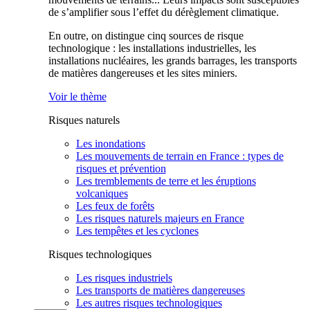
de s’amplifier sous l’effet du dérèglement climatique.
En outre, on distingue cinq sources de risque
technologique : les installations industrielles, les
installations nucléaires, les grands barrages, les transports
de matières dangereuses et les sites miniers.
Voir le thème
Risques naturels
Les inondations
Les mouvements de terrain en France : types de
risques et prévention
Les tremblements de terre et les éruptions
volcaniques
Les feux de forêts
Les risques naturels majeurs en France
Les tempêtes et les cyclones
Risques technologiques
Les risques industriels
Les transports de matières dangereuses
Les autres risques technologiques