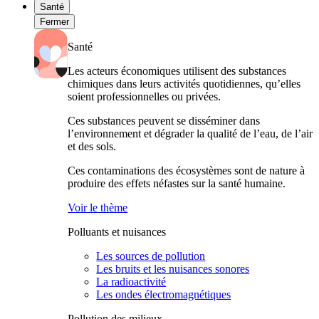
Santé
Fermer
Santé
Les acteurs économiques utilisent des substances
chimiques dans leurs activités quotidiennes, qu’elles
soient professionnelles ou privées.
Ces substances peuvent se disséminer dans
l’environnement et dégrader la qualité de l’eau, de l’air
et des sols.
Ces contaminations des écosystèmes sont de nature à
produire des effets néfastes sur la santé humaine.
Voir le thème
Polluants et nuisances
Les sources de pollution
Les bruits et les nuisances sonores
La radioactivité
Les ondes électromagnétiques
Pollution des milieux