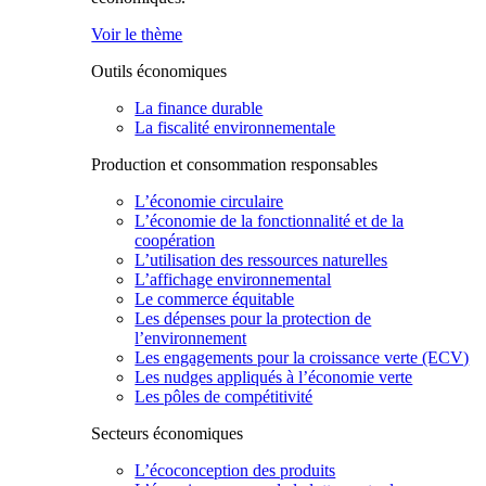
Voir le thème
Outils économiques
La finance durable
La fiscalité environnementale
Production et consommation responsables
L’économie circulaire
L’économie de la fonctionnalité et de la
coopération
L’utilisation des ressources naturelles
L’affichage environnemental
Le commerce équitable
Les dépenses pour la protection de
l’environnement
Les engagements pour la croissance verte (ECV)
Les nudges appliqués à l’économie verte
Les pôles de compétitivité
Secteurs économiques
L’écoconception des produits