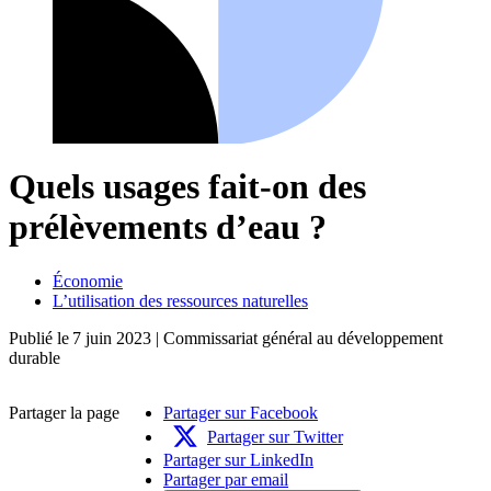
Quels usages fait-on des
prélèvements d’eau ?
Économie
L’utilisation des ressources naturelles
Publié le
7 juin 2023
| Commissariat général au développement
durable
Partager la page
Partager sur Facebook
Partager sur Twitter
Partager sur LinkedIn
Partager par email