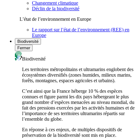
Changement climatique
Déclin de la biodiversité
L’état de l’environnement en Europe
Le rapport sur l’état de l’environnement (REE) en
Europe
Biodiversité
Fermer
Biodiversité
Les territoires métropolitains et ultramarins englobent des
écosystèmes diversifiés (zones humides, milieux marins,
forêts, montagnes, espaces agricoles et urbains).
C’est ainsi que la France héberge 10 % des espèces
connues et figure parmi les dix pays hébergeant le plus
grand nombre d’espèces menacées au niveau mondial, du
fait des pressions exercées par les activités humaines et de
l’importance de ses territoires ultramarins répartis sur
l’ensemble du globe.
En réponse à ces enjeux, de multiples dispositifs de
préservation de la biodiversité sont mis en place.