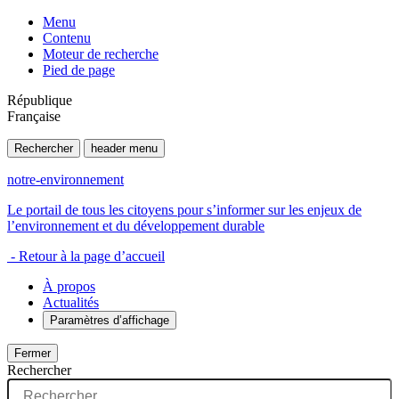
Menu
Contenu
Moteur de recherche
Pied de page
République
Française
Rechercher
header menu
notre-environnement
Le portail de tous les citoyens pour s’informer sur les enjeux de
l’environnement et du développement durable
- Retour à la page d’accueil
À propos
Actualités
Paramètres d’affichage
Fermer
Rechercher