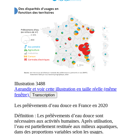
Illustration 3488
Agrandir
et voir cette illustration en taille réelle (même
fenêtre)
Transcription
Les prélèvements d’eau douce en France en 2020
Définition : Les prélèvements d’eau douce sont
nécessaires aux activités humaines. Après utilisation,
l’eau est partiellement restituée aux milieux aquatiques,
dans des proportions variables selon les usages.