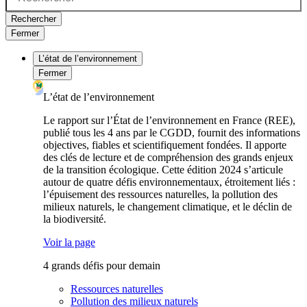
Rechercher
Fermer
L’état de l’environnement
Fermer
L’état de l’environnement
Le rapport sur l’État de l’environnement en France (REE),
publié tous les 4 ans par le CGDD, fournit des informations
objectives, fiables et scientifiquement fondées. Il apporte
des clés de lecture et de compréhension des grands enjeux
de la transition écologique. Cette édition 2024 s’articule
autour de quatre défis environnementaux, étroitement liés :
l’épuisement des ressources naturelles, la pollution des
milieux naturels, le changement climatique, et le déclin de
la biodiversité.
Voir la page
4 grands défis pour demain
Ressources naturelles
Pollution des milieux naturels