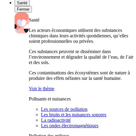
Santé
Fermer
Santé
Les acteurs économiques utilisent des substances
chimiques dans leurs activités quotidiennes, qu’elles
soient professionnelles ou privées.
Ces substances peuvent se disséminer dans
l’environnement et dégrader la qualité de l’eau, de l’air
et des sols.
Ces contaminations des écosystèmes sont de nature à
produire des effets néfastes sur la santé humaine.
Voir le thème
Polluants et nuisances
Les sources de pollution
Les bruits et les nuisances sonores
La radioactivité
Les ondes électromagnétiques
Pollution des milieux