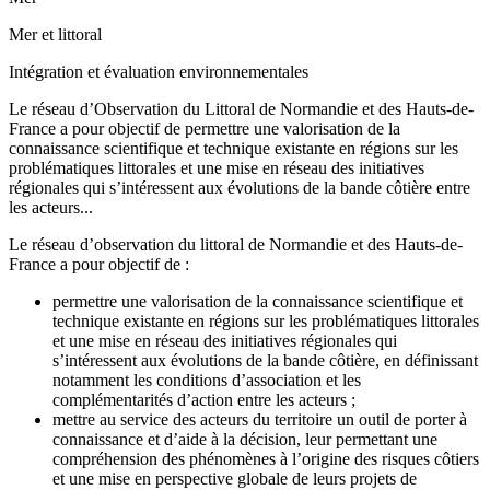
Mer et littoral
Intégration et évaluation environnementales
Le réseau d’Observation du Littoral de Normandie et des Hauts-de-
France a pour objectif de permettre une valorisation de la
connaissance scientifique et technique existante en régions sur les
problématiques littorales et une mise en réseau des initiatives
régionales qui s’intéressent aux évolutions de la bande côtière entre
les acteurs...
Le réseau d’observation du littoral de Normandie et des Hauts-de-
France a pour objectif de :
permettre une valorisation de la connaissance scientifique et
technique existante en régions sur les problématiques littorales
et une mise en réseau des initiatives régionales qui
s’intéressent aux évolutions de la bande côtière, en définissant
notamment les conditions d’association et les
complémentarités d’action entre les acteurs ;
mettre au service des acteurs du territoire un outil de porter à
connaissance et d’aide à la décision, leur permettant une
compréhension des phénomènes à l’origine des risques côtiers
et une mise en perspective globale de leurs projets de