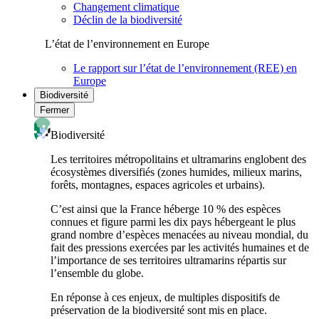
Changement climatique
Déclin de la biodiversité
L’état de l’environnement en Europe
Le rapport sur l’état de l’environnement (REE) en
Europe
Biodiversité
Fermer
Biodiversité
Les territoires métropolitains et ultramarins englobent des
écosystèmes diversifiés (zones humides, milieux marins,
forêts, montagnes, espaces agricoles et urbains).
C’est ainsi que la France héberge 10 % des espèces
connues et figure parmi les dix pays hébergeant le plus
grand nombre d’espèces menacées au niveau mondial, du
fait des pressions exercées par les activités humaines et de
l’importance de ses territoires ultramarins répartis sur
l’ensemble du globe.
En réponse à ces enjeux, de multiples dispositifs de
préservation de la biodiversité sont mis en place.