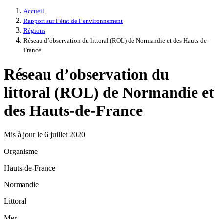
Accueil
Rapport sur l’état de l’environnement
Régions
Réseau d’observation du littoral (ROL) de Normandie et des Hauts-de-
France
Réseau d’observation du
littoral (ROL) de Normandie et
des Hauts-de-France
Mis à jour le 6 juillet 2020
Organisme
Hauts-de-France
Normandie
Littoral
Mer