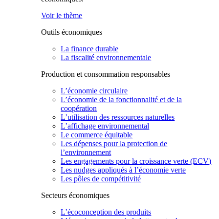
Voir le thème
Outils économiques
La finance durable
La fiscalité environnementale
Production et consommation responsables
L’économie circulaire
L’économie de la fonctionnalité et de la
coopération
L’utilisation des ressources naturelles
L’affichage environnemental
Le commerce équitable
Les dépenses pour la protection de
l’environnement
Les engagements pour la croissance verte (ECV)
Les nudges appliqués à l’économie verte
Les pôles de compétitivité
Secteurs économiques
L’écoconception des produits