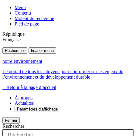
Menu
Contenu
Moteur de recherche
Pied de page
République
Française
Rechercher
header menu
notre-environnement
Le portail de tous les citoyens pour s’informer sur les enjeux de
l’environnement et du développement durable
- Retour à la page d’accueil
À propos
Actualités
Paramètres d’affichage
Fermer
Rechercher