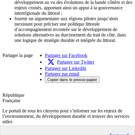
développement au vu des évolutions de la bande côtière et des
enjeux croisés, apportant ainsi un appui à la gouvernance
interrégionale du littoral ;
fournir un argumentaire aux régions pilotes jusqu’alors
inexistant pour préciser une politique littorale
d’accompagnement recentrée sur le développement de
solutions alternatives au durcissement du trait de côte, dans
une logique de stratégie durable et intégrée du littoral.
Partager la page
Partager sur Facebook
Partager sur Twitter
Partager sur LinkedIn
Partager par email
Copier dans le presse-papier
République
Française
Le portail de tous les citoyens pour s’informer sur les enjeux de
l’environnement, du développement durable et trouver des services
utiles
info.gouv.fr
- ouvre une nouvelle fenêtre