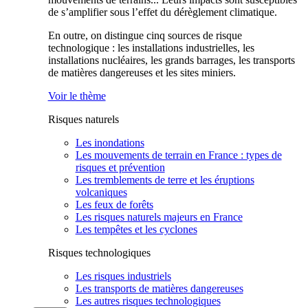
de s’amplifier sous l’effet du dérèglement climatique.
En outre, on distingue cinq sources de risque
technologique : les installations industrielles, les
installations nucléaires, les grands barrages, les transports
de matières dangereuses et les sites miniers.
Voir le thème
Risques naturels
Les inondations
Les mouvements de terrain en France : types de
risques et prévention
Les tremblements de terre et les éruptions
volcaniques
Les feux de forêts
Les risques naturels majeurs en France
Les tempêtes et les cyclones
Risques technologiques
Les risques industriels
Les transports de matières dangereuses
Les autres risques technologiques