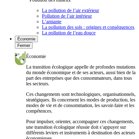
La pollution de l’air extérieur
Pollution de l’air intérieur
L’amiante
La pollution des sols : origines et conséquences
La pollution de l’eau douce
Économie
Fermer
Économie
La transition écologique appelle de profondes mutations
du monde économique et de ses acteurs, aussi bien de la
part des entreprises que des consommateurs, dans tous
les secteurs.
Ces changements sont technologiques, organisationnels,
stratégiques. Ils concernent les modes de production, les
modes de vie et de consommation, les savoir-faire et les
compétences.
Pour impulser, orienter, accompagner ces changements,
une transition écologique réussie doit s’appuyer sur
différents leviers et instruments à destination des acteurs
économiques.