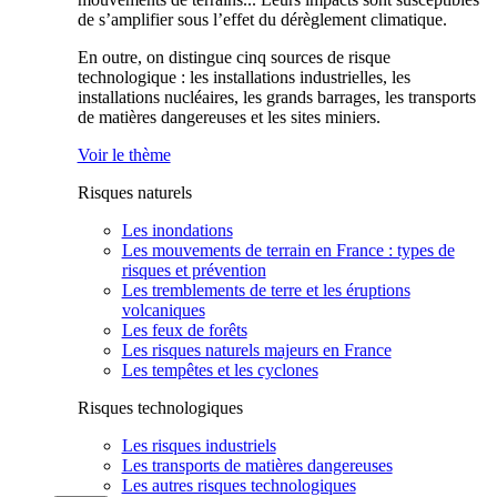
de s’amplifier sous l’effet du dérèglement climatique.
En outre, on distingue cinq sources de risque
technologique : les installations industrielles, les
installations nucléaires, les grands barrages, les transports
de matières dangereuses et les sites miniers.
Voir le thème
Risques naturels
Les inondations
Les mouvements de terrain en France : types de
risques et prévention
Les tremblements de terre et les éruptions
volcaniques
Les feux de forêts
Les risques naturels majeurs en France
Les tempêtes et les cyclones
Risques technologiques
Les risques industriels
Les transports de matières dangereuses
Les autres risques technologiques