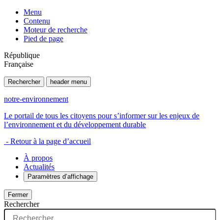
Menu
Contenu
Moteur de recherche
Pied de page
République
Française
Rechercher
header menu
notre-environnement
Le portail de tous les citoyens pour s’informer sur les enjeux de
l’environnement et du développement durable
- Retour à la page d’accueil
À propos
Actualités
Paramètres d’affichage
Fermer
Rechercher