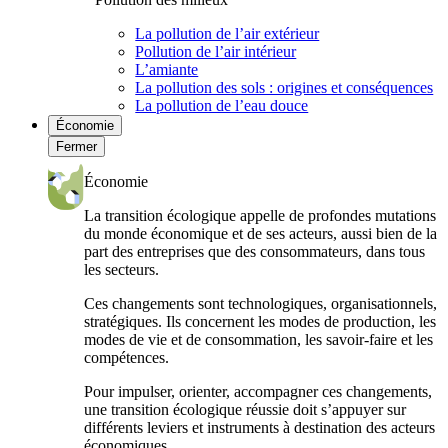
La pollution de l’air extérieur
Pollution de l’air intérieur
L’amiante
La pollution des sols : origines et conséquences
La pollution de l’eau douce
Économie
Fermer
Économie
La transition écologique appelle de profondes mutations
du monde économique et de ses acteurs, aussi bien de la
part des entreprises que des consommateurs, dans tous
les secteurs.
Ces changements sont technologiques, organisationnels,
stratégiques. Ils concernent les modes de production, les
modes de vie et de consommation, les savoir-faire et les
compétences.
Pour impulser, orienter, accompagner ces changements,
une transition écologique réussie doit s’appuyer sur
différents leviers et instruments à destination des acteurs
économiques.