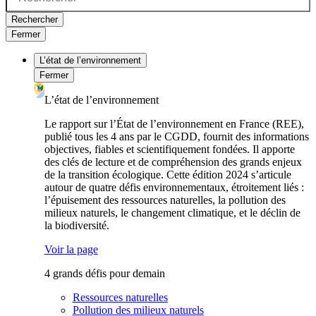
Rechercher
Fermer
L’état de l’environnement
Fermer
L’état de l’environnement
Le rapport sur l’État de l’environnement en France (REE),
publié tous les 4 ans par le CGDD, fournit des informations
objectives, fiables et scientifiquement fondées. Il apporte
des clés de lecture et de compréhension des grands enjeux
de la transition écologique. Cette édition 2024 s’articule
autour de quatre défis environnementaux, étroitement liés :
l’épuisement des ressources naturelles, la pollution des
milieux naturels, le changement climatique, et le déclin de
la biodiversité.
Voir la page
4 grands défis pour demain
Ressources naturelles
Pollution des milieux naturels