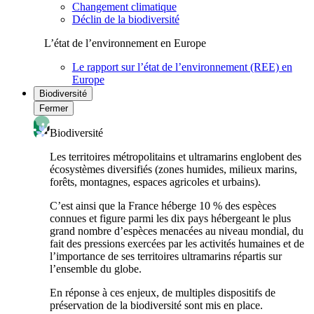
Changement climatique
Déclin de la biodiversité
L’état de l’environnement en Europe
Le rapport sur l’état de l’environnement (REE) en
Europe
Biodiversité
Fermer
Biodiversité
Les territoires métropolitains et ultramarins englobent des
écosystèmes diversifiés (zones humides, milieux marins,
forêts, montagnes, espaces agricoles et urbains).
C’est ainsi que la France héberge 10 % des espèces
connues et figure parmi les dix pays hébergeant le plus
grand nombre d’espèces menacées au niveau mondial, du
fait des pressions exercées par les activités humaines et de
l’importance de ses territoires ultramarins répartis sur
l’ensemble du globe.
En réponse à ces enjeux, de multiples dispositifs de
préservation de la biodiversité sont mis en place.