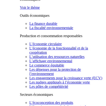
Voir le thème
Outils économiques
La finance durable
La fiscalité environnementale
Production et consommation responsables
L’économie circulaire
L’économie de la fonctionnalité et de la
coopération
L’utilisation des ressources naturelles
L’affichage environnemental
Le commerce équitable
Les dépenses pour la protection de
l’environnement
Les engagements pour la croissance verte (ECV)
Les nudges appliqués à l’économie verte
Les pôles de compétitivité
Secteurs économiques
L’écoconception des produits