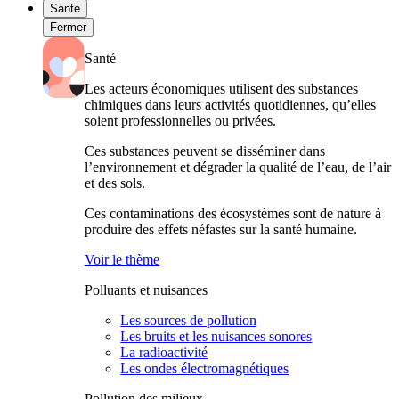
Santé
Fermer
Santé
Les acteurs économiques utilisent des substances
chimiques dans leurs activités quotidiennes, qu’elles
soient professionnelles ou privées.
Ces substances peuvent se disséminer dans
l’environnement et dégrader la qualité de l’eau, de l’air
et des sols.
Ces contaminations des écosystèmes sont de nature à
produire des effets néfastes sur la santé humaine.
Voir le thème
Polluants et nuisances
Les sources de pollution
Les bruits et les nuisances sonores
La radioactivité
Les ondes électromagnétiques
Pollution des milieux