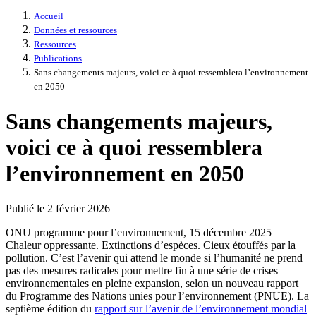
Accueil
Données et ressources
Ressources
Publications
Sans changements majeurs, voici ce à quoi ressemblera l’environnement
en 2050
Sans changements majeurs,
voici ce à quoi ressemblera
l’environnement en 2050
Publié le 2 février 2026
ONU programme pour l’environnement, 15 décembre 2025
Chaleur oppressante. Extinctions d’espèces. Cieux étouffés par la
pollution. C’est l’avenir qui attend le monde si l’humanité ne prend
pas des mesures radicales pour mettre fin à une série de crises
environnementales en pleine expansion, selon un nouveau rapport
du Programme des Nations unies pour l’environnement (PNUE). La
septième édition du
rapport sur l’avenir de l’environnement mondial