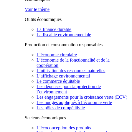
Voir le thème
Outils économiques
La finance durable
La fiscalité environnementale
Production et consommation responsables
L’économie circulaire
L’économie de la fonctionnalité et de la
coopération
L’utilisation des ressources naturelles
L’affichage environnemental
Le commerce équitable
Les dépenses pour la protection de
l’environnement
Les engagements pour la croissance verte (ECV)
Les nudges appliqués à l’économie verte
Les pôles de compétitivité
Secteurs économiques
L’écoconception des produits