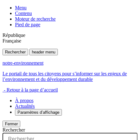
Menu
Contenu
Moteur de recherche
Pied de page
République
Française
Rechercher
header menu
notre-environnement
Le portail de tous les citoyens pour s’informer sur les enjeux de
l’environnement et du développement durable
- Retour à la page d’accueil
À propos
Actualités
Paramètres d’affichage
Fermer
Rechercher