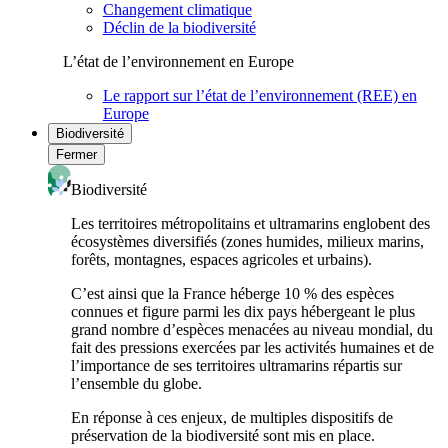
Changement climatique
Déclin de la biodiversité
L’état de l’environnement en Europe
Le rapport sur l’état de l’environnement (REE) en
Europe
Biodiversité
Fermer
Biodiversité
Les territoires métropolitains et ultramarins englobent des
écosystèmes diversifiés (zones humides, milieux marins,
forêts, montagnes, espaces agricoles et urbains).
C’est ainsi que la France héberge 10 % des espèces
connues et figure parmi les dix pays hébergeant le plus
grand nombre d’espèces menacées au niveau mondial, du
fait des pressions exercées par les activités humaines et de
l’importance de ses territoires ultramarins répartis sur
l’ensemble du globe.
En réponse à ces enjeux, de multiples dispositifs de
préservation de la biodiversité sont mis en place.