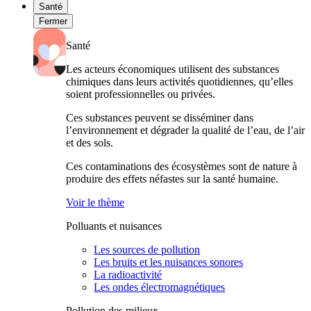
Santé
Fermer
Santé
Les acteurs économiques utilisent des substances
chimiques dans leurs activités quotidiennes, qu’elles
soient professionnelles ou privées.
Ces substances peuvent se disséminer dans
l’environnement et dégrader la qualité de l’eau, de l’air
et des sols.
Ces contaminations des écosystèmes sont de nature à
produire des effets néfastes sur la santé humaine.
Voir le thème
Polluants et nuisances
Les sources de pollution
Les bruits et les nuisances sonores
La radioactivité
Les ondes électromagnétiques
Pollution des milieux