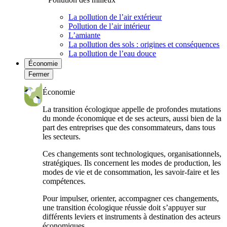
La pollution de l’air extérieur
Pollution de l’air intérieur
L’amiante
La pollution des sols : origines et conséquences
La pollution de l’eau douce
Économie
Fermer
Économie
La transition écologique appelle de profondes mutations
du monde économique et de ses acteurs, aussi bien de la
part des entreprises que des consommateurs, dans tous
les secteurs.
Ces changements sont technologiques, organisationnels,
stratégiques. Ils concernent les modes de production, les
modes de vie et de consommation, les savoir-faire et les
compétences.
Pour impulser, orienter, accompagner ces changements,
une transition écologique réussie doit s’appuyer sur
différents leviers et instruments à destination des acteurs
économiques.