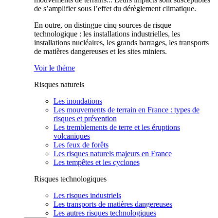
de s’amplifier sous l’effet du dérèglement climatique.
En outre, on distingue cinq sources de risque
technologique : les installations industrielles, les
installations nucléaires, les grands barrages, les transports
de matières dangereuses et les sites miniers.
Voir le thème
Risques naturels
Les inondations
Les mouvements de terrain en France : types de
risques et prévention
Les tremblements de terre et les éruptions
volcaniques
Les feux de forêts
Les risques naturels majeurs en France
Les tempêtes et les cyclones
Risques technologiques
Les risques industriels
Les transports de matières dangereuses
Les autres risques technologiques