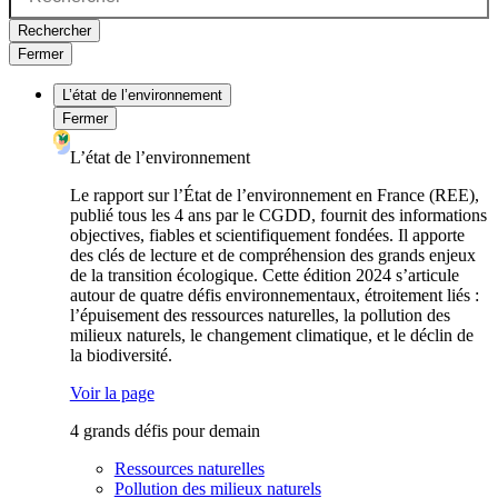
Rechercher
Fermer
L’état de l’environnement
Fermer
L’état de l’environnement
Le rapport sur l’État de l’environnement en France (REE),
publié tous les 4 ans par le CGDD, fournit des informations
objectives, fiables et scientifiquement fondées. Il apporte
des clés de lecture et de compréhension des grands enjeux
de la transition écologique. Cette édition 2024 s’articule
autour de quatre défis environnementaux, étroitement liés :
l’épuisement des ressources naturelles, la pollution des
milieux naturels, le changement climatique, et le déclin de
la biodiversité.
Voir la page
4 grands défis pour demain
Ressources naturelles
Pollution des milieux naturels