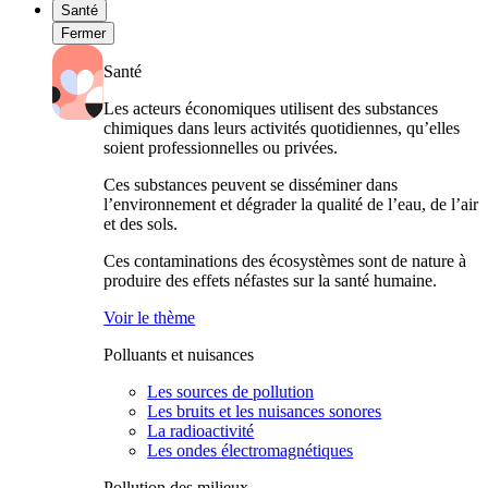
Santé
Fermer
Santé
Les acteurs économiques utilisent des substances
chimiques dans leurs activités quotidiennes, qu’elles
soient professionnelles ou privées.
Ces substances peuvent se disséminer dans
l’environnement et dégrader la qualité de l’eau, de l’air
et des sols.
Ces contaminations des écosystèmes sont de nature à
produire des effets néfastes sur la santé humaine.
Voir le thème
Polluants et nuisances
Les sources de pollution
Les bruits et les nuisances sonores
La radioactivité
Les ondes électromagnétiques
Pollution des milieux