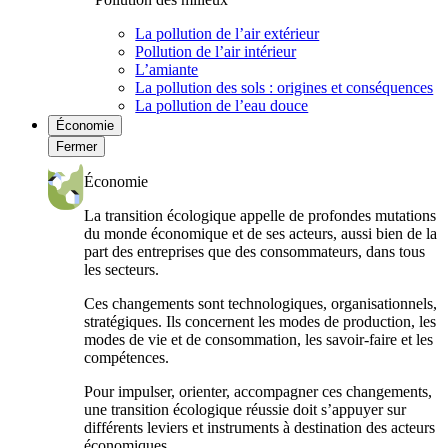
La pollution de l’air extérieur
Pollution de l’air intérieur
L’amiante
La pollution des sols : origines et conséquences
La pollution de l’eau douce
Économie
Fermer
Économie
La transition écologique appelle de profondes mutations
du monde économique et de ses acteurs, aussi bien de la
part des entreprises que des consommateurs, dans tous
les secteurs.
Ces changements sont technologiques, organisationnels,
stratégiques. Ils concernent les modes de production, les
modes de vie et de consommation, les savoir-faire et les
compétences.
Pour impulser, orienter, accompagner ces changements,
une transition écologique réussie doit s’appuyer sur
différents leviers et instruments à destination des acteurs
économiques.