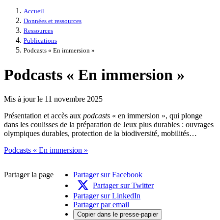
Accueil
Données et ressources
Ressources
Publications
Podcasts « En immersion »
Podcasts « En immersion »
Mis à jour le 11 novembre 2025
Présentation et accès aux
podcasts
« en immersion », qui plonge
dans les coulisses de la préparation de Jeux plus durables : ouvrages
olympiques durables, protection de la biodiversité, mobilités…
Podcasts « En immersion »
Partager la page
Partager sur Facebook
Partager sur Twitter
Partager sur LinkedIn
Partager par email
Copier dans le presse-papier