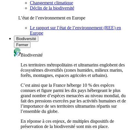
Changement climatique
Déclin de la biodiversité
L’état de l’environnement en Europe
Le rapport sur l’état de l’environnement (REE) en
Europe
Biodiversité
Fermer
Biodiversité
Les territoires métropolitains et ultramarins englobent des
écosystèmes diversifiés (zones humides, milieux marins,
forêts, montagnes, espaces agricoles et urbains).
C’est ainsi que la France héberge 10 % des espèces
connues et figure parmi les dix pays hébergeant le plus
grand nombre d’espèces menacées au niveau mondial, du
fait des pressions exercées par les activités humaines et de
l’importance de ses territoires ultramarins répartis sur
l’ensemble du globe.
En réponse à ces enjeux, de multiples dispositifs de
préservation de la biodiversité sont mis en place.