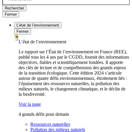
Rechercher
Fermer
L’état de l’environnement
Fermer
L’état de l’environnement
Le rapport sur l’État de l’environnement en France (REE),
publié tous les 4 ans par le CGDD, fournit des informations
objectives, fiables et scientifiquement fondées. Il apporte
des clés de lecture et de compréhension des grands enjeux
de la transition écologique. Cette édition 2024 s’articule
autour de quatre défis environnementaux, étroitement liés :
l’épuisement des ressources naturelles, la pollution des
milieux naturels, le changement climatique, et le déclin de
la biodiversité.
Voir la page
4 grands défis pour demain
Ressources naturelles
Pollution des milieux naturels