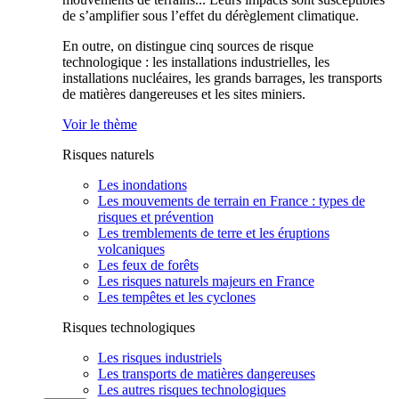
de s’amplifier sous l’effet du dérèglement climatique.
En outre, on distingue cinq sources de risque
technologique : les installations industrielles, les
installations nucléaires, les grands barrages, les transports
de matières dangereuses et les sites miniers.
Voir le thème
Risques naturels
Les inondations
Les mouvements de terrain en France : types de
risques et prévention
Les tremblements de terre et les éruptions
volcaniques
Les feux de forêts
Les risques naturels majeurs en France
Les tempêtes et les cyclones
Risques technologiques
Les risques industriels
Les transports de matières dangereuses
Les autres risques technologiques