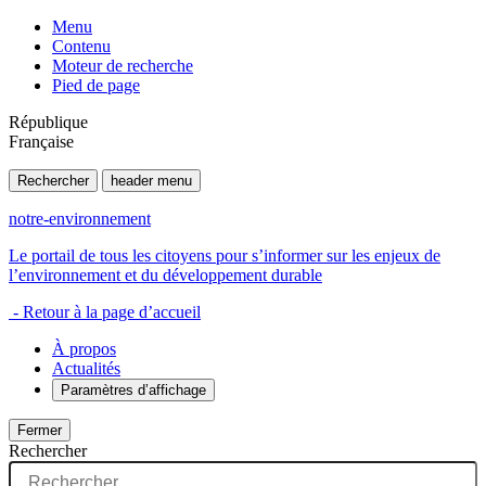
Menu
Contenu
Moteur de recherche
Pied de page
République
Française
Rechercher
header menu
notre-environnement
Le portail de tous les citoyens pour s’informer sur les enjeux de
l’environnement et du développement durable
- Retour à la page d’accueil
À propos
Actualités
Paramètres d’affichage
Fermer
Rechercher