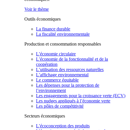
Voir le thème
Outils économiques
La finance durable
La fiscalité environnementale
Production et consommation responsables
L’économie circulaire
L’économie de la fonctionnalité et de la
coopération
L’utilisation des ressources naturelles
L’affichage environnemental
Le commerce équitable
Les dépenses pour la protection de
l’environnement
Les engagements pour la croissance verte (ECV)
Les nudges appliqués à l’économie verte
Les pôles de compétitivité
Secteurs économiques
L’écoconception des produits