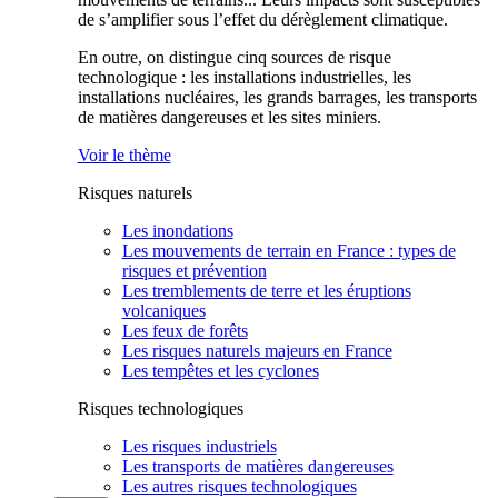
de s’amplifier sous l’effet du dérèglement climatique.
En outre, on distingue cinq sources de risque
technologique : les installations industrielles, les
installations nucléaires, les grands barrages, les transports
de matières dangereuses et les sites miniers.
Voir le thème
Risques naturels
Les inondations
Les mouvements de terrain en France : types de
risques et prévention
Les tremblements de terre et les éruptions
volcaniques
Les feux de forêts
Les risques naturels majeurs en France
Les tempêtes et les cyclones
Risques technologiques
Les risques industriels
Les transports de matières dangereuses
Les autres risques technologiques