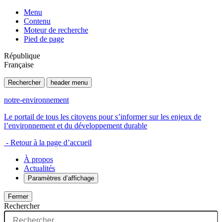
Menu
Contenu
Moteur de recherche
Pied de page
République
Française
Rechercher
header menu
notre-environnement
Le portail de tous les citoyens pour s’informer sur les enjeux de
l’environnement et du développement durable
- Retour à la page d’accueil
À propos
Actualités
Paramètres d’affichage
Fermer
Rechercher