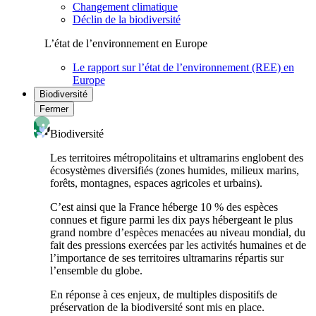
Changement climatique
Déclin de la biodiversité
L’état de l’environnement en Europe
Le rapport sur l’état de l’environnement (REE) en
Europe
Biodiversité
Fermer
Biodiversité
Les territoires métropolitains et ultramarins englobent des
écosystèmes diversifiés (zones humides, milieux marins,
forêts, montagnes, espaces agricoles et urbains).
C’est ainsi que la France héberge 10 % des espèces
connues et figure parmi les dix pays hébergeant le plus
grand nombre d’espèces menacées au niveau mondial, du
fait des pressions exercées par les activités humaines et de
l’importance de ses territoires ultramarins répartis sur
l’ensemble du globe.
En réponse à ces enjeux, de multiples dispositifs de
préservation de la biodiversité sont mis en place.