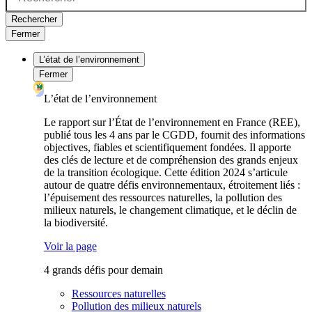
Rechercher
Fermer
L’état de l’environnement
Fermer
L’état de l’environnement
Le rapport sur l’État de l’environnement en France (REE),
publié tous les 4 ans par le CGDD, fournit des informations
objectives, fiables et scientifiquement fondées. Il apporte
des clés de lecture et de compréhension des grands enjeux
de la transition écologique. Cette édition 2024 s’articule
autour de quatre défis environnementaux, étroitement liés :
l’épuisement des ressources naturelles, la pollution des
milieux naturels, le changement climatique, et le déclin de
la biodiversité.
Voir la page
4 grands défis pour demain
Ressources naturelles
Pollution des milieux naturels