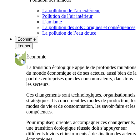
La pollution de l’air extérieur
Pollution de l’air intérieur
L’amiante
La pollution des sols : origines et conséquences
La pollution de l’eau douce
Économie
Fermer
Économie
La transition écologique appelle de profondes mutations
du monde économique et de ses acteurs, aussi bien de la
part des entreprises que des consommateurs, dans tous
les secteurs.
Ces changements sont technologiques, organisationnels,
stratégiques. Ils concernent les modes de production, les
modes de vie et de consommation, les savoir-faire et les
compétences.
Pour impulser, orienter, accompagner ces changements,
une transition écologique réussie doit s’appuyer sur
différents leviers et instruments à destination des acteurs
économiques.