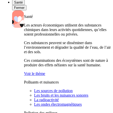
Santé
Fermer
Santé
Les acteurs économiques utilisent des substances
chimiques dans leurs activités quotidiennes, qu’elles
soient professionnelles ou privées.
Ces substances peuvent se disséminer dans
l’environnement et dégrader la qualité de l’eau, de l’air
et des sols.
Ces contaminations des écosystèmes sont de nature à
produire des effets néfastes sur la santé humaine.
Voir le thème
Polluants et nuisances
Les sources de pollution
Les bruits et les nuisances sonores
La radioactivité
Les ondes électromagnétiques
Pollution des milieux