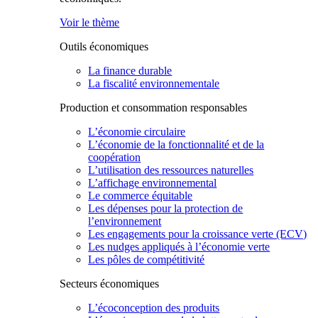
Voir le thème
Outils économiques
La finance durable
La fiscalité environnementale
Production et consommation responsables
L’économie circulaire
L’économie de la fonctionnalité et de la
coopération
L’utilisation des ressources naturelles
L’affichage environnemental
Le commerce équitable
Les dépenses pour la protection de
l’environnement
Les engagements pour la croissance verte (ECV)
Les nudges appliqués à l’économie verte
Les pôles de compétitivité
Secteurs économiques
L’écoconception des produits