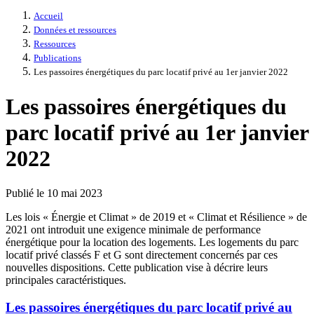
Accueil
Données et ressources
Ressources
Publications
Les passoires énergétiques du parc locatif privé au 1er janvier 2022
Les passoires énergétiques du
parc locatif privé au 1er janvier
2022
Publié le 10 mai 2023
Les lois « Énergie et Climat » de 2019 et « Climat et Résilience » de
2021 ont introduit une exigence minimale de performance
énergétique pour la location des logements. Les logements du parc
locatif privé classés F et G sont directement concernés par ces
nouvelles dispositions. Cette publication vise à décrire leurs
principales caractéristiques.
Les passoires énergétiques du parc locatif privé au