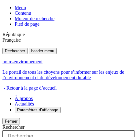
Menu
Contenu
Moteur de recherche
Pied de page
République
Française
Rechercher
header menu
notre-environnement
Le portail de tous les citoyens pour s’informer sur les enjeux de
l’environnement et du développement durable
- Retour à la page d’accueil
À propos
Actualités
Paramètres d’affichage
Fermer
Rechercher