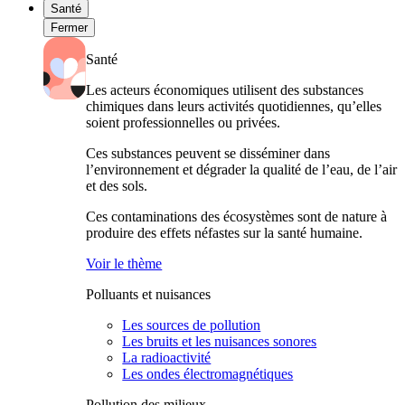
Santé
Fermer
Santé
Les acteurs économiques utilisent des substances
chimiques dans leurs activités quotidiennes, qu’elles
soient professionnelles ou privées.
Ces substances peuvent se disséminer dans
l’environnement et dégrader la qualité de l’eau, de l’air
et des sols.
Ces contaminations des écosystèmes sont de nature à
produire des effets néfastes sur la santé humaine.
Voir le thème
Polluants et nuisances
Les sources de pollution
Les bruits et les nuisances sonores
La radioactivité
Les ondes électromagnétiques
Pollution des milieux