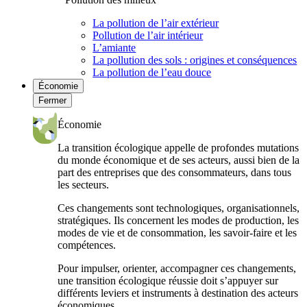
La pollution de l’air extérieur
Pollution de l’air intérieur
L’amiante
La pollution des sols : origines et conséquences
La pollution de l’eau douce
Économie
Fermer
Économie
La transition écologique appelle de profondes mutations
du monde économique et de ses acteurs, aussi bien de la
part des entreprises que des consommateurs, dans tous
les secteurs.
Ces changements sont technologiques, organisationnels,
stratégiques. Ils concernent les modes de production, les
modes de vie et de consommation, les savoir-faire et les
compétences.
Pour impulser, orienter, accompagner ces changements,
une transition écologique réussie doit s’appuyer sur
différents leviers et instruments à destination des acteurs
économiques.