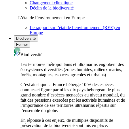
Changement climatique
Déclin de la biodiversité
L’état de l’environnement en Europe
Le rapport sur l’état de l’environnement (REE) en
Europe
Biodiversité
Fermer
Biodiversité
Les territoires métropolitains et ultramarins englobent des
écosystèmes diversifiés (zones humides, milieux marins,
forêts, montagnes, espaces agricoles et urbains).
C’est ainsi que la France héberge 10 % des espèces
connues et figure parmi les dix pays hébergeant le plus
grand nombre d’espèces menacées au niveau mondial, du
fait des pressions exercées par les activités humaines et de
l’importance de ses territoires ultramarins répartis sur
l’ensemble du globe.
En réponse à ces enjeux, de multiples dispositifs de
préservation de la biodiversité sont mis en place.