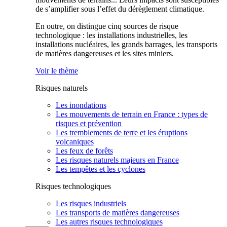
de s’amplifier sous l’effet du dérèglement climatique.
En outre, on distingue cinq sources de risque
technologique : les installations industrielles, les
installations nucléaires, les grands barrages, les transports
de matières dangereuses et les sites miniers.
Voir le thème
Risques naturels
Les inondations
Les mouvements de terrain en France : types de
risques et prévention
Les tremblements de terre et les éruptions
volcaniques
Les feux de forêts
Les risques naturels majeurs en France
Les tempêtes et les cyclones
Risques technologiques
Les risques industriels
Les transports de matières dangereuses
Les autres risques technologiques