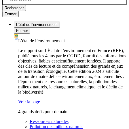
Rechercher
Fermer
L’état de l’environnement
Fermer
L’état de l’environnement
Le rapport sur l’État de l’environnement en France (REE),
publié tous les 4 ans par le CGDD, fournit des informations
objectives, fiables et scientifiquement fondées. Il apporte
des clés de lecture et de compréhension des grands enjeux
de la transition écologique. Cette édition 2024 s’articule
autour de quatre défis environnementaux, étroitement liés :
l’épuisement des ressources naturelles, la pollution des
milieux naturels, le changement climatique, et le déclin de
la biodiversité.
Voir la page
4 grands défis pour demain
Ressources naturelles
Pollution des milieux naturels