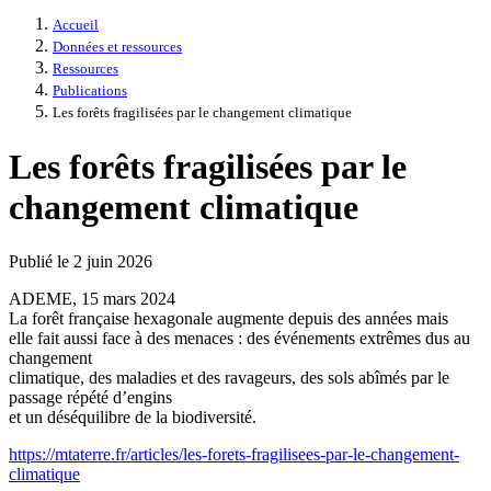
Accueil
Données et ressources
Ressources
Publications
Les forêts fragilisées par le changement climatique
Les forêts fragilisées par le
changement climatique
Publié le 2 juin 2026
ADEME, 15 mars 2024
La forêt française hexagonale augmente depuis des années mais
elle fait aussi face à des menaces : des événements extrêmes dus au
changement
climatique, des maladies et des ravageurs, des sols abîmés par le
passage répété d’engins
et un déséquilibre de la biodiversité.
https://mtaterre.fr/articles/les-forets-fragilisees-par-le-changement-
climatique