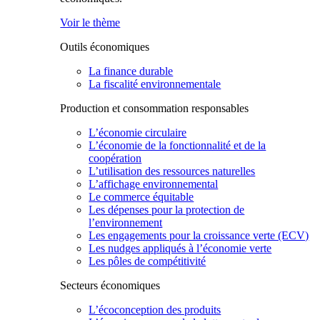
Voir le thème
Outils économiques
La finance durable
La fiscalité environnementale
Production et consommation responsables
L’économie circulaire
L’économie de la fonctionnalité et de la
coopération
L’utilisation des ressources naturelles
L’affichage environnemental
Le commerce équitable
Les dépenses pour la protection de
l’environnement
Les engagements pour la croissance verte (ECV)
Les nudges appliqués à l’économie verte
Les pôles de compétitivité
Secteurs économiques
L’écoconception des produits