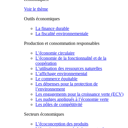
Voir le thème
Outils économiques
La finance durable
La fiscalité environnementale
Production et consommation responsables
L’économie circulaire
L’économie de la fonctionnalité et de la
coopération
L’utilisation des ressources naturelles
L’affichage environnemental
Le commerce équitable
Les dépenses pour la protection de
l’environnement
Les engagements pour la croissance verte (ECV)
Les nudges appliqués à l’économie verte
Les pôles de compétitivité
Secteurs économiques
L’écoconception des produits