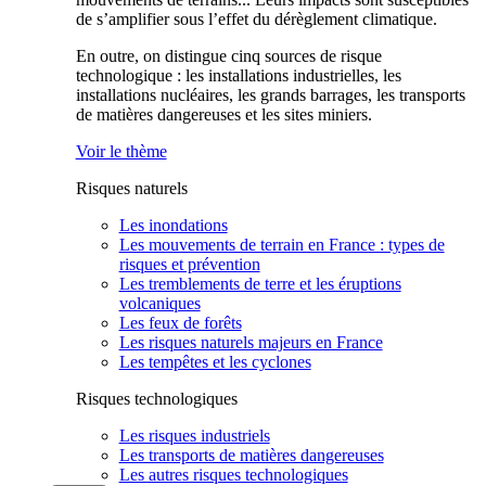
de s’amplifier sous l’effet du dérèglement climatique.
En outre, on distingue cinq sources de risque
technologique : les installations industrielles, les
installations nucléaires, les grands barrages, les transports
de matières dangereuses et les sites miniers.
Voir le thème
Risques naturels
Les inondations
Les mouvements de terrain en France : types de
risques et prévention
Les tremblements de terre et les éruptions
volcaniques
Les feux de forêts
Les risques naturels majeurs en France
Les tempêtes et les cyclones
Risques technologiques
Les risques industriels
Les transports de matières dangereuses
Les autres risques technologiques