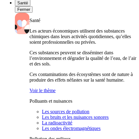
Santé
Fermer
Santé
Les acteurs économiques utilisent des substances
chimiques dans leurs activités quotidiennes, qu’elles
soient professionnelles ou privées.
Ces substances peuvent se disséminer dans
l’environnement et dégrader la qualité de l’eau, de l’air
et des sols.
Ces contaminations des écosystèmes sont de nature à
produire des effets néfastes sur la santé humaine.
Voir le thème
Polluants et nuisances
Les sources de pollution
Les bruits et les nuisances sonores
La radioactivité
Les ondes électromagnétiques
Pollution des milieux