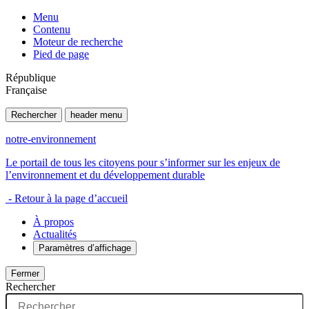
Menu
Contenu
Moteur de recherche
Pied de page
République
Française
Rechercher
header menu
notre-environnement
Le portail de tous les citoyens pour s’informer sur les enjeux de
l’environnement et du développement durable
- Retour à la page d’accueil
À propos
Actualités
Paramètres d’affichage
Fermer
Rechercher