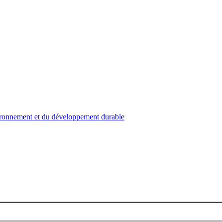
nvironnement et du développement durable