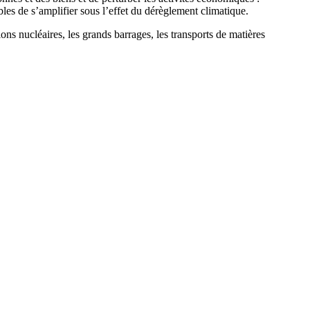
les de s’amplifier sous l’effet du dérèglement climatique.
tions nucléaires, les grands barrages, les transports de matières