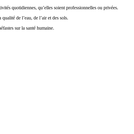
vités quotidiennes, qu’elles soient professionnelles ou privées.
ualité de l’eau, de l’air et des sols.
éfastes sur la santé humaine.