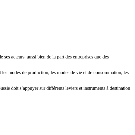
ses acteurs, aussi bien de la part des entreprises que des
t les modes de production, les modes de vie et de consommation, les
sie doit s’appuyer sur différents leviers et instruments à destination