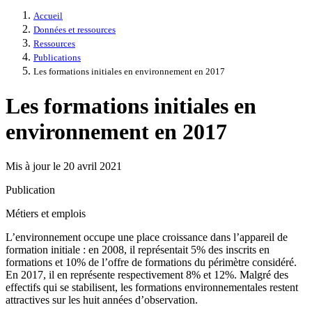
Accueil
Données et ressources
Ressources
Publications
Les formations initiales en environnement en 2017
Les formations initiales en
environnement en 2017
Mis à jour le 20 avril 2021
Publication
Métiers et emplois
L’environnement occupe une place croissance dans l’appareil de
formation initiale : en 2008, il représentait 5% des inscrits en
formations et 10% de l’offre de formations du périmètre considéré.
En 2017, il en représente respectivement 8% et 12%. Malgré des
effectifs qui se stabilisent, les formations environnementales restent
attractives sur les huit années d’observation.