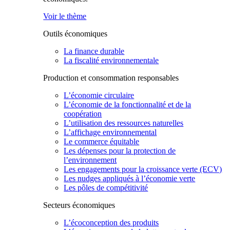
Voir le thème
Outils économiques
La finance durable
La fiscalité environnementale
Production et consommation responsables
L’économie circulaire
L’économie de la fonctionnalité et de la
coopération
L’utilisation des ressources naturelles
L’affichage environnemental
Le commerce équitable
Les dépenses pour la protection de
l’environnement
Les engagements pour la croissance verte (ECV)
Les nudges appliqués à l’économie verte
Les pôles de compétitivité
Secteurs économiques
L’écoconception des produits