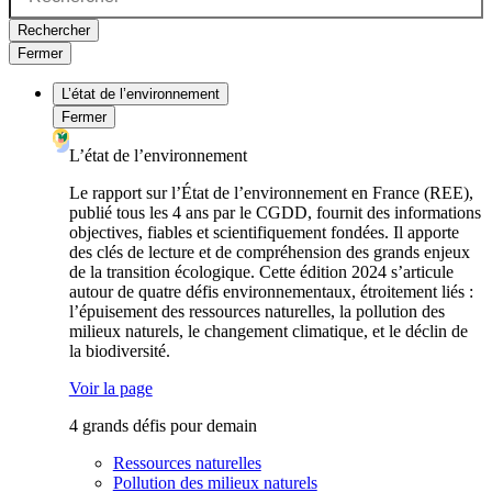
Rechercher
Fermer
L’état de l’environnement
Fermer
L’état de l’environnement
Le rapport sur l’État de l’environnement en France (REE),
publié tous les 4 ans par le CGDD, fournit des informations
objectives, fiables et scientifiquement fondées. Il apporte
des clés de lecture et de compréhension des grands enjeux
de la transition écologique. Cette édition 2024 s’articule
autour de quatre défis environnementaux, étroitement liés :
l’épuisement des ressources naturelles, la pollution des
milieux naturels, le changement climatique, et le déclin de
la biodiversité.
Voir la page
4 grands défis pour demain
Ressources naturelles
Pollution des milieux naturels