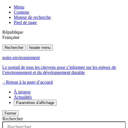
Menu
Contenu
Moteur de recherche
Pied de page
République
Française
Rechercher
header menu
notre-environnement
Le portail de tous les citoyens pour s’informer sur les enjeux de
l’environnement et du développement durable
- Retour à la page d’accueil
À propos
Actualités
Paramètres d’affichage
Fermer
Rechercher