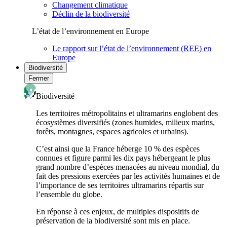
Changement climatique
Déclin de la biodiversité
L’état de l’environnement en Europe
Le rapport sur l’état de l’environnement (REE) en
Europe
Biodiversité
Fermer
Biodiversité
Les territoires métropolitains et ultramarins englobent des
écosystèmes diversifiés (zones humides, milieux marins,
forêts, montagnes, espaces agricoles et urbains).
C’est ainsi que la France héberge 10 % des espèces
connues et figure parmi les dix pays hébergeant le plus
grand nombre d’espèces menacées au niveau mondial, du
fait des pressions exercées par les activités humaines et de
l’importance de ses territoires ultramarins répartis sur
l’ensemble du globe.
En réponse à ces enjeux, de multiples dispositifs de
préservation de la biodiversité sont mis en place.