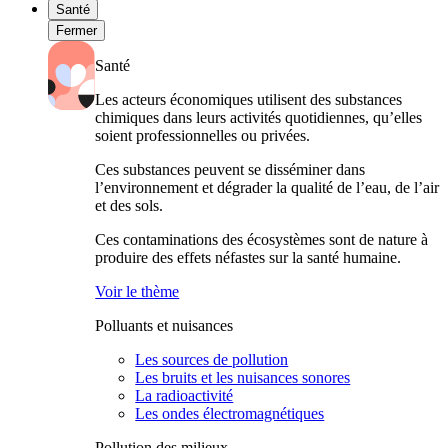
Santé
Fermer
Santé
Les acteurs économiques utilisent des substances
chimiques dans leurs activités quotidiennes, qu’elles
soient professionnelles ou privées.
Ces substances peuvent se disséminer dans
l’environnement et dégrader la qualité de l’eau, de l’air
et des sols.
Ces contaminations des écosystèmes sont de nature à
produire des effets néfastes sur la santé humaine.
Voir le thème
Polluants et nuisances
Les sources de pollution
Les bruits et les nuisances sonores
La radioactivité
Les ondes électromagnétiques
Pollution des milieux