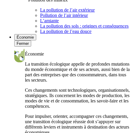
La pollution de l’air extérieur
Pollution de l’air intérieur
L’amiante
La pollution des sols : origines et conséquences
La pollution de l’eau douce
Économie
Fermer
Économie
La transition écologique appelle de profondes mutations
du monde économique et de ses acteurs, aussi bien de la
part des entreprises que des consommateurs, dans tous
les secteurs.
Ces changements sont technologiques, organisationnels,
stratégiques. Ils concernent les modes de production, les
modes de vie et de consommation, les savoir-faire et les
compétences.
Pour impulser, orienter, accompagner ces changements,
une transition écologique réussie doit s’appuyer sur
différents leviers et instruments à destination des acteurs
économiques.