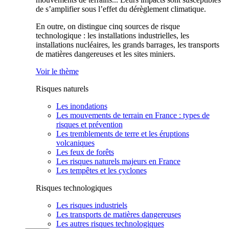
de s’amplifier sous l’effet du dérèglement climatique.
En outre, on distingue cinq sources de risque
technologique : les installations industrielles, les
installations nucléaires, les grands barrages, les transports
de matières dangereuses et les sites miniers.
Voir le thème
Risques naturels
Les inondations
Les mouvements de terrain en France : types de
risques et prévention
Les tremblements de terre et les éruptions
volcaniques
Les feux de forêts
Les risques naturels majeurs en France
Les tempêtes et les cyclones
Risques technologiques
Les risques industriels
Les transports de matières dangereuses
Les autres risques technologiques