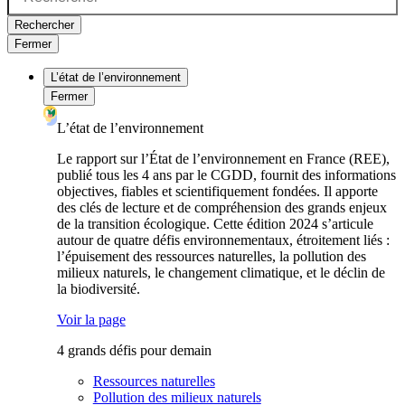
Rechercher
Fermer
L’état de l’environnement
Fermer
L’état de l’environnement
Le rapport sur l’État de l’environnement en France (REE),
publié tous les 4 ans par le CGDD, fournit des informations
objectives, fiables et scientifiquement fondées. Il apporte
des clés de lecture et de compréhension des grands enjeux
de la transition écologique. Cette édition 2024 s’articule
autour de quatre défis environnementaux, étroitement liés :
l’épuisement des ressources naturelles, la pollution des
milieux naturels, le changement climatique, et le déclin de
la biodiversité.
Voir la page
4 grands défis pour demain
Ressources naturelles
Pollution des milieux naturels