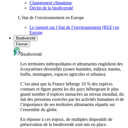
Changement climatique
Déclin de la biodiversité
L’état de l’environnement en Europe
Le rapport sur l’état de l’environnement (REE) en
Europe
Biodiversité
Fermer
Biodiversité
Les territoires métropolitains et ultramarins englobent des
écosystèmes diversifiés (zones humides, milieux marins,
forêts, montagnes, espaces agricoles et urbains).
C’est ainsi que la France héberge 10 % des espèces
connues et figure parmi les dix pays hébergeant le plus
grand nombre d’espèces menacées au niveau mondial, du
fait des pressions exercées par les activités humaines et de
l’importance de ses territoires ultramarins répartis sur
l’ensemble du globe.
En réponse à ces enjeux, de multiples dispositifs de
préservation de la biodiversité sont mis en place.