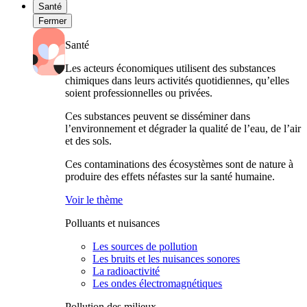
Santé
Fermer
Santé
Les acteurs économiques utilisent des substances
chimiques dans leurs activités quotidiennes, qu’elles
soient professionnelles ou privées.
Ces substances peuvent se disséminer dans
l’environnement et dégrader la qualité de l’eau, de l’air
et des sols.
Ces contaminations des écosystèmes sont de nature à
produire des effets néfastes sur la santé humaine.
Voir le thème
Polluants et nuisances
Les sources de pollution
Les bruits et les nuisances sonores
La radioactivité
Les ondes électromagnétiques
Pollution des milieux