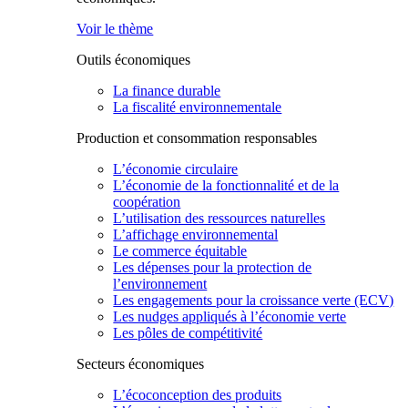
Voir le thème
Outils économiques
La finance durable
La fiscalité environnementale
Production et consommation responsables
L’économie circulaire
L’économie de la fonctionnalité et de la
coopération
L’utilisation des ressources naturelles
L’affichage environnemental
Le commerce équitable
Les dépenses pour la protection de
l’environnement
Les engagements pour la croissance verte (ECV)
Les nudges appliqués à l’économie verte
Les pôles de compétitivité
Secteurs économiques
L’écoconception des produits