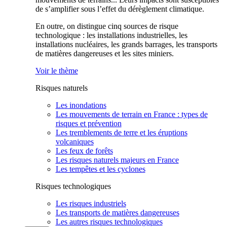
de s’amplifier sous l’effet du dérèglement climatique.
En outre, on distingue cinq sources de risque
technologique : les installations industrielles, les
installations nucléaires, les grands barrages, les transports
de matières dangereuses et les sites miniers.
Voir le thème
Risques naturels
Les inondations
Les mouvements de terrain en France : types de
risques et prévention
Les tremblements de terre et les éruptions
volcaniques
Les feux de forêts
Les risques naturels majeurs en France
Les tempêtes et les cyclones
Risques technologiques
Les risques industriels
Les transports de matières dangereuses
Les autres risques technologiques