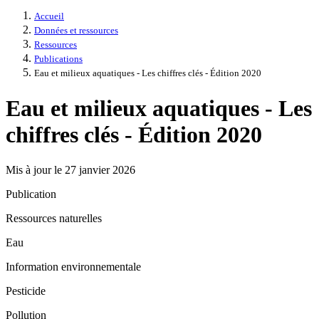
Accueil
Données et ressources
Ressources
Publications
Eau et milieux aquatiques - Les chiffres clés - Édition 2020
Eau et milieux aquatiques - Les
chiffres clés - Édition 2020
Mis à jour le 27 janvier 2026
Publication
Ressources naturelles
Eau
Information environnementale
Pesticide
Pollution