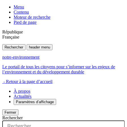
Menu
Contenu
Moteur de recherche
Pied de page
République
Française
Rechercher
header menu
notre-environnement
Le portail de tous les citoyens pour s’informer sur les enjeux de
l’environnement et du développement durable
- Retour à la page d’accueil
À propos
Actualités
Paramètres d’affichage
Fermer
Rechercher