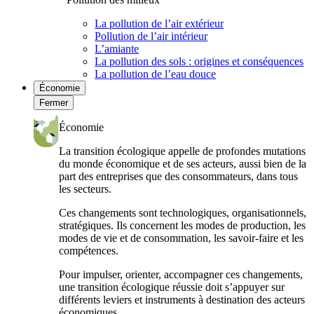
La pollution de l’air extérieur
Pollution de l’air intérieur
L’amiante
La pollution des sols : origines et conséquences
La pollution de l’eau douce
Économie
Fermer
Économie
La transition écologique appelle de profondes mutations
du monde économique et de ses acteurs, aussi bien de la
part des entreprises que des consommateurs, dans tous
les secteurs.
Ces changements sont technologiques, organisationnels,
stratégiques. Ils concernent les modes de production, les
modes de vie et de consommation, les savoir-faire et les
compétences.
Pour impulser, orienter, accompagner ces changements,
une transition écologique réussie doit s’appuyer sur
différents leviers et instruments à destination des acteurs
économiques.