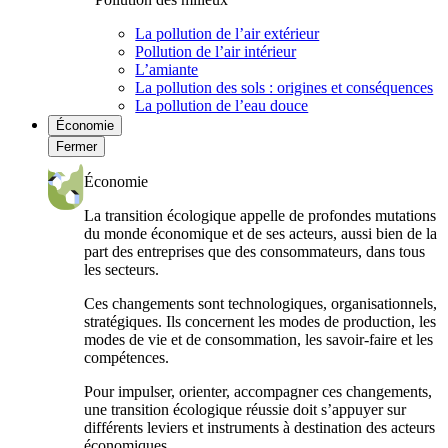
La pollution de l’air extérieur
Pollution de l’air intérieur
L’amiante
La pollution des sols : origines et conséquences
La pollution de l’eau douce
Économie
Fermer
Économie
La transition écologique appelle de profondes mutations
du monde économique et de ses acteurs, aussi bien de la
part des entreprises que des consommateurs, dans tous
les secteurs.
Ces changements sont technologiques, organisationnels,
stratégiques. Ils concernent les modes de production, les
modes de vie et de consommation, les savoir-faire et les
compétences.
Pour impulser, orienter, accompagner ces changements,
une transition écologique réussie doit s’appuyer sur
différents leviers et instruments à destination des acteurs
économiques.