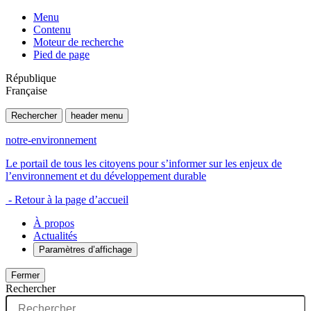
Menu
Contenu
Moteur de recherche
Pied de page
République
Française
Rechercher
header menu
notre-environnement
Le portail de tous les citoyens pour s’informer sur les enjeux de
l’environnement et du développement durable
- Retour à la page d’accueil
À propos
Actualités
Paramètres d’affichage
Fermer
Rechercher