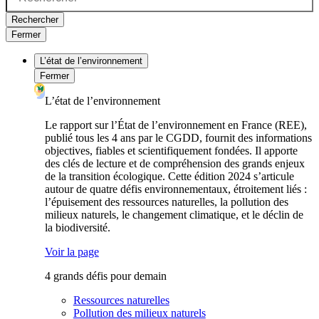
Rechercher
Fermer
L’état de l’environnement
Fermer
L’état de l’environnement
Le rapport sur l’État de l’environnement en France (REE),
publié tous les 4 ans par le CGDD, fournit des informations
objectives, fiables et scientifiquement fondées. Il apporte
des clés de lecture et de compréhension des grands enjeux
de la transition écologique. Cette édition 2024 s’articule
autour de quatre défis environnementaux, étroitement liés :
l’épuisement des ressources naturelles, la pollution des
milieux naturels, le changement climatique, et le déclin de
la biodiversité.
Voir la page
4 grands défis pour demain
Ressources naturelles
Pollution des milieux naturels