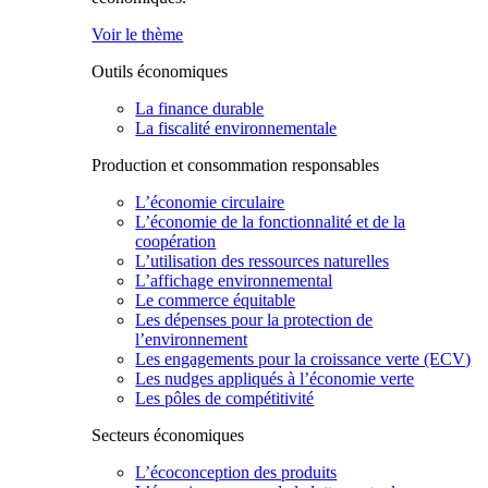
Voir le thème
Outils économiques
La finance durable
La fiscalité environnementale
Production et consommation responsables
L’économie circulaire
L’économie de la fonctionnalité et de la
coopération
L’utilisation des ressources naturelles
L’affichage environnemental
Le commerce équitable
Les dépenses pour la protection de
l’environnement
Les engagements pour la croissance verte (ECV)
Les nudges appliqués à l’économie verte
Les pôles de compétitivité
Secteurs économiques
L’écoconception des produits