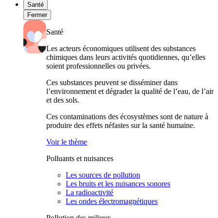
Santé
Fermer
Santé
Les acteurs économiques utilisent des substances
chimiques dans leurs activités quotidiennes, qu’elles
soient professionnelles ou privées.
Ces substances peuvent se disséminer dans
l’environnement et dégrader la qualité de l’eau, de l’air
et des sols.
Ces contaminations des écosystèmes sont de nature à
produire des effets néfastes sur la santé humaine.
Voir le thème
Polluants et nuisances
Les sources de pollution
Les bruits et les nuisances sonores
La radioactivité
Les ondes électromagnétiques
Pollution des milieux