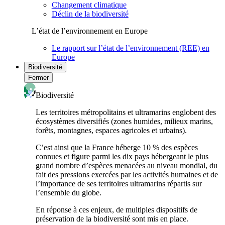
Changement climatique
Déclin de la biodiversité
L’état de l’environnement en Europe
Le rapport sur l’état de l’environnement (REE) en
Europe
Biodiversité
Fermer
Biodiversité
Les territoires métropolitains et ultramarins englobent des
écosystèmes diversifiés (zones humides, milieux marins,
forêts, montagnes, espaces agricoles et urbains).
C’est ainsi que la France héberge 10 % des espèces
connues et figure parmi les dix pays hébergeant le plus
grand nombre d’espèces menacées au niveau mondial, du
fait des pressions exercées par les activités humaines et de
l’importance de ses territoires ultramarins répartis sur
l’ensemble du globe.
En réponse à ces enjeux, de multiples dispositifs de
préservation de la biodiversité sont mis en place.