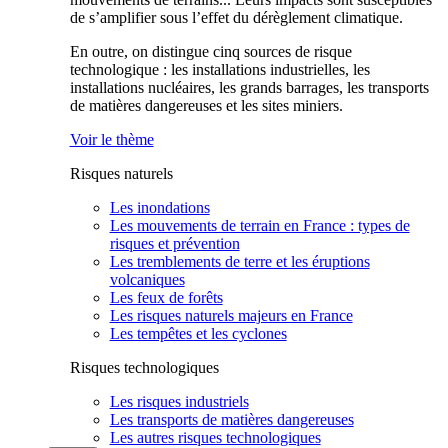
de s’amplifier sous l’effet du dérèglement climatique.
En outre, on distingue cinq sources de risque
technologique : les installations industrielles, les
installations nucléaires, les grands barrages, les transports
de matières dangereuses et les sites miniers.
Voir le thème
Risques naturels
Les inondations
Les mouvements de terrain en France : types de
risques et prévention
Les tremblements de terre et les éruptions
volcaniques
Les feux de forêts
Les risques naturels majeurs en France
Les tempêtes et les cyclones
Risques technologiques
Les risques industriels
Les transports de matières dangereuses
Les autres risques technologiques