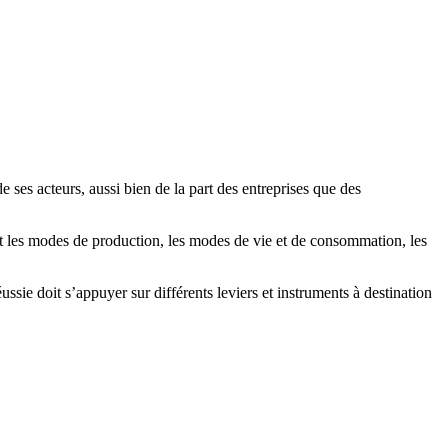
ses acteurs, aussi bien de la part des entreprises que des
t les modes de production, les modes de vie et de consommation, les
sie doit s’appuyer sur différents leviers et instruments à destination