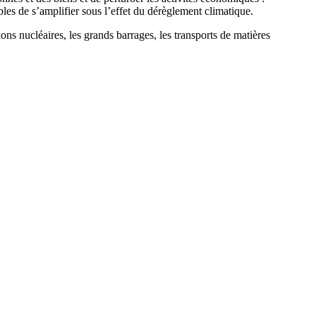
les de s’amplifier sous l’effet du dérèglement climatique.
tions nucléaires, les grands barrages, les transports de matières