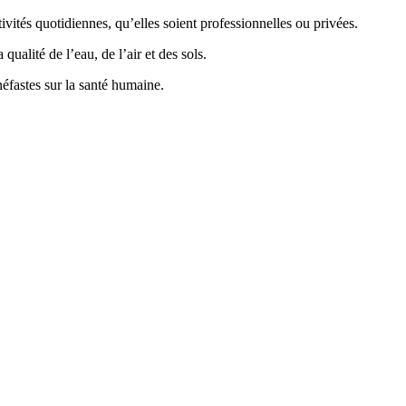
vités quotidiennes, qu’elles soient professionnelles ou privées.
ualité de l’eau, de l’air et des sols.
éfastes sur la santé humaine.