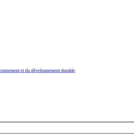
nvironnement et du développement durable