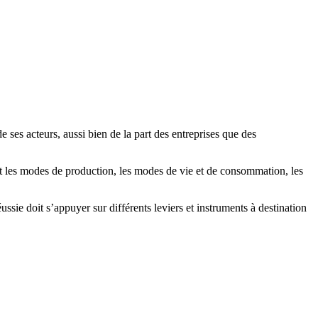
ses acteurs, aussi bien de la part des entreprises que des
t les modes de production, les modes de vie et de consommation, les
sie doit s’appuyer sur différents leviers et instruments à destination