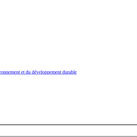
nvironnement et du développement durable