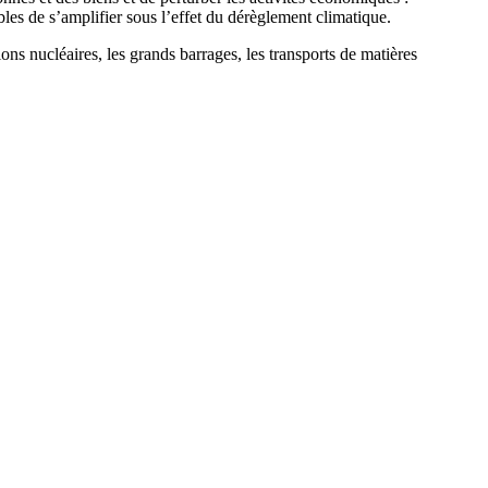
les de s’amplifier sous l’effet du dérèglement climatique.
tions nucléaires, les grands barrages, les transports de matières