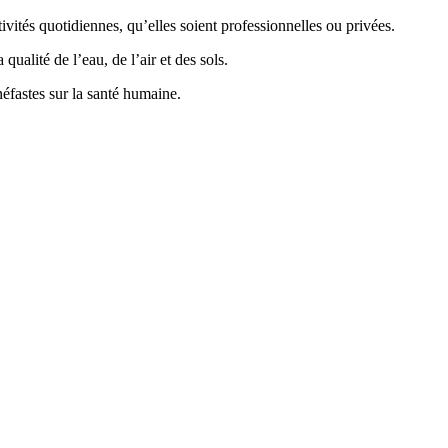
vités quotidiennes, qu’elles soient professionnelles ou privées.
ualité de l’eau, de l’air et des sols.
éfastes sur la santé humaine.