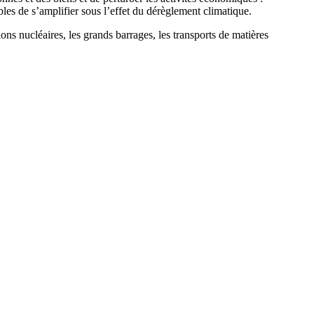
les de s’amplifier sous l’effet du dérèglement climatique.
tions nucléaires, les grands barrages, les transports de matières