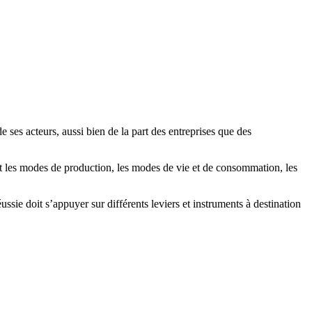
ses acteurs, aussi bien de la part des entreprises que des
t les modes de production, les modes de vie et de consommation, les
sie doit s’appuyer sur différents leviers et instruments à destination