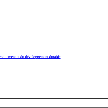
nvironnement et du développement durable