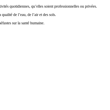
vités quotidiennes, qu’elles soient professionnelles ou privées.
ualité de l’eau, de l’air et des sols.
éfastes sur la santé humaine.