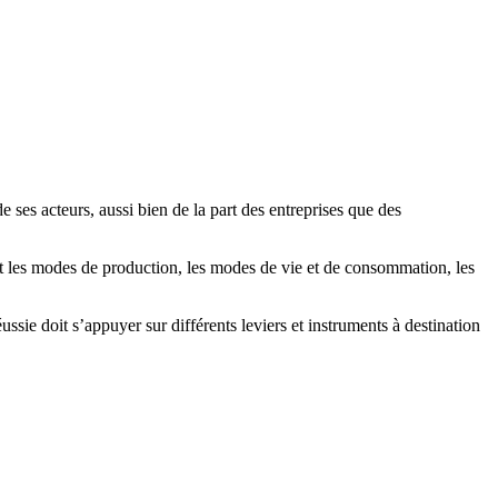
ses acteurs, aussi bien de la part des entreprises que des
t les modes de production, les modes de vie et de consommation, les
sie doit s’appuyer sur différents leviers et instruments à destination