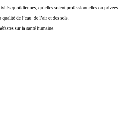
vités quotidiennes, qu’elles soient professionnelles ou privées.
ualité de l’eau, de l’air et des sols.
éfastes sur la santé humaine.