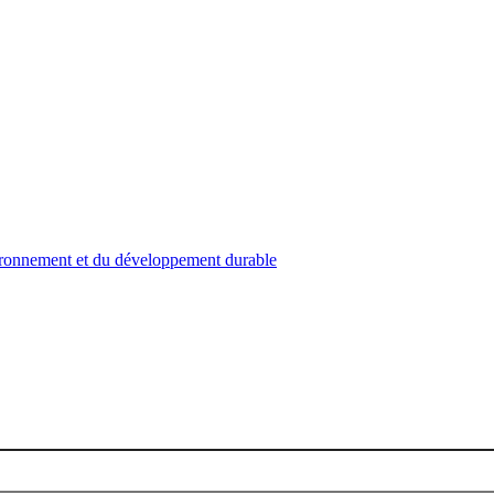
nvironnement et du développement durable