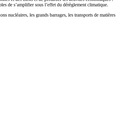
les de s’amplifier sous l’effet du dérèglement climatique.
tions nucléaires, les grands barrages, les transports de matières