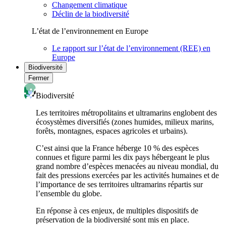
Changement climatique
Déclin de la biodiversité
L’état de l’environnement en Europe
Le rapport sur l’état de l’environnement (REE) en
Europe
Biodiversité
Fermer
Biodiversité
Les territoires métropolitains et ultramarins englobent des
écosystèmes diversifiés (zones humides, milieux marins,
forêts, montagnes, espaces agricoles et urbains).
C’est ainsi que la France héberge 10 % des espèces
connues et figure parmi les dix pays hébergeant le plus
grand nombre d’espèces menacées au niveau mondial, du
fait des pressions exercées par les activités humaines et de
l’importance de ses territoires ultramarins répartis sur
l’ensemble du globe.
En réponse à ces enjeux, de multiples dispositifs de
préservation de la biodiversité sont mis en place.