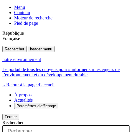
Menu
Contenu
Moteur de recherche
Pied de page
République
Française
Rechercher
header menu
notre-environnement
Le portail de tous les citoyens pour s’informer sur les enjeux de
l’environnement et du développement durable
- Retour à la page d’accueil
À propos
Actualités
Paramètres d’affichage
Fermer
Rechercher