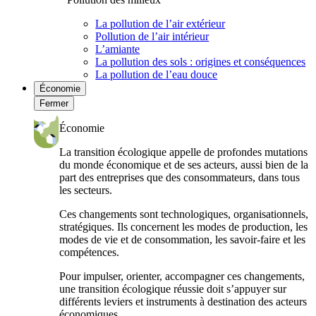
La pollution de l’air extérieur
Pollution de l’air intérieur
L’amiante
La pollution des sols : origines et conséquences
La pollution de l’eau douce
Économie
Fermer
Économie
La transition écologique appelle de profondes mutations
du monde économique et de ses acteurs, aussi bien de la
part des entreprises que des consommateurs, dans tous
les secteurs.
Ces changements sont technologiques, organisationnels,
stratégiques. Ils concernent les modes de production, les
modes de vie et de consommation, les savoir-faire et les
compétences.
Pour impulser, orienter, accompagner ces changements,
une transition écologique réussie doit s’appuyer sur
différents leviers et instruments à destination des acteurs
économiques.