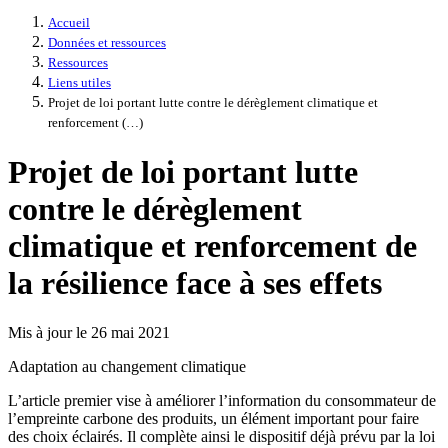
Accueil
Données et ressources
Ressources
Liens utiles
Projet de loi portant lutte contre le dérèglement climatique et
renforcement (…)
Projet de loi portant lutte
contre le dérèglement
climatique et renforcement de
la résilience face à ses effets
Mis à jour le 26 mai 2021
Adaptation au changement climatique
L’article premier vise à améliorer l’information du consommateur de
l’empreinte carbone des produits, un élément important pour faire
des choix éclairés. Il complète ainsi le dispositif déjà prévu par la loi