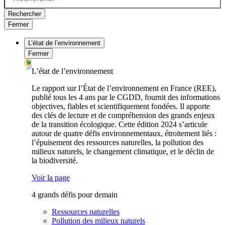
Rechercher
Fermer
L’état de l’environnement
Fermer
L’état de l’environnement
Le rapport sur l’État de l’environnement en France (REE),
publié tous les 4 ans par le CGDD, fournit des informations
objectives, fiables et scientifiquement fondées. Il apporte
des clés de lecture et de compréhension des grands enjeux
de la transition écologique. Cette édition 2024 s’articule
autour de quatre défis environnementaux, étroitement liés :
l’épuisement des ressources naturelles, la pollution des
milieux naturels, le changement climatique, et le déclin de
la biodiversité.
Voir la page
4 grands défis pour demain
Ressources naturelles
Pollution des milieux naturels