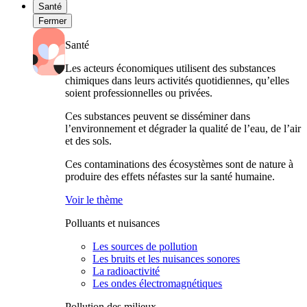
Santé
Fermer
Santé
Les acteurs économiques utilisent des substances
chimiques dans leurs activités quotidiennes, qu’elles
soient professionnelles ou privées.
Ces substances peuvent se disséminer dans
l’environnement et dégrader la qualité de l’eau, de l’air
et des sols.
Ces contaminations des écosystèmes sont de nature à
produire des effets néfastes sur la santé humaine.
Voir le thème
Polluants et nuisances
Les sources de pollution
Les bruits et les nuisances sonores
La radioactivité
Les ondes électromagnétiques
Pollution des milieux