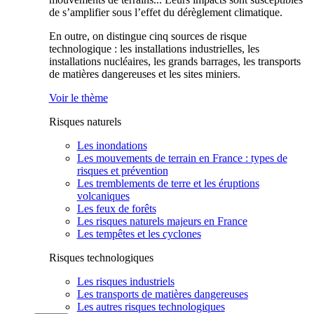
de s’amplifier sous l’effet du dérèglement climatique.
En outre, on distingue cinq sources de risque
technologique : les installations industrielles, les
installations nucléaires, les grands barrages, les transports
de matières dangereuses et les sites miniers.
Voir le thème
Risques naturels
Les inondations
Les mouvements de terrain en France : types de
risques et prévention
Les tremblements de terre et les éruptions
volcaniques
Les feux de forêts
Les risques naturels majeurs en France
Les tempêtes et les cyclones
Risques technologiques
Les risques industriels
Les transports de matières dangereuses
Les autres risques technologiques