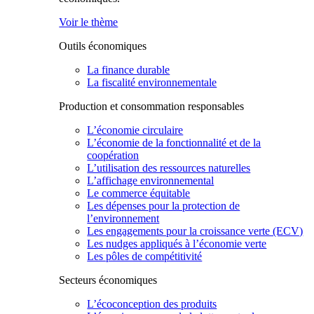
Voir le thème
Outils économiques
La finance durable
La fiscalité environnementale
Production et consommation responsables
L’économie circulaire
L’économie de la fonctionnalité et de la
coopération
L’utilisation des ressources naturelles
L’affichage environnemental
Le commerce équitable
Les dépenses pour la protection de
l’environnement
Les engagements pour la croissance verte (ECV)
Les nudges appliqués à l’économie verte
Les pôles de compétitivité
Secteurs économiques
L’écoconception des produits