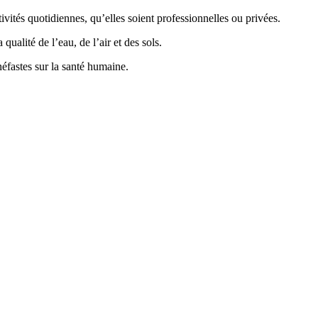
vités quotidiennes, qu’elles soient professionnelles ou privées.
ualité de l’eau, de l’air et des sols.
éfastes sur la santé humaine.