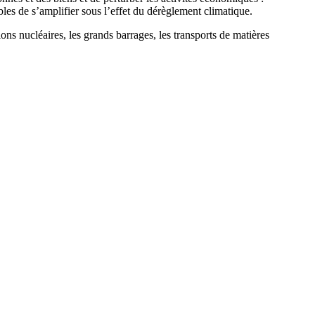
les de s’amplifier sous l’effet du dérèglement climatique.
tions nucléaires, les grands barrages, les transports de matières