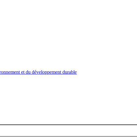
nvironnement et du développement durable