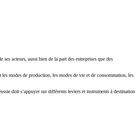
ses acteurs, aussi bien de la part des entreprises que des
t les modes de production, les modes de vie et de consommation, les
sie doit s’appuyer sur différents leviers et instruments à destination