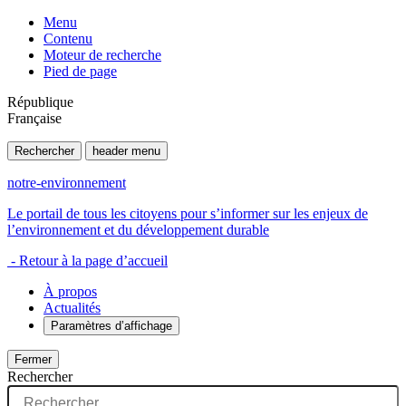
Menu
Contenu
Moteur de recherche
Pied de page
République
Française
Rechercher
header menu
notre-environnement
Le portail de tous les citoyens pour s’informer sur les enjeux de
l’environnement et du développement durable
- Retour à la page d’accueil
À propos
Actualités
Paramètres d’affichage
Fermer
Rechercher