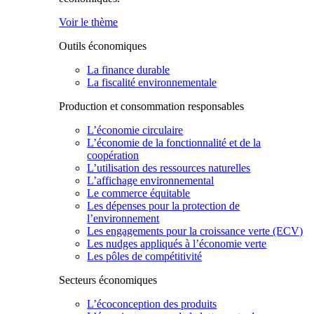
Voir le thème
Outils économiques
La finance durable
La fiscalité environnementale
Production et consommation responsables
L’économie circulaire
L’économie de la fonctionnalité et de la
coopération
L’utilisation des ressources naturelles
L’affichage environnemental
Le commerce équitable
Les dépenses pour la protection de
l’environnement
Les engagements pour la croissance verte (ECV)
Les nudges appliqués à l’économie verte
Les pôles de compétitivité
Secteurs économiques
L’écoconception des produits