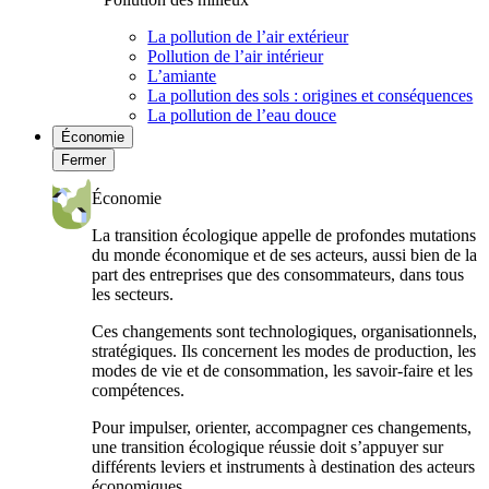
La pollution de l’air extérieur
Pollution de l’air intérieur
L’amiante
La pollution des sols : origines et conséquences
La pollution de l’eau douce
Économie
Fermer
Économie
La transition écologique appelle de profondes mutations
du monde économique et de ses acteurs, aussi bien de la
part des entreprises que des consommateurs, dans tous
les secteurs.
Ces changements sont technologiques, organisationnels,
stratégiques. Ils concernent les modes de production, les
modes de vie et de consommation, les savoir-faire et les
compétences.
Pour impulser, orienter, accompagner ces changements,
une transition écologique réussie doit s’appuyer sur
différents leviers et instruments à destination des acteurs
économiques.