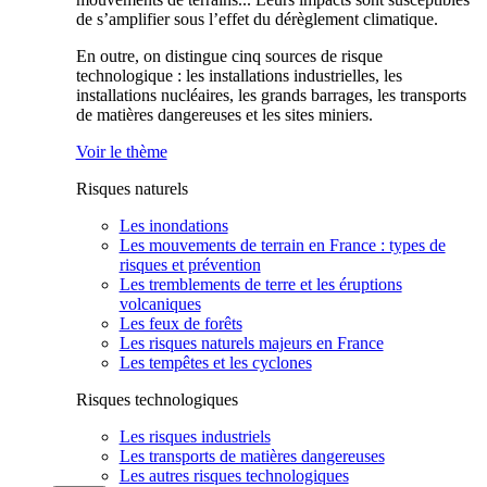
de s’amplifier sous l’effet du dérèglement climatique.
En outre, on distingue cinq sources de risque
technologique : les installations industrielles, les
installations nucléaires, les grands barrages, les transports
de matières dangereuses et les sites miniers.
Voir le thème
Risques naturels
Les inondations
Les mouvements de terrain en France : types de
risques et prévention
Les tremblements de terre et les éruptions
volcaniques
Les feux de forêts
Les risques naturels majeurs en France
Les tempêtes et les cyclones
Risques technologiques
Les risques industriels
Les transports de matières dangereuses
Les autres risques technologiques