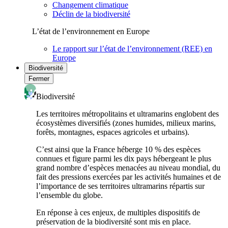
Changement climatique
Déclin de la biodiversité
L’état de l’environnement en Europe
Le rapport sur l’état de l’environnement (REE) en
Europe
Biodiversité
Fermer
Biodiversité
Les territoires métropolitains et ultramarins englobent des
écosystèmes diversifiés (zones humides, milieux marins,
forêts, montagnes, espaces agricoles et urbains).
C’est ainsi que la France héberge 10 % des espèces
connues et figure parmi les dix pays hébergeant le plus
grand nombre d’espèces menacées au niveau mondial, du
fait des pressions exercées par les activités humaines et de
l’importance de ses territoires ultramarins répartis sur
l’ensemble du globe.
En réponse à ces enjeux, de multiples dispositifs de
préservation de la biodiversité sont mis en place.