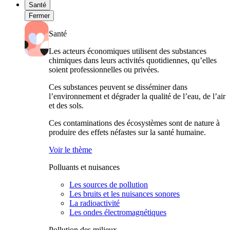
Santé
Fermer
Santé
Les acteurs économiques utilisent des substances
chimiques dans leurs activités quotidiennes, qu’elles
soient professionnelles ou privées.
Ces substances peuvent se disséminer dans
l’environnement et dégrader la qualité de l’eau, de l’air
et des sols.
Ces contaminations des écosystèmes sont de nature à
produire des effets néfastes sur la santé humaine.
Voir le thème
Polluants et nuisances
Les sources de pollution
Les bruits et les nuisances sonores
La radioactivité
Les ondes électromagnétiques
Pollution des milieux