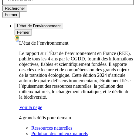
Rechercher
Fermer
L’état de l’environnement
Fermer
L’état de l’environnement
Le rapport sur l’État de l’environnement en France (REE),
publié tous les 4 ans par le CGDD, fournit des informations
objectives, fiables et scientifiquement fondées. Il apporte
des clés de lecture et de compréhension des grands enjeux
de la transition écologique. Cette édition 2024 s’articule
autour de quatre défis environnementaux, étroitement liés :
l’épuisement des ressources naturelles, la pollution des
milieux naturels, le changement climatique, et le déclin de
la biodiversité.
Voir la page
4 grands défis pour demain
Ressources naturelles
Pollution des milieux naturels