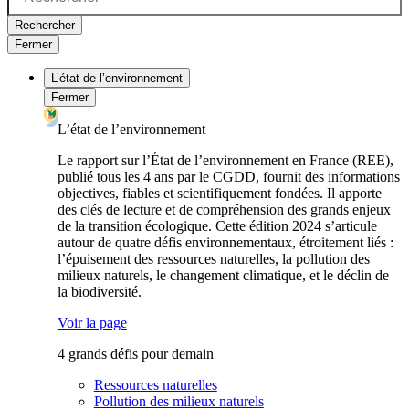
Rechercher
Fermer
L’état de l’environnement
Fermer
L’état de l’environnement
Le rapport sur l’État de l’environnement en France (REE),
publié tous les 4 ans par le CGDD, fournit des informations
objectives, fiables et scientifiquement fondées. Il apporte
des clés de lecture et de compréhension des grands enjeux
de la transition écologique. Cette édition 2024 s’articule
autour de quatre défis environnementaux, étroitement liés :
l’épuisement des ressources naturelles, la pollution des
milieux naturels, le changement climatique, et le déclin de
la biodiversité.
Voir la page
4 grands défis pour demain
Ressources naturelles
Pollution des milieux naturels