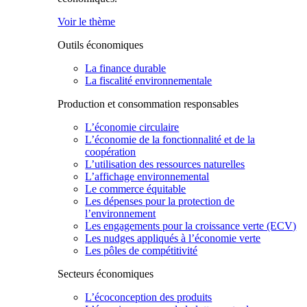
Voir le thème
Outils économiques
La finance durable
La fiscalité environnementale
Production et consommation responsables
L’économie circulaire
L’économie de la fonctionnalité et de la
coopération
L’utilisation des ressources naturelles
L’affichage environnemental
Le commerce équitable
Les dépenses pour la protection de
l’environnement
Les engagements pour la croissance verte (ECV)
Les nudges appliqués à l’économie verte
Les pôles de compétitivité
Secteurs économiques
L’écoconception des produits