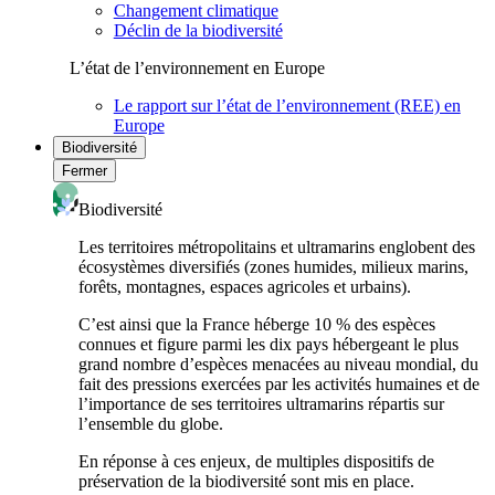
Changement climatique
Déclin de la biodiversité
L’état de l’environnement en Europe
Le rapport sur l’état de l’environnement (REE) en
Europe
Biodiversité
Fermer
Biodiversité
Les territoires métropolitains et ultramarins englobent des
écosystèmes diversifiés (zones humides, milieux marins,
forêts, montagnes, espaces agricoles et urbains).
C’est ainsi que la France héberge 10 % des espèces
connues et figure parmi les dix pays hébergeant le plus
grand nombre d’espèces menacées au niveau mondial, du
fait des pressions exercées par les activités humaines et de
l’importance de ses territoires ultramarins répartis sur
l’ensemble du globe.
En réponse à ces enjeux, de multiples dispositifs de
préservation de la biodiversité sont mis en place.