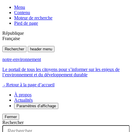
Menu
Contenu
Moteur de recherche
Pied de page
République
Française
Rechercher
header menu
notre-environnement
Le portail de tous les citoyens pour s’informer sur les enjeux de
l’environnement et du développement durable
- Retour à la page d’accueil
À propos
Actualités
Paramètres d’affichage
Fermer
Rechercher