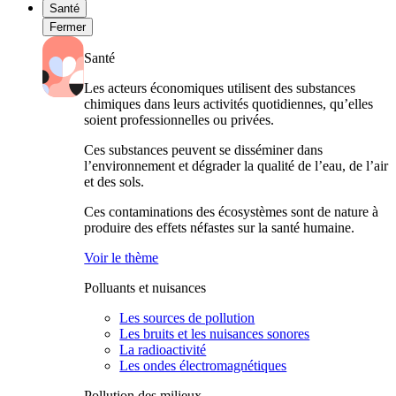
Santé
Fermer
Santé
Les acteurs économiques utilisent des substances
chimiques dans leurs activités quotidiennes, qu’elles
soient professionnelles ou privées.
Ces substances peuvent se disséminer dans
l’environnement et dégrader la qualité de l’eau, de l’air
et des sols.
Ces contaminations des écosystèmes sont de nature à
produire des effets néfastes sur la santé humaine.
Voir le thème
Polluants et nuisances
Les sources de pollution
Les bruits et les nuisances sonores
La radioactivité
Les ondes électromagnétiques
Pollution des milieux