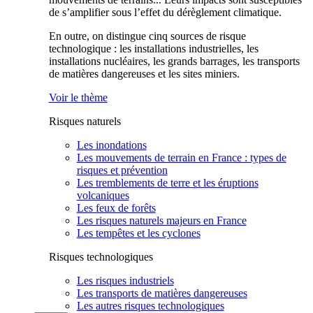
de s’amplifier sous l’effet du dérèglement climatique.
En outre, on distingue cinq sources de risque
technologique : les installations industrielles, les
installations nucléaires, les grands barrages, les transports
de matières dangereuses et les sites miniers.
Voir le thème
Risques naturels
Les inondations
Les mouvements de terrain en France : types de
risques et prévention
Les tremblements de terre et les éruptions
volcaniques
Les feux de forêts
Les risques naturels majeurs en France
Les tempêtes et les cyclones
Risques technologiques
Les risques industriels
Les transports de matières dangereuses
Les autres risques technologiques