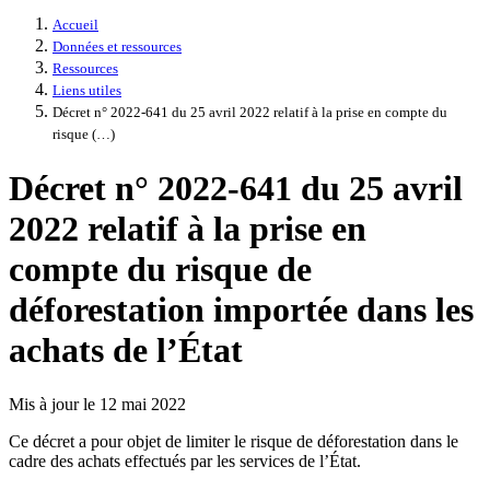
Accueil
Données et ressources
Ressources
Liens utiles
Décret n° 2022-641 du 25 avril 2022 relatif à la prise en compte du
risque (…)
Décret n° 2022-641 du 25 avril
2022 relatif à la prise en
compte du risque de
déforestation importée dans les
achats de l’État
Mis à jour le 12 mai 2022
Ce décret a pour objet de limiter le risque de déforestation dans le
cadre des achats effectués par les services de l’État.