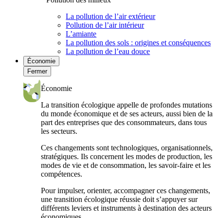
La pollution de l’air extérieur
Pollution de l’air intérieur
L’amiante
La pollution des sols : origines et conséquences
La pollution de l’eau douce
Économie
Fermer
Économie
La transition écologique appelle de profondes mutations
du monde économique et de ses acteurs, aussi bien de la
part des entreprises que des consommateurs, dans tous
les secteurs.
Ces changements sont technologiques, organisationnels,
stratégiques. Ils concernent les modes de production, les
modes de vie et de consommation, les savoir-faire et les
compétences.
Pour impulser, orienter, accompagner ces changements,
une transition écologique réussie doit s’appuyer sur
différents leviers et instruments à destination des acteurs
économiques.