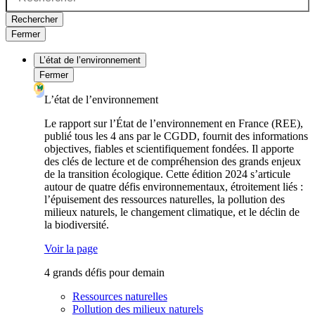
Rechercher
Fermer
L’état de l’environnement
Fermer
L’état de l’environnement
Le rapport sur l’État de l’environnement en France (REE),
publié tous les 4 ans par le CGDD, fournit des informations
objectives, fiables et scientifiquement fondées. Il apporte
des clés de lecture et de compréhension des grands enjeux
de la transition écologique. Cette édition 2024 s’articule
autour de quatre défis environnementaux, étroitement liés :
l’épuisement des ressources naturelles, la pollution des
milieux naturels, le changement climatique, et le déclin de
la biodiversité.
Voir la page
4 grands défis pour demain
Ressources naturelles
Pollution des milieux naturels