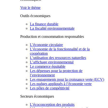
Voir le thème
Outils économiques
La finance durable
La fiscalité environnementale
Production et consommation responsables
L’économie circulaire
L’économie de la fonctionnalité et de la
coopération
L’utilisation des ressources naturelles
L’affichage environnemental
Le commerce équitable
Les dépenses pour la protection de
l’environnement
Les engagements pour la croissance verte (ECV)
Les nudges appliqués à l’économie verte
Les pôles de compétitivité
Secteurs économiques
L’écoconception des produits