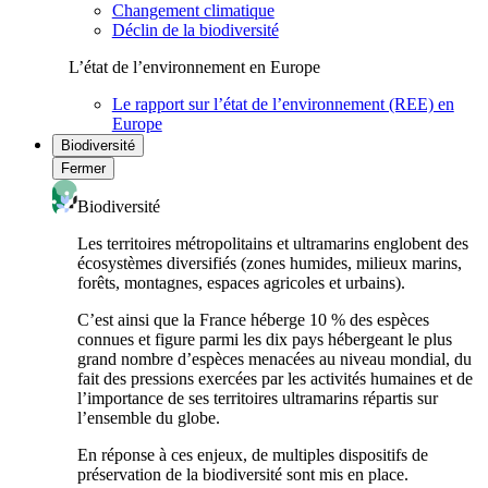
Changement climatique
Déclin de la biodiversité
L’état de l’environnement en Europe
Le rapport sur l’état de l’environnement (REE) en
Europe
Biodiversité
Fermer
Biodiversité
Les territoires métropolitains et ultramarins englobent des
écosystèmes diversifiés (zones humides, milieux marins,
forêts, montagnes, espaces agricoles et urbains).
C’est ainsi que la France héberge 10 % des espèces
connues et figure parmi les dix pays hébergeant le plus
grand nombre d’espèces menacées au niveau mondial, du
fait des pressions exercées par les activités humaines et de
l’importance de ses territoires ultramarins répartis sur
l’ensemble du globe.
En réponse à ces enjeux, de multiples dispositifs de
préservation de la biodiversité sont mis en place.