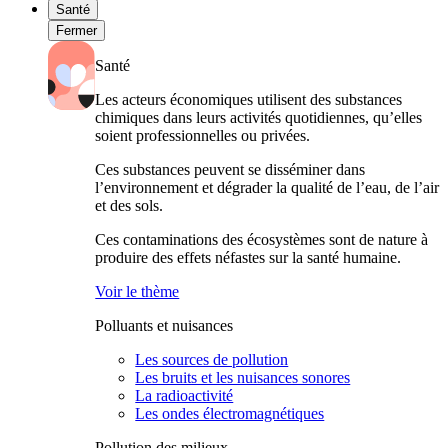
Santé
Fermer
Santé
Les acteurs économiques utilisent des substances
chimiques dans leurs activités quotidiennes, qu’elles
soient professionnelles ou privées.
Ces substances peuvent se disséminer dans
l’environnement et dégrader la qualité de l’eau, de l’air
et des sols.
Ces contaminations des écosystèmes sont de nature à
produire des effets néfastes sur la santé humaine.
Voir le thème
Polluants et nuisances
Les sources de pollution
Les bruits et les nuisances sonores
La radioactivité
Les ondes électromagnétiques
Pollution des milieux