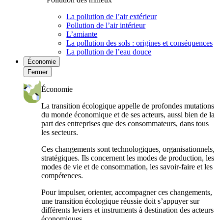
La pollution de l’air extérieur
Pollution de l’air intérieur
L’amiante
La pollution des sols : origines et conséquences
La pollution de l’eau douce
Économie
Fermer
Économie
La transition écologique appelle de profondes mutations
du monde économique et de ses acteurs, aussi bien de la
part des entreprises que des consommateurs, dans tous
les secteurs.
Ces changements sont technologiques, organisationnels,
stratégiques. Ils concernent les modes de production, les
modes de vie et de consommation, les savoir-faire et les
compétences.
Pour impulser, orienter, accompagner ces changements,
une transition écologique réussie doit s’appuyer sur
différents leviers et instruments à destination des acteurs
économiques.