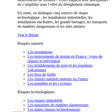
de s’amplifier sous l’effet du dérèglement climatique.
En outre, on distingue cinq sources de risque
technologique : les installations industrielles, les
installations nucléaires, les grands barrages, les transports
de matières dangereuses et les sites miniers.
Voir le thème
Risques naturels
Les inondations
Les mouvements de terrain en France : types de
risques et prévention
Les tremblements de terre et les éruptions
volcaniques
Les feux de forêts
Les risques naturels majeurs en France
Les tempêtes et les cyclones
Risques technologiques
Les risques industriels
Les transports de matières dangereuses
Les autres risques technologiques