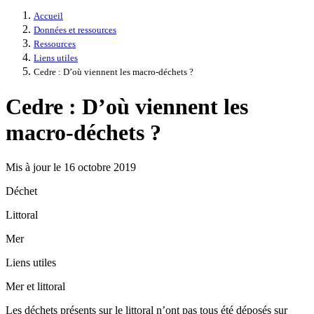
Accueil
Données et ressources
Ressources
Liens utiles
Cedre : D’où viennent les macro-déchets ?
Cedre : D’où viennent les
macro-déchets ?
Mis à jour le 16 octobre 2019
Déchet
Littoral
Mer
Liens utiles
Mer et littoral
Les déchets présents sur le littoral n’ont pas tous été déposés sur