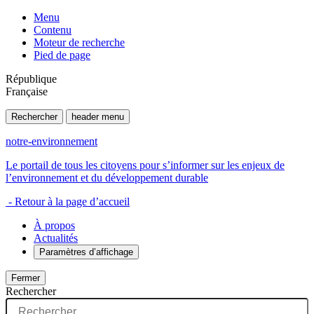
Menu
Contenu
Moteur de recherche
Pied de page
République
Française
Rechercher
header menu
notre-environnement
Le portail de tous les citoyens pour s’informer sur les enjeux de
l’environnement et du développement durable
- Retour à la page d’accueil
À propos
Actualités
Paramètres d’affichage
Fermer
Rechercher