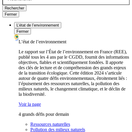
Rechercher
Fermer
L’état de l’environnement
Fermer
L’état de l’environnement
Le rapport sur l’État de l’environnement en France (REE),
publié tous les 4 ans par le CGDD, fournit des informations
objectives, fiables et scientifiquement fondées. Il apporte
des clés de lecture et de compréhension des grands enjeux
de la transition écologique. Cette édition 2024 s’articule
autour de quatre défis environnementaux, étroitement liés :
l’épuisement des ressources naturelles, la pollution des
milieux naturels, le changement climatique, et le déclin de
la biodiversité.
Voir la page
4 grands défis pour demain
Ressources naturelles
Pollution des milieux naturels