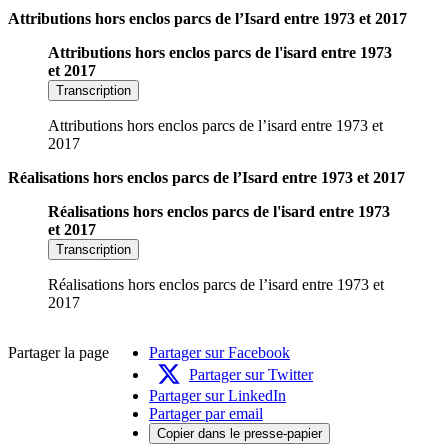
Attributions hors enclos parcs de l’Isard entre 1973 et 2017
Attributions hors enclos parcs de l'isard entre 1973
et 2017
Transcription
Attributions hors enclos parcs de l’isard entre 1973 et
2017
Réalisations hors enclos parcs de l’Isard entre 1973 et 2017
Réalisations hors enclos parcs de l'isard entre 1973
et 2017
Transcription
Réalisations hors enclos parcs de l’isard entre 1973 et
2017
Partager la page
Partager sur Facebook
Partager sur Twitter
Partager sur LinkedIn
Partager par email
Copier dans le presse-papier