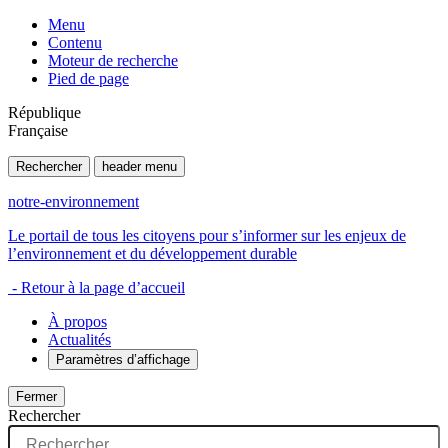
Menu
Contenu
Moteur de recherche
Pied de page
République
Française
Rechercher
header menu
notre-environnement
Le portail de tous les citoyens pour s’informer sur les enjeux de
l’environnement et du développement durable
- Retour à la page d’accueil
À propos
Actualités
Paramètres d’affichage
Fermer
Rechercher