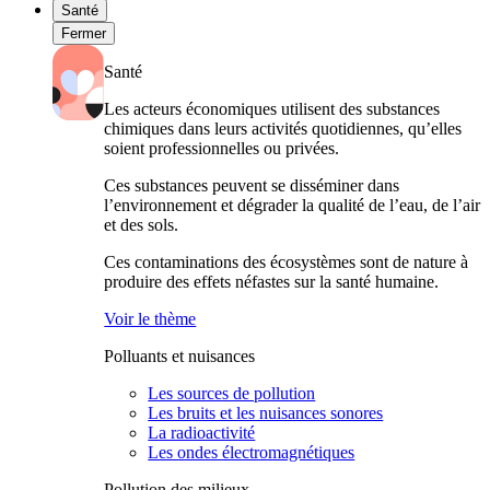
Santé
Fermer
Santé
Les acteurs économiques utilisent des substances
chimiques dans leurs activités quotidiennes, qu’elles
soient professionnelles ou privées.
Ces substances peuvent se disséminer dans
l’environnement et dégrader la qualité de l’eau, de l’air
et des sols.
Ces contaminations des écosystèmes sont de nature à
produire des effets néfastes sur la santé humaine.
Voir le thème
Polluants et nuisances
Les sources de pollution
Les bruits et les nuisances sonores
La radioactivité
Les ondes électromagnétiques
Pollution des milieux