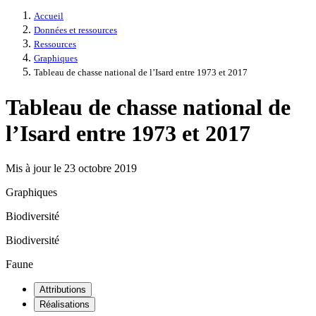
Accueil
Données et ressources
Ressources
Graphiques
Tableau de chasse national de l’Isard entre 1973 et 2017
Tableau de chasse national de
l’Isard entre 1973 et 2017
Mis à jour le 23 octobre 2019
Graphiques
Biodiversité
Biodiversité
Faune
Attributions
Réalisations