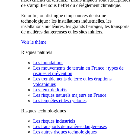
de s’amplifier sous l’effet du dérèglement climatique.
En outre, on distingue cinq sources de risque
technologique : les installations industrielles, les
installations nucléaires, les grands barrages, les transports
de matières dangereuses et les sites miniers.
Voir le thème
Risques naturels
Les inondations
Les mouvements de terrain en France : types de
risques et prévention
Les tremblements de terre et les éruptions
volcaniques
Les feux de forêts
Les risques naturels majeurs en France
Les tempêtes et les cyclones
Risques technologiques
Les risques industriels
Les transports de matières dangereuses
Les autres risques technologiques