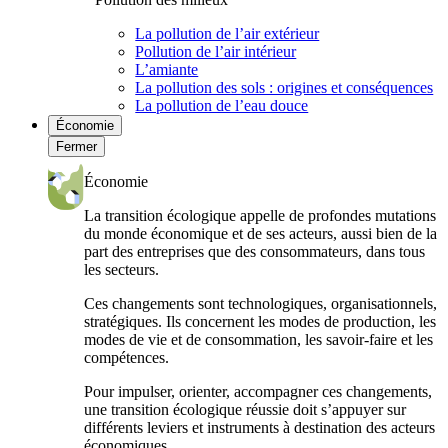
La pollution de l’air extérieur
Pollution de l’air intérieur
L’amiante
La pollution des sols : origines et conséquences
La pollution de l’eau douce
Économie
Fermer
Économie
La transition écologique appelle de profondes mutations
du monde économique et de ses acteurs, aussi bien de la
part des entreprises que des consommateurs, dans tous
les secteurs.
Ces changements sont technologiques, organisationnels,
stratégiques. Ils concernent les modes de production, les
modes de vie et de consommation, les savoir-faire et les
compétences.
Pour impulser, orienter, accompagner ces changements,
une transition écologique réussie doit s’appuyer sur
différents leviers et instruments à destination des acteurs
économiques.