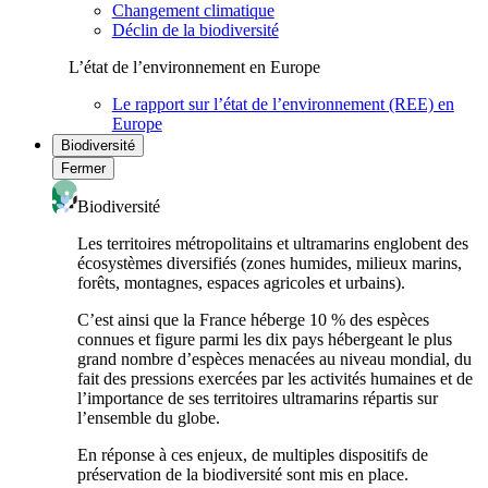
Changement climatique
Déclin de la biodiversité
L’état de l’environnement en Europe
Le rapport sur l’état de l’environnement (REE) en
Europe
Biodiversité
Fermer
Biodiversité
Les territoires métropolitains et ultramarins englobent des
écosystèmes diversifiés (zones humides, milieux marins,
forêts, montagnes, espaces agricoles et urbains).
C’est ainsi que la France héberge 10 % des espèces
connues et figure parmi les dix pays hébergeant le plus
grand nombre d’espèces menacées au niveau mondial, du
fait des pressions exercées par les activités humaines et de
l’importance de ses territoires ultramarins répartis sur
l’ensemble du globe.
En réponse à ces enjeux, de multiples dispositifs de
préservation de la biodiversité sont mis en place.