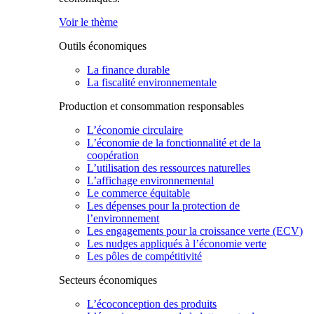
Voir le thème
Outils économiques
La finance durable
La fiscalité environnementale
Production et consommation responsables
L’économie circulaire
L’économie de la fonctionnalité et de la
coopération
L’utilisation des ressources naturelles
L’affichage environnemental
Le commerce équitable
Les dépenses pour la protection de
l’environnement
Les engagements pour la croissance verte (ECV)
Les nudges appliqués à l’économie verte
Les pôles de compétitivité
Secteurs économiques
L’écoconception des produits