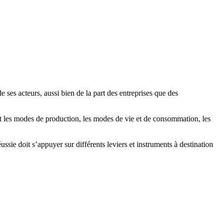
ses acteurs, aussi bien de la part des entreprises que des
t les modes de production, les modes de vie et de consommation, les
sie doit s’appuyer sur différents leviers et instruments à destination