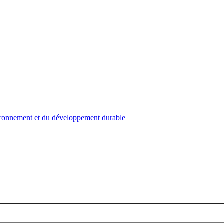
nvironnement et du développement durable