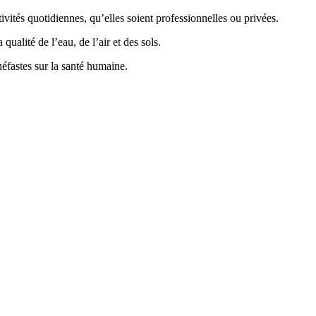
vités quotidiennes, qu’elles soient professionnelles ou privées.
ualité de l’eau, de l’air et des sols.
éfastes sur la santé humaine.