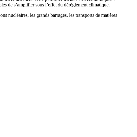
les de s’amplifier sous l’effet du dérèglement climatique.
tions nucléaires, les grands barrages, les transports de matières