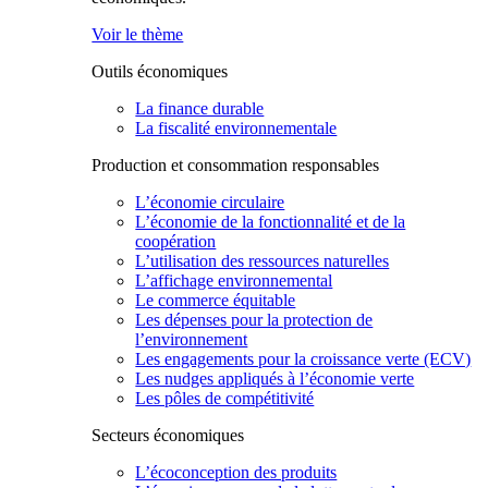
Voir le thème
Outils économiques
La finance durable
La fiscalité environnementale
Production et consommation responsables
L’économie circulaire
L’économie de la fonctionnalité et de la
coopération
L’utilisation des ressources naturelles
L’affichage environnemental
Le commerce équitable
Les dépenses pour la protection de
l’environnement
Les engagements pour la croissance verte (ECV)
Les nudges appliqués à l’économie verte
Les pôles de compétitivité
Secteurs économiques
L’écoconception des produits