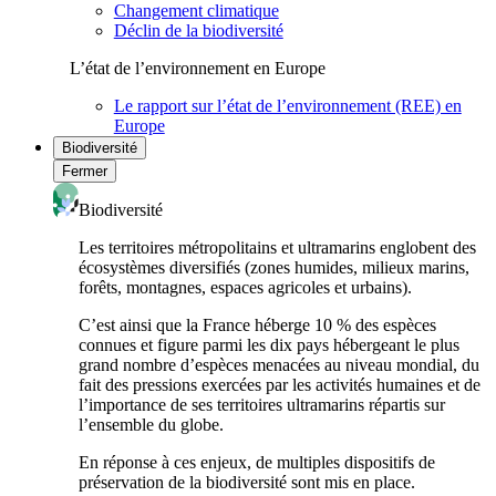
Changement climatique
Déclin de la biodiversité
L’état de l’environnement en Europe
Le rapport sur l’état de l’environnement (REE) en
Europe
Biodiversité
Fermer
Biodiversité
Les territoires métropolitains et ultramarins englobent des
écosystèmes diversifiés (zones humides, milieux marins,
forêts, montagnes, espaces agricoles et urbains).
C’est ainsi que la France héberge 10 % des espèces
connues et figure parmi les dix pays hébergeant le plus
grand nombre d’espèces menacées au niveau mondial, du
fait des pressions exercées par les activités humaines et de
l’importance de ses territoires ultramarins répartis sur
l’ensemble du globe.
En réponse à ces enjeux, de multiples dispositifs de
préservation de la biodiversité sont mis en place.