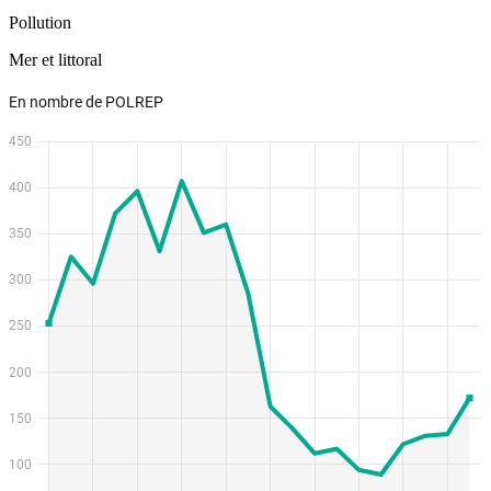
Pollution
Mer et littoral