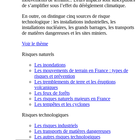
de s’amplifier sous l’effet du dérèglement climatique.
En outre, on distingue cinq sources de risque
technologique : les installations industrielles, les
installations nucléaires, les grands barrages, les transports
de matières dangereuses et les sites miniers.
Voir le thème
Risques naturels
Les inondations
Les mouvements de terrain en France : types de
risques et prévention
Les tremblements de terre et les éruptions
volcaniques
Les feux de forêts
Les risques naturels majeurs en France
Les tempêtes et les cyclones
Risques technologiques
Les risques industriels
Les transports de matières dangereuses
Les autres risques technologiques