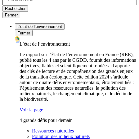
Rechercher
Fermer
L’état de l’environnement
Fermer
L’état de l’environnement
Le rapport sur l’État de l’environnement en France (REE),
publié tous les 4 ans par le CGDD, fournit des informations
objectives, fiables et scientifiquement fondées. Il apporte
des clés de lecture et de compréhension des grands enjeux
de la transition écologique. Cette édition 2024 s’articule
autour de quatre défis environnementaux, étroitement liés :
l’épuisement des ressources naturelles, la pollution des
milieux naturels, le changement climatique, et le déclin de
la biodiversité.
Voir la page
4 grands défis pour demain
Ressources naturelles
Pollution des milieux naturels