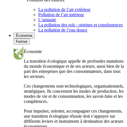
La pollution de l’air extérieur
Pollution de l’air intérieur
L’amiante
La pollution des sols : origines et conséquences
La pollution de l’eau douce
Économie
Fermer
Économie
La transition écologique appelle de profondes mutations
du monde économique et de ses acteurs, aussi bien de la
part des entreprises que des consommateurs, dans tous
les secteurs.
Ces changements sont technologiques, organisationnels,
stratégiques. Ils concernent les modes de production, les
modes de vie et de consommation, les savoir-faire et les
compétences.
Pour impulser, orienter, accompagner ces changements,
une transition écologique réussie doit s’appuyer sur
différents leviers et instruments à destination des acteurs
économiques.