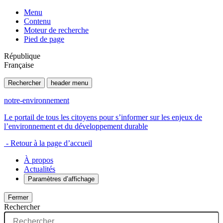
Menu
Contenu
Moteur de recherche
Pied de page
République
Française
Rechercher
header menu
notre-environnement
Le portail de tous les citoyens pour s’informer sur les enjeux de
l’environnement et du développement durable
- Retour à la page d’accueil
À propos
Actualités
Paramètres d’affichage
Fermer
Rechercher