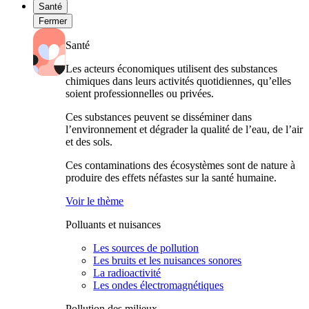
Santé
Fermer
Santé
Les acteurs économiques utilisent des substances
chimiques dans leurs activités quotidiennes, qu’elles
soient professionnelles ou privées.
Ces substances peuvent se disséminer dans
l’environnement et dégrader la qualité de l’eau, de l’air
et des sols.
Ces contaminations des écosystèmes sont de nature à
produire des effets néfastes sur la santé humaine.
Voir le thème
Polluants et nuisances
Les sources de pollution
Les bruits et les nuisances sonores
La radioactivité
Les ondes électromagnétiques
Pollution des milieux