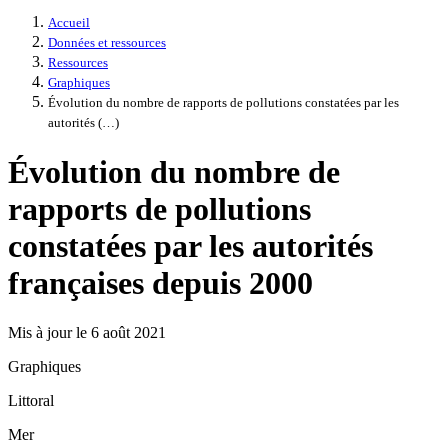
Accueil
Données et ressources
Ressources
Graphiques
Évolution du nombre de rapports de pollutions constatées par les
autorités (…)
Évolution du nombre de
rapports de pollutions
constatées par les autorités
françaises depuis 2000
Mis à jour le 6 août 2021
Graphiques
Littoral
Mer