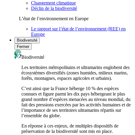
Changement climatique
Déclin de la biodiversité
L’état de l’environnement en Europe
Le rapport sur l’état de l’environnement (REE) en
Europe
Biodiversité
Fermer
Biodiversité
Les territoires métropolitains et ultramarins englobent des
écosystèmes diversifiés (zones humides, milieux marins,
forêts, montagnes, espaces agricoles et urbains).
C’est ainsi que la France héberge 10 % des espèces
connues et figure parmi les dix pays hébergeant le plus
grand nombre d’espèces menacées au niveau mondial, du
fait des pressions exercées par les activités humaines et de
l’importance de ses territoires ultramarins répartis sur
l’ensemble du globe.
En réponse à ces enjeux, de multiples dispositifs de
préservation de la biodiversité sont mis en place.