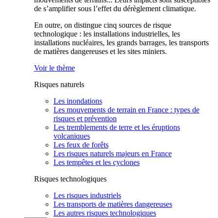
de s’amplifier sous l’effet du dérèglement climatique.
En outre, on distingue cinq sources de risque
technologique : les installations industrielles, les
installations nucléaires, les grands barrages, les transports
de matières dangereuses et les sites miniers.
Voir le thème
Risques naturels
Les inondations
Les mouvements de terrain en France : types de
risques et prévention
Les tremblements de terre et les éruptions
volcaniques
Les feux de forêts
Les risques naturels majeurs en France
Les tempêtes et les cyclones
Risques technologiques
Les risques industriels
Les transports de matières dangereuses
Les autres risques technologiques