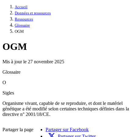
Accueil
Données et ressources
Ressources
Glossaire
OGM
OGM
Mis à jour le 27 novembre 2025
Glossaire
O
Sigles
Organisme vivant, capable de se reproduire, et dont le matériel
génétique a été modifié selon certaines techniques définies dans la
directive n° 2001/18/CE.
Partager la page
Partager sur Facebook
Partager sur Twitter