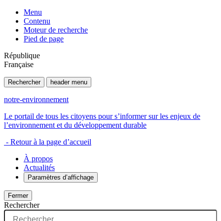
Menu
Contenu
Moteur de recherche
Pied de page
République
Française
Rechercher
header menu
notre-environnement
Le portail de tous les citoyens pour s’informer sur les enjeux de
l’environnement et du développement durable
- Retour à la page d’accueil
À propos
Actualités
Paramètres d’affichage
Fermer
Rechercher