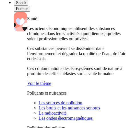
Santé
Fermer
Santé
Les acteurs économiques utilisent des substances
chimiques dans leurs activités quotidiennes, qu’elles
soient professionnelles ou privées.
Ces substances peuvent se disséminer dans
l’environnement et dégrader la qualité de l’eau, de l’air
et des sols.
Ces contaminations des écosystèmes sont de nature à
produire des effets néfastes sur la santé humaine.
Voir le thème
Polluants et nuisances
Les sources de pollution
Les bruits et les nuisances sonores
La radioactivité
Les ondes électromagnétiques
Pollution des milieux