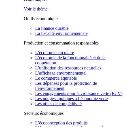
Voir le thème
Outils économiques
La finance durable
La fiscalité environnementale
Production et consommation responsables
L’économie circulaire
L’économie de la fonctionnalité et de la
coopération
L’utilisation des ressources naturelles
L’affichage environnemental
Le commerce équitable
Les dépenses pour la protection de
l’environnement
Les engagements pour la croissance verte (ECV)
Les nudges appliqués à l’économie verte
Les pôles de compétitivité
Secteurs économiques
L’écoconception des produits