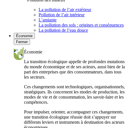
La pollution de l’air extérieur
Pollution de l’air intérieur
L’amiante
La pollution des sols : origines et conséquences
La pollution de l’eau douce
Économie
Fermer
Économie
La transition écologique appelle de profondes mutations
du monde économique et de ses acteurs, aussi bien de la
part des entreprises que des consommateurs, dans tous
les secteurs.
Ces changements sont technologiques, organisationnels,
stratégiques. Ils concernent les modes de production, les
modes de vie et de consommation, les savoir-faire et les
compétences.
Pour impulser, orienter, accompagner ces changements,
une transition écologique réussie doit s’appuyer sur
différents leviers et instruments à destination des acteurs
économiques.