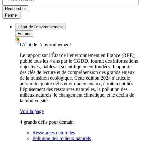
Rechercher
Fermer
L’état de l’environnement
Fermer
L’état de l’environnement
Le rapport sur l’État de l’environnement en France (REE),
publié tous les 4 ans par le CGDD, fournit des informations
objectives, fiables et scientifiquement fondées. Il apporte
des clés de lecture et de compréhension des grands enjeux
de la transition écologique. Cette édition 2024 s’articule
autour de quatre défis environnementaux, étroitement liés :
l’épuisement des ressources naturelles, la pollution des
milieux naturels, le changement climatique, et le déclin de
la biodiversité.
Voir la page
4 grands défis pour demain
Ressources naturelles
Pollution des milieux naturels