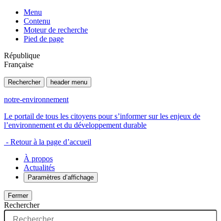
Menu
Contenu
Moteur de recherche
Pied de page
République
Française
Rechercher
header menu
notre-environnement
Le portail de tous les citoyens pour s’informer sur les enjeux de
l’environnement et du développement durable
- Retour à la page d’accueil
À propos
Actualités
Paramètres d’affichage
Fermer
Rechercher