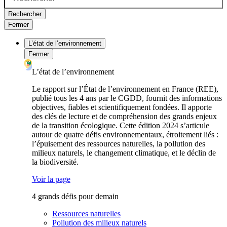
Rechercher
Fermer
L’état de l’environnement
Fermer
L’état de l’environnement
Le rapport sur l’État de l’environnement en France (REE),
publié tous les 4 ans par le CGDD, fournit des informations
objectives, fiables et scientifiquement fondées. Il apporte
des clés de lecture et de compréhension des grands enjeux
de la transition écologique. Cette édition 2024 s’articule
autour de quatre défis environnementaux, étroitement liés :
l’épuisement des ressources naturelles, la pollution des
milieux naturels, le changement climatique, et le déclin de
la biodiversité.
Voir la page
4 grands défis pour demain
Ressources naturelles
Pollution des milieux naturels