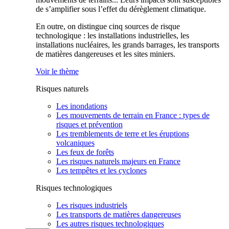
de s’amplifier sous l’effet du dérèglement climatique.
En outre, on distingue cinq sources de risque
technologique : les installations industrielles, les
installations nucléaires, les grands barrages, les transports
de matières dangereuses et les sites miniers.
Voir le thème
Risques naturels
Les inondations
Les mouvements de terrain en France : types de
risques et prévention
Les tremblements de terre et les éruptions
volcaniques
Les feux de forêts
Les risques naturels majeurs en France
Les tempêtes et les cyclones
Risques technologiques
Les risques industriels
Les transports de matières dangereuses
Les autres risques technologiques