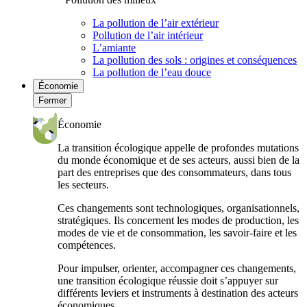
La pollution de l’air extérieur
Pollution de l’air intérieur
L’amiante
La pollution des sols : origines et conséquences
La pollution de l’eau douce
Économie
Fermer
Économie
La transition écologique appelle de profondes mutations
du monde économique et de ses acteurs, aussi bien de la
part des entreprises que des consommateurs, dans tous
les secteurs.
Ces changements sont technologiques, organisationnels,
stratégiques. Ils concernent les modes de production, les
modes de vie et de consommation, les savoir-faire et les
compétences.
Pour impulser, orienter, accompagner ces changements,
une transition écologique réussie doit s’appuyer sur
différents leviers et instruments à destination des acteurs
économiques.