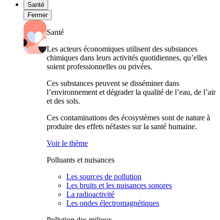
Santé
Fermer
Santé
Les acteurs économiques utilisent des substances
chimiques dans leurs activités quotidiennes, qu’elles
soient professionnelles ou privées.
Ces substances peuvent se disséminer dans
l’environnement et dégrader la qualité de l’eau, de l’air
et des sols.
Ces contaminations des écosystèmes sont de nature à
produire des effets néfastes sur la santé humaine.
Voir le thème
Polluants et nuisances
Les sources de pollution
Les bruits et les nuisances sonores
La radioactivité
Les ondes électromagnétiques
Pollution des milieux