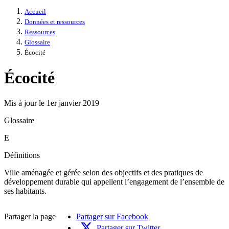
Accueil
Données et ressources
Ressources
Glossaire
Écocité
Écocité
Mis à jour le 1er janvier 2019
Glossaire
E
Définitions
Ville aménagée et gérée selon des objectifs et des pratiques de
développement durable qui appellent l’engagement de l’ensemble de
ses habitants.
Partager la page
Partager sur Facebook
Partager sur Twitter