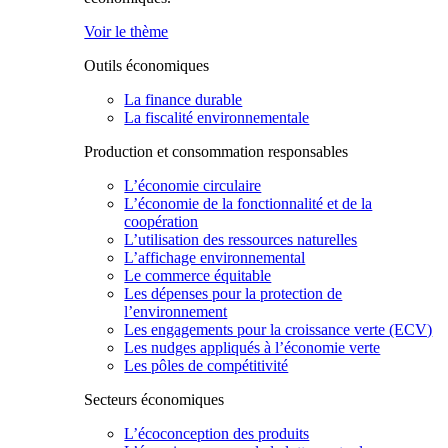
Voir le thème
Outils économiques
La finance durable
La fiscalité environnementale
Production et consommation responsables
L’économie circulaire
L’économie de la fonctionnalité et de la
coopération
L’utilisation des ressources naturelles
L’affichage environnemental
Le commerce équitable
Les dépenses pour la protection de
l’environnement
Les engagements pour la croissance verte (ECV)
Les nudges appliqués à l’économie verte
Les pôles de compétitivité
Secteurs économiques
L’écoconception des produits