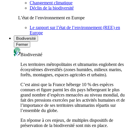
Changement climatique
Déclin de la biodiversité
L’état de l’environnement en Europe
Le rapport sur l’état de l’environnement (REE) en
Europe
Biodiversité
Fermer
Biodiversité
Les territoires métropolitains et ultramarins englobent des
écosystèmes diversifiés (zones humides, milieux marins,
forêts, montagnes, espaces agricoles et urbains).
C’est ainsi que la France héberge 10 % des espèces
connues et figure parmi les dix pays hébergeant le plus
grand nombre d’espèces menacées au niveau mondial, du
fait des pressions exercées par les activités humaines et de
l’importance de ses territoires ultramarins répartis sur
l’ensemble du globe.
En réponse à ces enjeux, de multiples dispositifs de
préservation de la biodiversité sont mis en place.