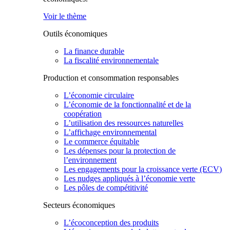
Voir le thème
Outils économiques
La finance durable
La fiscalité environnementale
Production et consommation responsables
L’économie circulaire
L’économie de la fonctionnalité et de la
coopération
L’utilisation des ressources naturelles
L’affichage environnemental
Le commerce équitable
Les dépenses pour la protection de
l’environnement
Les engagements pour la croissance verte (ECV)
Les nudges appliqués à l’économie verte
Les pôles de compétitivité
Secteurs économiques
L’écoconception des produits