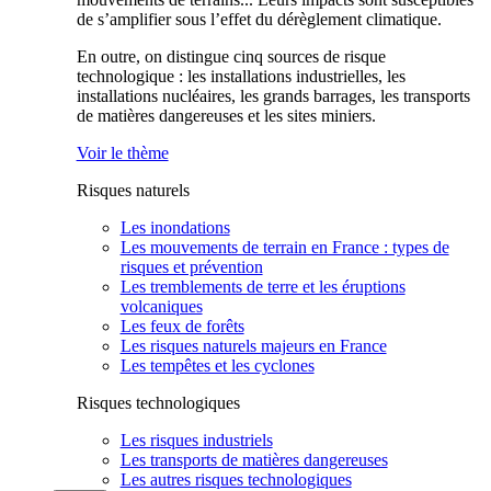
de s’amplifier sous l’effet du dérèglement climatique.
En outre, on distingue cinq sources de risque
technologique : les installations industrielles, les
installations nucléaires, les grands barrages, les transports
de matières dangereuses et les sites miniers.
Voir le thème
Risques naturels
Les inondations
Les mouvements de terrain en France : types de
risques et prévention
Les tremblements de terre et les éruptions
volcaniques
Les feux de forêts
Les risques naturels majeurs en France
Les tempêtes et les cyclones
Risques technologiques
Les risques industriels
Les transports de matières dangereuses
Les autres risques technologiques