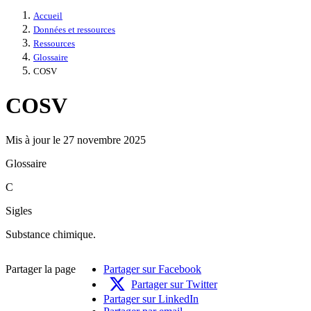
Accueil
Données et ressources
Ressources
Glossaire
COSV
COSV
Mis à jour le 27 novembre 2025
Glossaire
C
Sigles
Substance chimique.
Partager la page
Partager sur Facebook
Partager sur Twitter
Partager sur LinkedIn