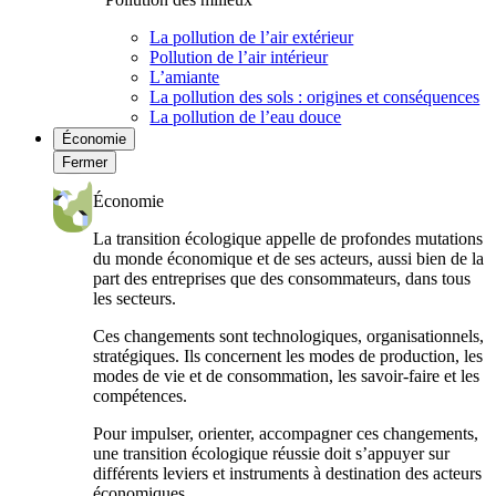
La pollution de l’air extérieur
Pollution de l’air intérieur
L’amiante
La pollution des sols : origines et conséquences
La pollution de l’eau douce
Économie
Fermer
Économie
La transition écologique appelle de profondes mutations
du monde économique et de ses acteurs, aussi bien de la
part des entreprises que des consommateurs, dans tous
les secteurs.
Ces changements sont technologiques, organisationnels,
stratégiques. Ils concernent les modes de production, les
modes de vie et de consommation, les savoir-faire et les
compétences.
Pour impulser, orienter, accompagner ces changements,
une transition écologique réussie doit s’appuyer sur
différents leviers et instruments à destination des acteurs
économiques.