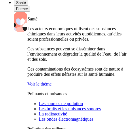
Santé
Fermer
Santé
Les acteurs économiques utilisent des substances
chimiques dans leurs activités quotidiennes, qu’elles
soient professionnelles ou privées.
Ces substances peuvent se disséminer dans
l’environnement et dégrader la qualité de l’eau, de l’air
et des sols.
Ces contaminations des écosystèmes sont de nature à
produire des effets néfastes sur la santé humaine.
Voir le thème
Polluants et nuisances
Les sources de pollution
Les bruits et les nuisances sonores
La radioactivité
Les ondes électromagnétiques
Pollution des milieux