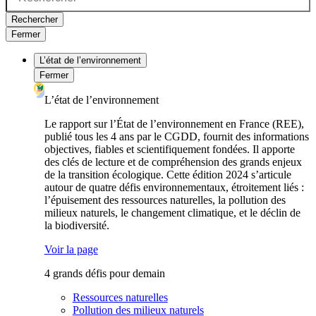
Rechercher
Fermer
L’état de l’environnement
Fermer
L’état de l’environnement
Le rapport sur l’État de l’environnement en France (REE),
publié tous les 4 ans par le CGDD, fournit des informations
objectives, fiables et scientifiquement fondées. Il apporte
des clés de lecture et de compréhension des grands enjeux
de la transition écologique. Cette édition 2024 s’articule
autour de quatre défis environnementaux, étroitement liés :
l’épuisement des ressources naturelles, la pollution des
milieux naturels, le changement climatique, et le déclin de
la biodiversité.
Voir la page
4 grands défis pour demain
Ressources naturelles
Pollution des milieux naturels