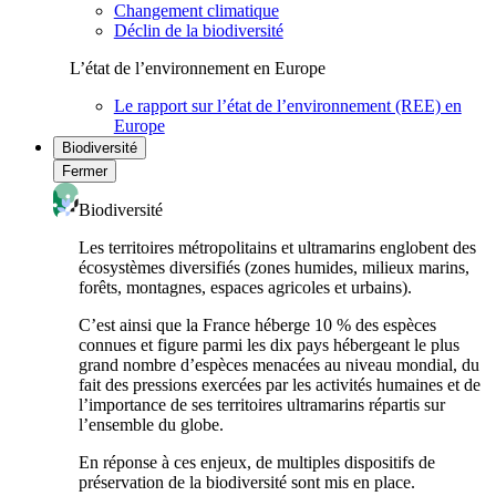
Changement climatique
Déclin de la biodiversité
L’état de l’environnement en Europe
Le rapport sur l’état de l’environnement (REE) en
Europe
Biodiversité
Fermer
Biodiversité
Les territoires métropolitains et ultramarins englobent des
écosystèmes diversifiés (zones humides, milieux marins,
forêts, montagnes, espaces agricoles et urbains).
C’est ainsi que la France héberge 10 % des espèces
connues et figure parmi les dix pays hébergeant le plus
grand nombre d’espèces menacées au niveau mondial, du
fait des pressions exercées par les activités humaines et de
l’importance de ses territoires ultramarins répartis sur
l’ensemble du globe.
En réponse à ces enjeux, de multiples dispositifs de
préservation de la biodiversité sont mis en place.