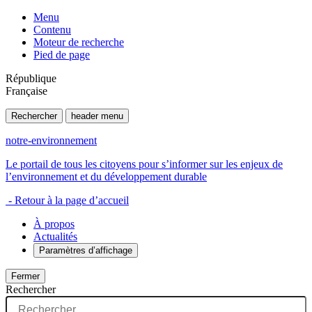
Menu
Contenu
Moteur de recherche
Pied de page
République
Française
Rechercher
header menu
notre-environnement
Le portail de tous les citoyens pour s’informer sur les enjeux de
l’environnement et du développement durable
- Retour à la page d’accueil
À propos
Actualités
Paramètres d’affichage
Fermer
Rechercher