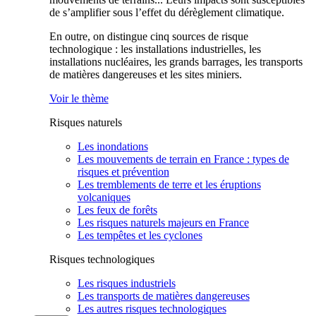
de s’amplifier sous l’effet du dérèglement climatique.
En outre, on distingue cinq sources de risque
technologique : les installations industrielles, les
installations nucléaires, les grands barrages, les transports
de matières dangereuses et les sites miniers.
Voir le thème
Risques naturels
Les inondations
Les mouvements de terrain en France : types de
risques et prévention
Les tremblements de terre et les éruptions
volcaniques
Les feux de forêts
Les risques naturels majeurs en France
Les tempêtes et les cyclones
Risques technologiques
Les risques industriels
Les transports de matières dangereuses
Les autres risques technologiques