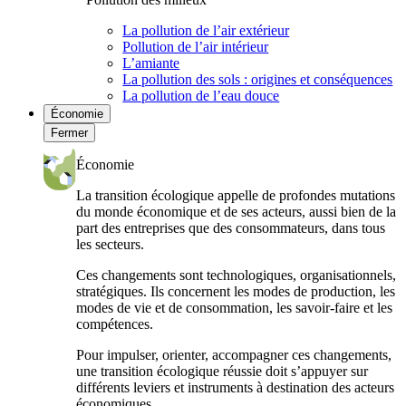
La pollution de l’air extérieur
Pollution de l’air intérieur
L’amiante
La pollution des sols : origines et conséquences
La pollution de l’eau douce
Économie
Fermer
Économie
La transition écologique appelle de profondes mutations
du monde économique et de ses acteurs, aussi bien de la
part des entreprises que des consommateurs, dans tous
les secteurs.
Ces changements sont technologiques, organisationnels,
stratégiques. Ils concernent les modes de production, les
modes de vie et de consommation, les savoir-faire et les
compétences.
Pour impulser, orienter, accompagner ces changements,
une transition écologique réussie doit s’appuyer sur
différents leviers et instruments à destination des acteurs
économiques.