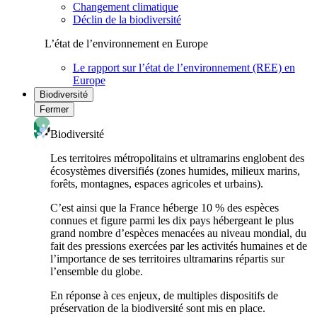
Changement climatique
Déclin de la biodiversité
L’état de l’environnement en Europe
Le rapport sur l’état de l’environnement (REE) en
Europe
Biodiversité
Fermer
Biodiversité
Les territoires métropolitains et ultramarins englobent des
écosystèmes diversifiés (zones humides, milieux marins,
forêts, montagnes, espaces agricoles et urbains).
C’est ainsi que la France héberge 10 % des espèces
connues et figure parmi les dix pays hébergeant le plus
grand nombre d’espèces menacées au niveau mondial, du
fait des pressions exercées par les activités humaines et de
l’importance de ses territoires ultramarins répartis sur
l’ensemble du globe.
En réponse à ces enjeux, de multiples dispositifs de
préservation de la biodiversité sont mis en place.