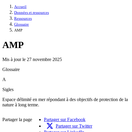
Accueil
Données et ressources
Ressources
Glossaire
AMP
AMP
Mis à jour le 27 novembre 2025
Glossaire
A
Sigles
Espace délimité en mer répondant à des objectifs de protection de la
nature à long terme.
Partager la page
Partager sur Facebook
Partager sur Twitter