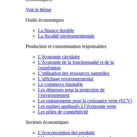
Voir le thème
Outils économiques
La finance durable
La fiscalité environnementale
Production et consommation responsables
L’économie circulaire
L’économie de la fonctionnalité et de la
coopération
L’utilisation des ressources naturelles
L’affichage environnemental
Le commerce équitable
Les dépenses pour la protection de
l’environnement
Les engagements pour la croissance verte (ECV)
Les nudges appliqués à l’économie verte
Les pôles de compétitivité
Secteurs économiques
L’écoconception des produits