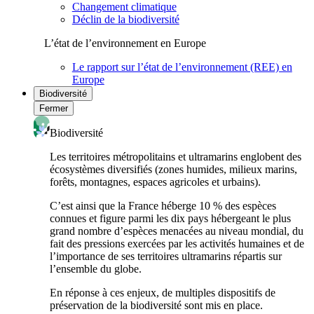
Changement climatique
Déclin de la biodiversité
L’état de l’environnement en Europe
Le rapport sur l’état de l’environnement (REE) en
Europe
Biodiversité
Fermer
Biodiversité
Les territoires métropolitains et ultramarins englobent des
écosystèmes diversifiés (zones humides, milieux marins,
forêts, montagnes, espaces agricoles et urbains).
C’est ainsi que la France héberge 10 % des espèces
connues et figure parmi les dix pays hébergeant le plus
grand nombre d’espèces menacées au niveau mondial, du
fait des pressions exercées par les activités humaines et de
l’importance de ses territoires ultramarins répartis sur
l’ensemble du globe.
En réponse à ces enjeux, de multiples dispositifs de
préservation de la biodiversité sont mis en place.