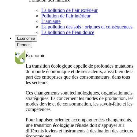
La pollution de l’air extérieur
Pollution de l’air intérieur
L’amiante
La pollution des sols : origines et conséquences
La pollution de l’eau douce
Économie
Fermer
Économie
La transition écologique appelle de profondes mutations
du monde économique et de ses acteurs, aussi bien de la
part des entreprises que des consommateurs, dans tous
les secteurs.
Ces changements sont technologiques, organisationnels,
stratégiques. Ils concernent les modes de production, les
modes de vie et de consommation, les savoir-faire et les
compétences.
Pour impulser, orienter, accompagner ces changements,
une transition écologique réussie doit s’appuyer sur
différents leviers et instruments à destination des acteurs
économiques.