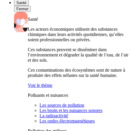
Santé
Fermer
Santé
Les acteurs économiques utilisent des substances
chimiques dans leurs activités quotidiennes, qu’elles
soient professionnelles ou privées.
Ces substances peuvent se disséminer dans
l’environnement et dégrader la qualité de l’eau, de l’air
et des sols.
Ces contaminations des écosystèmes sont de nature à
produire des effets néfastes sur la santé humaine.
Voir le thème
Polluants et nuisances
Les sources de pollution
Les bruits et les nuisances sonores
La radioactivité
Les ondes électromagnétiques
Pollution des milieux