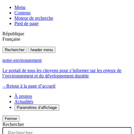
Menu
Contenu
Moteur de recherche
Pied de page
République
Française
Rechercher
header menu
notre-environnement
Le portail de tous les citoyens pour s’informer sur les enjeux de
l’environnement et du développement durable
- Retour à la page d’accueil
À propos
Actualités
Paramètres d’affichage
Fermer
Rechercher