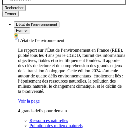
Rechercher
Fermer
L’état de l’environnement
Fermer
L’état de l’environnement
Le rapport sur l’État de l’environnement en France (REE),
publié tous les 4 ans par le CGDD, fournit des informations
objectives, fiables et scientifiquement fondées. Il apporte
des clés de lecture et de compréhension des grands enjeux
de la transition écologique. Cette édition 2024 s’articule
autour de quatre défis environnementaux, étroitement liés :
l’épuisement des ressources naturelles, la pollution des
milieux naturels, le changement climatique, et le déclin de
la biodiversité.
Voir la page
4 grands défis pour demain
Ressources naturelles
Pollution des milieux naturels