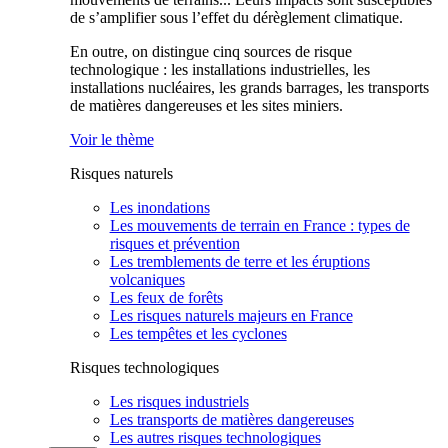
de s’amplifier sous l’effet du dérèglement climatique.
En outre, on distingue cinq sources de risque
technologique : les installations industrielles, les
installations nucléaires, les grands barrages, les transports
de matières dangereuses et les sites miniers.
Voir le thème
Risques naturels
Les inondations
Les mouvements de terrain en France : types de
risques et prévention
Les tremblements de terre et les éruptions
volcaniques
Les feux de forêts
Les risques naturels majeurs en France
Les tempêtes et les cyclones
Risques technologiques
Les risques industriels
Les transports de matières dangereuses
Les autres risques technologiques