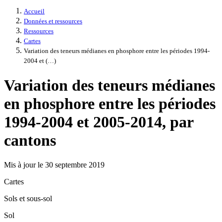
Accueil
Données et ressources
Ressources
Cartes
Variation des teneurs médianes en phosphore entre les périodes 1994-
2004 et (…)
Variation des teneurs médianes
en phosphore entre les périodes
1994-2004 et 2005-2014, par
cantons
Mis à jour le 30 septembre 2019
Cartes
Sols et sous-sol
Sol