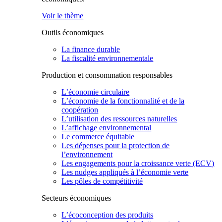
Voir le thème
Outils économiques
La finance durable
La fiscalité environnementale
Production et consommation responsables
L’économie circulaire
L’économie de la fonctionnalité et de la
coopération
L’utilisation des ressources naturelles
L’affichage environnemental
Le commerce équitable
Les dépenses pour la protection de
l’environnement
Les engagements pour la croissance verte (ECV)
Les nudges appliqués à l’économie verte
Les pôles de compétitivité
Secteurs économiques
L’écoconception des produits