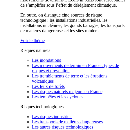
de s’amplifier sous l’effet du dérèglement climatique.
En outre, on distingue cinq sources de risque
technologique : les installations industrielles, les
installations nucléaires, les grands barrages, les transports
de matières dangereuses et les sites miniers.
Voir le thème
Risques naturels
Les inondations
Les mouvements de terrain en France : types de
risques et prévention
Les tremblements de terre et les éruptions
volcaniques
Les feux de forêts
Les risques naturels majeurs en France
Les tempêtes et les cyclones
Risques technologiques
Les risques industriels
Les transports de matières dangereuses
Les autres risques technologiques