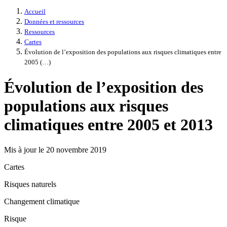
Accueil
Données et ressources
Ressources
Cartes
Évolution de l’exposition des populations aux risques climatiques entre
2005 (…)
Évolution de l’exposition des
populations aux risques
climatiques entre 2005 et 2013
Mis à jour le 20 novembre 2019
Cartes
Risques naturels
Changement climatique
Risque