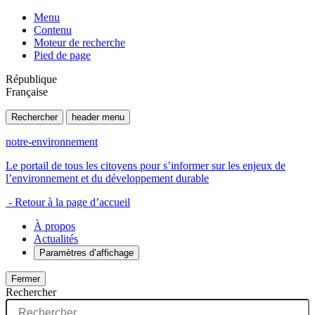
Menu
Contenu
Moteur de recherche
Pied de page
République
Française
Rechercher
header menu
notre-environnement
Le portail de tous les citoyens pour s’informer sur les enjeux de
l’environnement et du développement durable
- Retour à la page d’accueil
À propos
Actualités
Paramètres d’affichage
Fermer
Rechercher