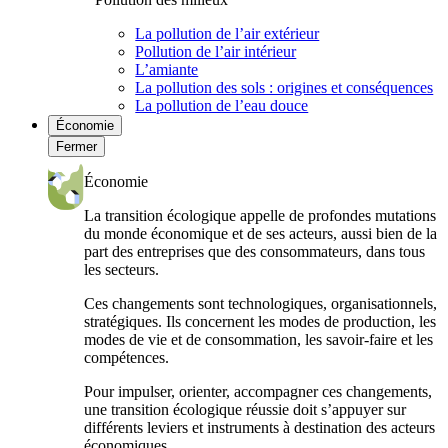
La pollution de l’air extérieur
Pollution de l’air intérieur
L’amiante
La pollution des sols : origines et conséquences
La pollution de l’eau douce
Économie
Fermer
Économie
La transition écologique appelle de profondes mutations
du monde économique et de ses acteurs, aussi bien de la
part des entreprises que des consommateurs, dans tous
les secteurs.
Ces changements sont technologiques, organisationnels,
stratégiques. Ils concernent les modes de production, les
modes de vie et de consommation, les savoir-faire et les
compétences.
Pour impulser, orienter, accompagner ces changements,
une transition écologique réussie doit s’appuyer sur
différents leviers et instruments à destination des acteurs
économiques.