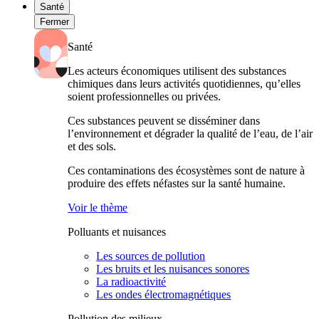
Santé
Fermer
Santé
Les acteurs économiques utilisent des substances
chimiques dans leurs activités quotidiennes, qu’elles
soient professionnelles ou privées.
Ces substances peuvent se disséminer dans
l’environnement et dégrader la qualité de l’eau, de l’air
et des sols.
Ces contaminations des écosystèmes sont de nature à
produire des effets néfastes sur la santé humaine.
Voir le thème
Polluants et nuisances
Les sources de pollution
Les bruits et les nuisances sonores
La radioactivité
Les ondes électromagnétiques
Pollution des milieux