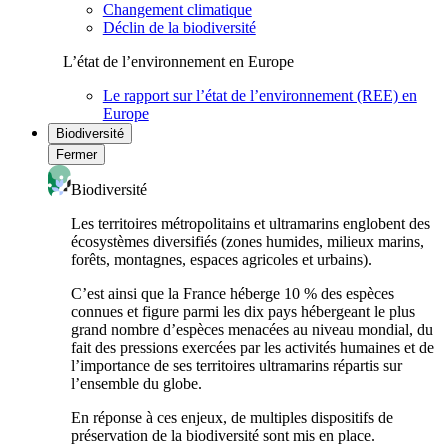
Changement climatique
Déclin de la biodiversité
L’état de l’environnement en Europe
Le rapport sur l’état de l’environnement (REE) en
Europe
Biodiversité
Fermer
Biodiversité
Les territoires métropolitains et ultramarins englobent des
écosystèmes diversifiés (zones humides, milieux marins,
forêts, montagnes, espaces agricoles et urbains).
C’est ainsi que la France héberge 10 % des espèces
connues et figure parmi les dix pays hébergeant le plus
grand nombre d’espèces menacées au niveau mondial, du
fait des pressions exercées par les activités humaines et de
l’importance de ses territoires ultramarins répartis sur
l’ensemble du globe.
En réponse à ces enjeux, de multiples dispositifs de
préservation de la biodiversité sont mis en place.