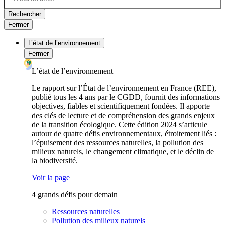
Rechercher
Fermer
L’état de l’environnement
Fermer
L’état de l’environnement
Le rapport sur l’État de l’environnement en France (REE),
publié tous les 4 ans par le CGDD, fournit des informations
objectives, fiables et scientifiquement fondées. Il apporte
des clés de lecture et de compréhension des grands enjeux
de la transition écologique. Cette édition 2024 s’articule
autour de quatre défis environnementaux, étroitement liés :
l’épuisement des ressources naturelles, la pollution des
milieux naturels, le changement climatique, et le déclin de
la biodiversité.
Voir la page
4 grands défis pour demain
Ressources naturelles
Pollution des milieux naturels