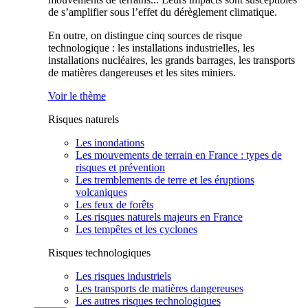
de s’amplifier sous l’effet du dérèglement climatique.
En outre, on distingue cinq sources de risque
technologique : les installations industrielles, les
installations nucléaires, les grands barrages, les transports
de matières dangereuses et les sites miniers.
Voir le thème
Risques naturels
Les inondations
Les mouvements de terrain en France : types de
risques et prévention
Les tremblements de terre et les éruptions
volcaniques
Les feux de forêts
Les risques naturels majeurs en France
Les tempêtes et les cyclones
Risques technologiques
Les risques industriels
Les transports de matières dangereuses
Les autres risques technologiques