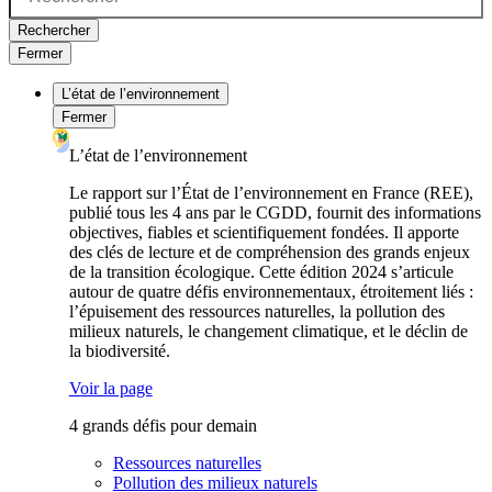
Rechercher
Fermer
L’état de l’environnement
Fermer
L’état de l’environnement
Le rapport sur l’État de l’environnement en France (REE),
publié tous les 4 ans par le CGDD, fournit des informations
objectives, fiables et scientifiquement fondées. Il apporte
des clés de lecture et de compréhension des grands enjeux
de la transition écologique. Cette édition 2024 s’articule
autour de quatre défis environnementaux, étroitement liés :
l’épuisement des ressources naturelles, la pollution des
milieux naturels, le changement climatique, et le déclin de
la biodiversité.
Voir la page
4 grands défis pour demain
Ressources naturelles
Pollution des milieux naturels