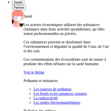
Santé
Fermer
Santé
Les acteurs économiques utilisent des substances
chimiques dans leurs activités quotidiennes, qu’elles
soient professionnelles ou privées.
Ces substances peuvent se disséminer dans
l’environnement et dégrader la qualité de l’eau, de l’air
et des sols.
Ces contaminations des écosystèmes sont de nature à
produire des effets néfastes sur la santé humaine.
Voir le thème
Polluants et nuisances
Les sources de pollution
Les bruits et les nuisances sonores
La radioactivité
Les ondes électromagnétiques
Pollution des milieux