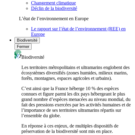
Changement climatique
Déclin de la biodiversité
L’état de l’environnement en Europe
Le rapport sur l’état de l’environnement (REE) en
Europe
Biodiversité
Fermer
Biodiversité
Les territoires métropolitains et ultramarins englobent des
écosystèmes diversifiés (zones humides, milieux marins,
forêts, montagnes, espaces agricoles et urbains).
C’est ainsi que la France héberge 10 % des espèces
connues et figure parmi les dix pays hébergeant le plus
grand nombre d’espèces menacées au niveau mondial, du
fait des pressions exercées par les activités humaines et de
l’importance de ses territoires ultramarins répartis sur
l’ensemble du globe.
En réponse à ces enjeux, de multiples dispositifs de
préservation de la biodiversité sont mis en place.