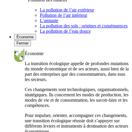
La pollution de l’air extérieur
Pollution de l’air intérieur
L’amiante
La pollution des sols : origines et conséquences
La pollution de l’eau douce
Économie
Fermer
Économie
La transition écologique appelle de profondes mutations
du monde économique et de ses acteurs, aussi bien de la
part des entreprises que des consommateurs, dans tous
les secteurs.
Ces changements sont technologiques, organisationnels,
stratégiques. Ils concernent les modes de production, les
modes de vie et de consommation, les savoir-faire et les
compétences.
Pour impulser, orienter, accompagner ces changements,
une transition écologique réussie doit s’appuyer sur
différents leviers et instruments à destination des acteurs
économiques.