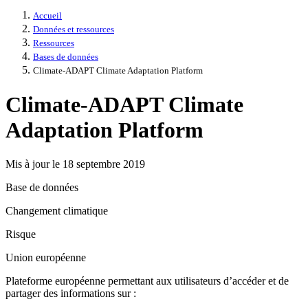
Accueil
Données et ressources
Ressources
Bases de données
Climate-ADAPT Climate Adaptation Platform
Climate-ADAPT Climate
Adaptation Platform
Mis à jour le 18 septembre 2019
Base de données
Changement climatique
Risque
Union européenne
Plateforme européenne permettant aux utilisateurs d’accéder et de
partager des informations sur :