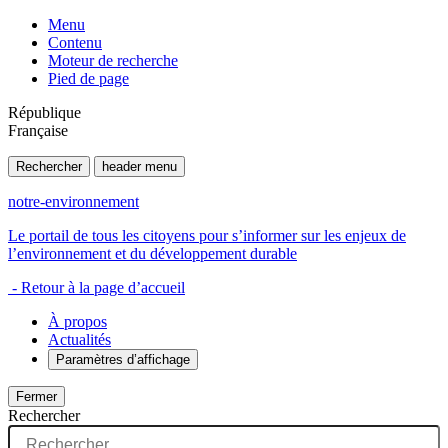
Menu
Contenu
Moteur de recherche
Pied de page
République
Française
Rechercher
header menu
notre-environnement
Le portail de tous les citoyens pour s’informer sur les enjeux de
l’environnement et du développement durable
- Retour à la page d’accueil
À propos
Actualités
Paramètres d’affichage
Fermer
Rechercher