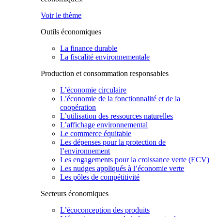
Voir le thème
Outils économiques
La finance durable
La fiscalité environnementale
Production et consommation responsables
L’économie circulaire
L’économie de la fonctionnalité et de la
coopération
L’utilisation des ressources naturelles
L’affichage environnemental
Le commerce équitable
Les dépenses pour la protection de
l’environnement
Les engagements pour la croissance verte (ECV)
Les nudges appliqués à l’économie verte
Les pôles de compétitivité
Secteurs économiques
L’écoconception des produits