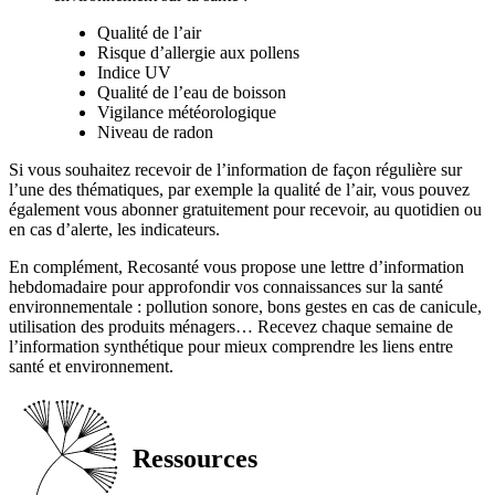
Qualité de l’air
Risque d’allergie aux pollens
Indice UV
Qualité de l’eau de boisson
Vigilance météorologique
Niveau de radon
Si vous souhaitez recevoir de l’information de façon régulière sur
l’une des thématiques, par exemple la qualité de l’air, vous pouvez
également vous abonner gratuitement pour recevoir, au quotidien ou
en cas d’alerte, les indicateurs.
En complément, Recosanté vous propose une lettre d’information
hebdomadaire pour approfondir vos connaissances sur la santé
environnementale : pollution sonore, bons gestes en cas de canicule,
utilisation des produits ménagers… Recevez chaque semaine de
l’information synthétique pour mieux comprendre les liens entre
santé et environnement.
Ressources