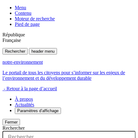
Menu
Contenu
Moteur de recherche
Pied de page
République
Française
Rechercher
header menu
notre-environnement
Le portail de tous les citoyens pour s’informer sur les enjeux de
l’environnement et du développement durable
- Retour à la page d’accueil
À propos
Actualités
Paramètres d’affichage
Fermer
Rechercher