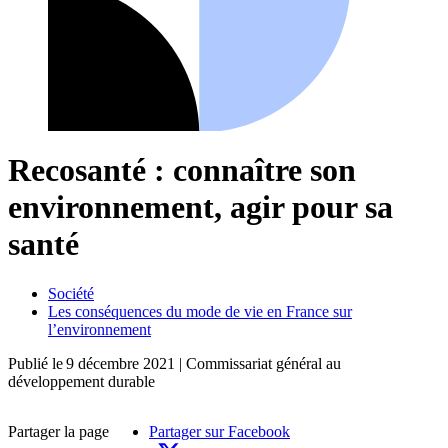
Recosanté : connaître son
environnement, agir pour sa
santé
Société
Les conséquences du mode de vie en France sur
l’environnement
Publié le
9 décembre 2021
| Commissariat général au
développement durable
Partager la page
Partager sur Facebook