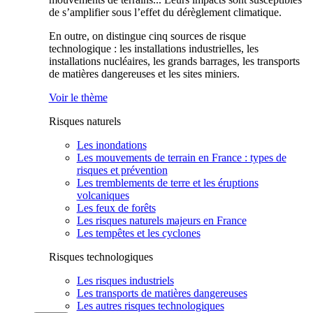
de s’amplifier sous l’effet du dérèglement climatique.
En outre, on distingue cinq sources de risque
technologique : les installations industrielles, les
installations nucléaires, les grands barrages, les transports
de matières dangereuses et les sites miniers.
Voir le thème
Risques naturels
Les inondations
Les mouvements de terrain en France : types de
risques et prévention
Les tremblements de terre et les éruptions
volcaniques
Les feux de forêts
Les risques naturels majeurs en France
Les tempêtes et les cyclones
Risques technologiques
Les risques industriels
Les transports de matières dangereuses
Les autres risques technologiques