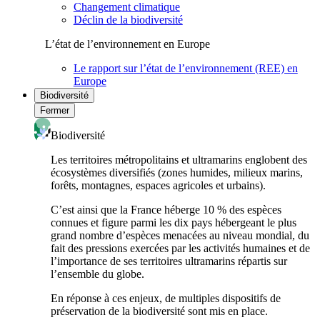
Changement climatique
Déclin de la biodiversité
L’état de l’environnement en Europe
Le rapport sur l’état de l’environnement (REE) en
Europe
Biodiversité
Fermer
Biodiversité
Les territoires métropolitains et ultramarins englobent des
écosystèmes diversifiés (zones humides, milieux marins,
forêts, montagnes, espaces agricoles et urbains).
C’est ainsi que la France héberge 10 % des espèces
connues et figure parmi les dix pays hébergeant le plus
grand nombre d’espèces menacées au niveau mondial, du
fait des pressions exercées par les activités humaines et de
l’importance de ses territoires ultramarins répartis sur
l’ensemble du globe.
En réponse à ces enjeux, de multiples dispositifs de
préservation de la biodiversité sont mis en place.