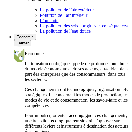
La pollution de l’air extérieur
Pollution de l’air intérieur
L’amiante
La pollution des sols : origines et conséquences
La pollution de l’eau douce
Économie
Fermer
Économie
La transition écologique appelle de profondes mutations
du monde économique et de ses acteurs, aussi bien de la
part des entreprises que des consommateurs, dans tous
les secteurs.
Ces changements sont technologiques, organisationnels,
stratégiques. Ils concernent les modes de production, les
modes de vie et de consommation, les savoir-faire et les
compétences.
Pour impulser, orienter, accompagner ces changements,
une transition écologique réussie doit s’appuyer sur
différents leviers et instruments à destination des acteurs
économiques.