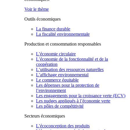
Voir le thème
Outils économiques
La finance durable
La fiscalité environnementale
Production et consommation responsables
L’économie circulaire
L’économie de la fonctionnalité et de la
coopération
L’utilisation des ressources naturelles
L’affichage environnemental
Le commerce équitable
Les dépenses pour la protection de
l’environnement
Les engagements pour la croissance verte (ECV)
Les nudges appliqués à l’économie verte
Les pôles de compétitivité
Secteurs économiques
L’écoconception des produits