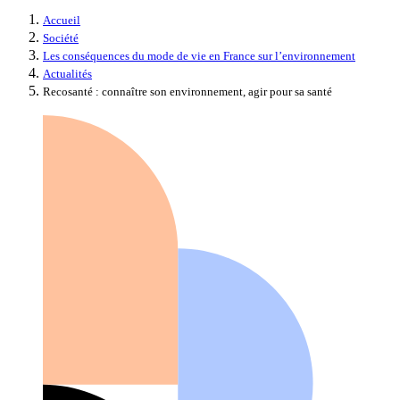
Accueil
Société
Les conséquences du mode de vie en France sur l’environnement
Actualités
Recosanté : connaître son environnement, agir pour sa santé