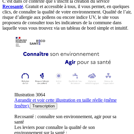
C’est dans ce contexte que s’inscrit la création du service
Recosanté
. Gratuit et accessible à tous, il vous permet, en quelques
clics, de connaître la qualité de votre environnement. Qualité de l’air,
risque d’allergie aux pollens ou encore indice UV, le site vous
proposera de consulter tous les indicateurs de la commune dans
laquelle vous vous trouvez via un tableau de bord simple et intuitif.
Illustration 3064
Agrandir
et voir cette illustration en taille réelle (même
fenêtre)
Transcription
Recosanté : connaître son environnement, agir pour sa
santé
Les leviers pour connaître la qualité de son
environnement sur la santé :