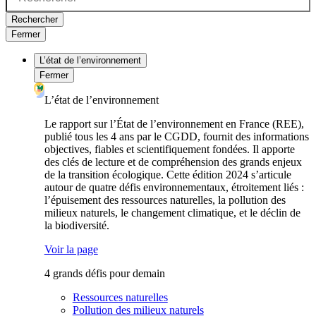
Rechercher
Fermer
L’état de l’environnement
Fermer
L’état de l’environnement
Le rapport sur l’État de l’environnement en France (REE),
publié tous les 4 ans par le CGDD, fournit des informations
objectives, fiables et scientifiquement fondées. Il apporte
des clés de lecture et de compréhension des grands enjeux
de la transition écologique. Cette édition 2024 s’articule
autour de quatre défis environnementaux, étroitement liés :
l’épuisement des ressources naturelles, la pollution des
milieux naturels, le changement climatique, et le déclin de
la biodiversité.
Voir la page
4 grands défis pour demain
Ressources naturelles
Pollution des milieux naturels