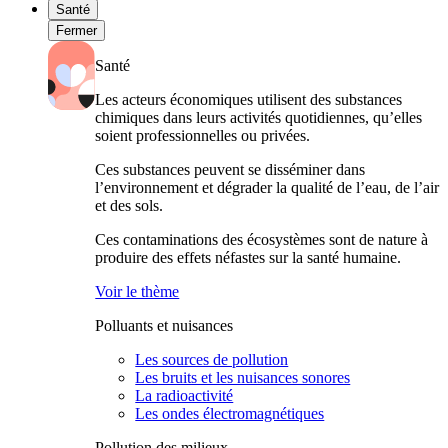
Santé
Fermer
Santé
Les acteurs économiques utilisent des substances
chimiques dans leurs activités quotidiennes, qu’elles
soient professionnelles ou privées.
Ces substances peuvent se disséminer dans
l’environnement et dégrader la qualité de l’eau, de l’air
et des sols.
Ces contaminations des écosystèmes sont de nature à
produire des effets néfastes sur la santé humaine.
Voir le thème
Polluants et nuisances
Les sources de pollution
Les bruits et les nuisances sonores
La radioactivité
Les ondes électromagnétiques
Pollution des milieux