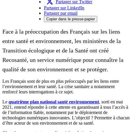
Partager sur Twitter
Partager sur LinkedIn
Partager par email
Copier dans le presse-papier
Face à la préoccupation des Français sur les liens
entre santé et environnement, les ministères de la
Transition écologique et de la Santé ont créé
Recosanté, un service numérique pour connaître la
qualité de son environnement et se protéger.
Les Français sont de plus en plus préoccupés par les liens entre
l’environnement et leur santé. La crise sanitaire a notamment
renforcé leurs interrogations à ce sujet.
Le
quatrième plan national santé environnement
, sorti en mai
2021, entend répondre à cette attente en garantissant à tous l’accès à
de l’information fiable, notamment par le déploiement de
technologies numériques innovantes. L’objectif ? Permettre à chacun
d’être acteur de son environnement et de sa santé.