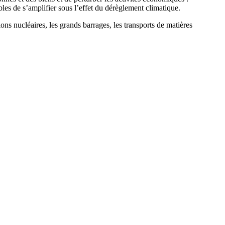
les de s’amplifier sous l’effet du dérèglement climatique.
tions nucléaires, les grands barrages, les transports de matières