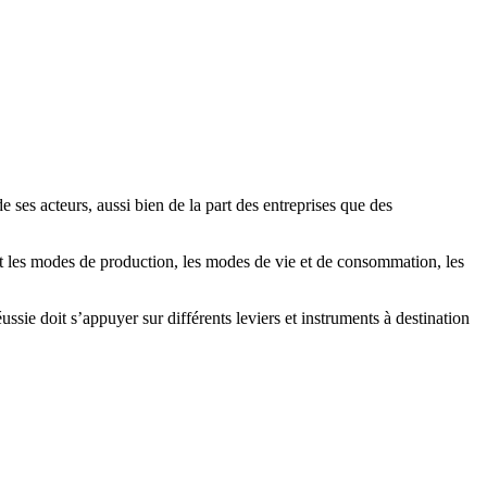
ses acteurs, aussi bien de la part des entreprises que des
t les modes de production, les modes de vie et de consommation, les
sie doit s’appuyer sur différents leviers et instruments à destination