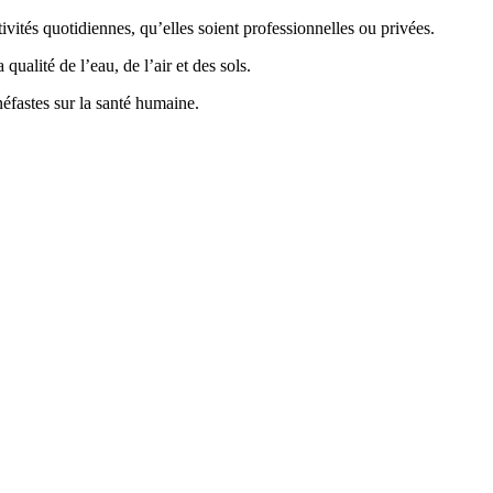
vités quotidiennes, qu’elles soient professionnelles ou privées.
ualité de l’eau, de l’air et des sols.
éfastes sur la santé humaine.