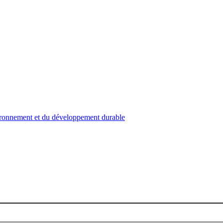
nvironnement et du développement durable